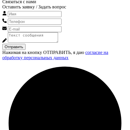
Связаться с нами
Оставить заявку / Задать вопрос
Отправить
Нажимая на кнопку ОТПРАВИТЬ, я даю
согласие на
обработку персональных данных