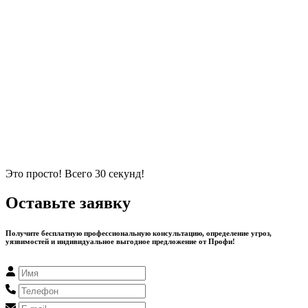
Это просто! Всего 30 секунд!
Оставьте заявку
Получите бесплатную профессиональную консультацию, определение угроз,
уязвимостей и индивидуальное выгодное предложение от Профи!