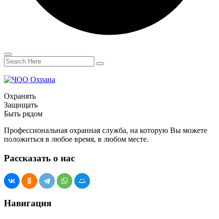
Охранять
Защищать
Быть рядом
Профессиональная охранная служба, на которую Вы можете
положиться в любое время, в любом месте.
Рассказать о нас
Навигация