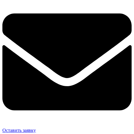
Оставить заявку