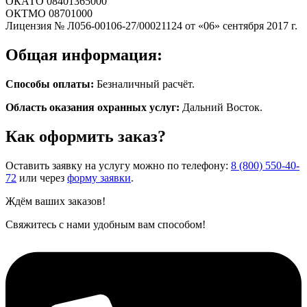
ОКАТО 08401365000
ОКТМО 08701000
Лицензия № Л056-00106-27/00021124 от «06» сентября 2017 г.
Общая информация:
Способы оплаты:
Безналичный расчёт.
Область оказания охранных услуг:
Дальний Восток.
Как оформить заказ?
Оставить заявку на услугу можно по телефону:
8 (800) 550-40-
72
или через
форму заявки
.
Ждём ваших заказов!
Свяжитесь с нами удобным вам способом!