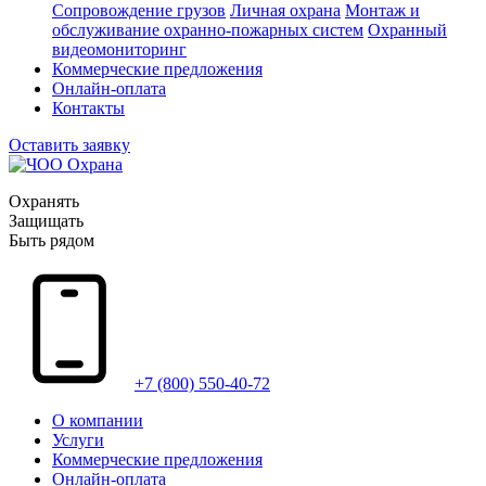
Сопровождение грузов
Личная охрана
Монтаж и
обслуживание охранно-пожарных систем
Охранный
видеомониторинг
Коммерческие предложения
Онлайн-оплата
Контакты
Оставить заявку
Охранять
Защищать
Быть рядом
+7 (800) 550-40-72
О компании
Услуги
Коммерческие предложения
Онлайн-оплата