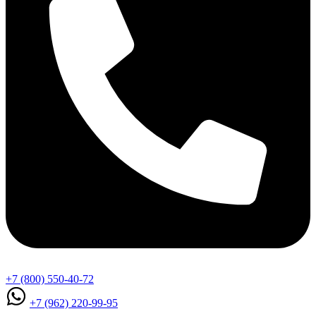
+7 (800) 550-40-72
+7 (962) 220-99-95