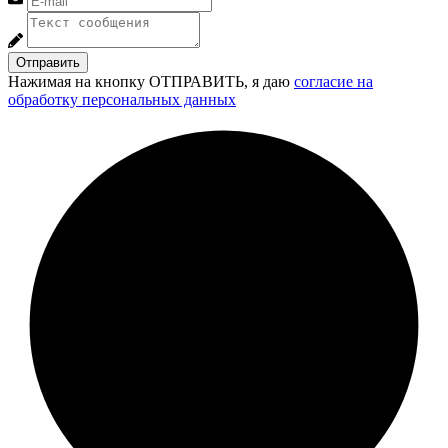
Отправить
Нажимая на кнопку ОТПРАВИТЬ, я даю
согласие на
обработку персональных данных