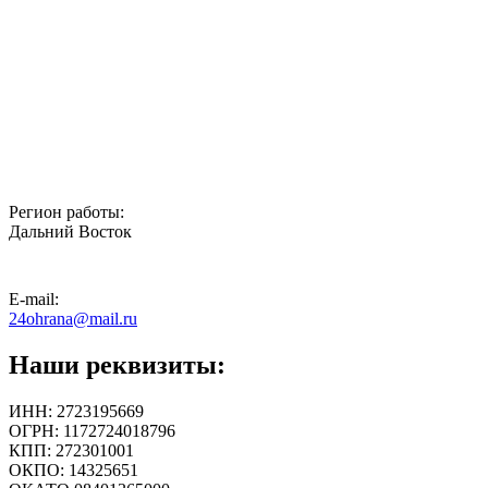
Регион работы:
Дальний Восток
E-mail:
24ohrana@mail.ru
Наши реквизиты:
ИНН: 2723195669
ОГРН: 1172724018796
КПП: 272301001
ОКПО: 14325651