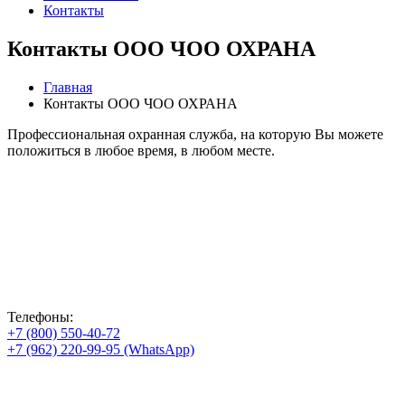
Контакты
Контакты ООО ЧОО ОХРАНА
Главная
Контакты ООО ЧОО ОХРАНА
Профессиональная охранная служба, на которую Вы можете
положиться в любое время, в любом месте.
Телефоны:
+7 (800) 550-40-72
+7 (962) 220-99-95 (WhatsApp)