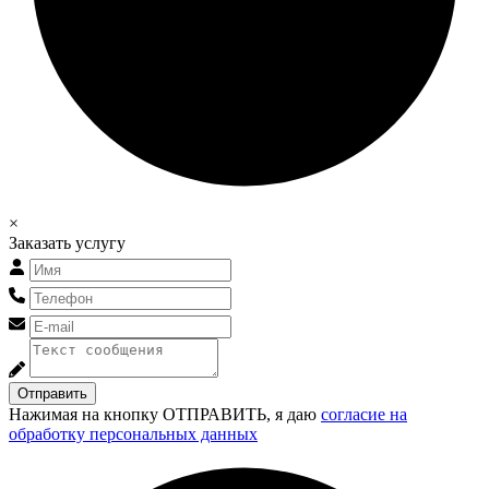
×
Заказать услугу
Отправить
Нажимая на кнопку ОТПРАВИТЬ, я даю
согласие на
обработку персональных данных