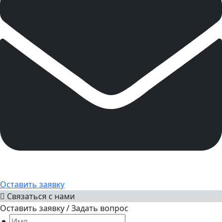
Оставить заявку
Связаться с нами
Оставить заявку / Задать вопрос