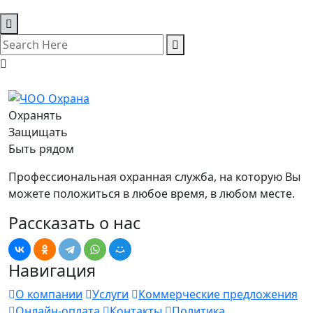
Охранять
Защищать
Быть рядом
Профессиональная охранная служба, на которую Вы
можете положиться в любое время, в любом месте.
Рассказать о нас
Навигация
О компании
Услуги
Коммерческие предложения
Онлайн-оплата
Контакты
Политика