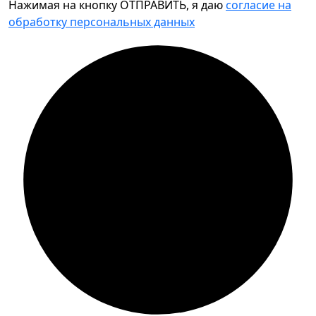
Нажимая на кнопку ОТПРАВИТЬ, я даю
согласие на
обработку персональных данных