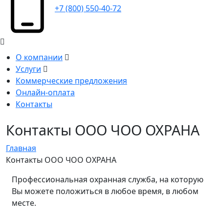
+7 (800) 550-40-72
О компании
Услуги
Коммерческие предложения
Онлайн-оплата
Контакты
Контакты ООО ЧОО ОХРАНА
Главная
Контакты ООО ЧОО ОХРАНА
Профессиональная охранная служба, на которую
Вы можете положиться в любое время, в любом
месте.