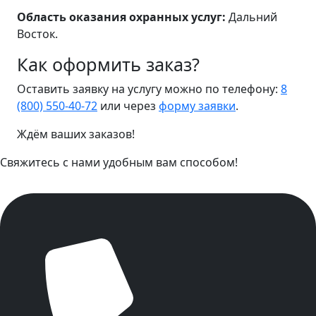
Область оказания охранных услуг:
Дальний
Восток.
Как оформить заказ?
Оставить заявку на услугу можно по телефону:
8
(800) 550-40-72
или через
форму заявки
.
Ждём ваших заказов!
Свяжитесь с нами удобным вам способом!