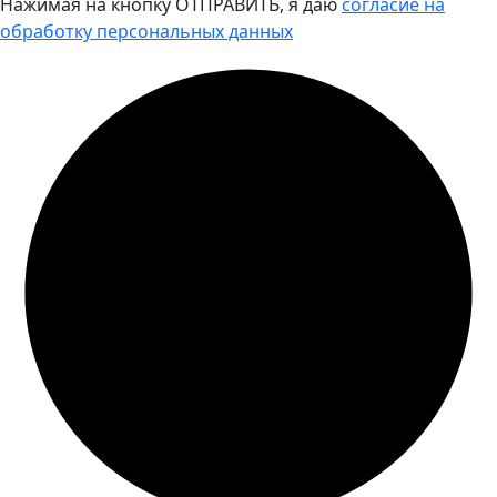
Нажимая на кнопку ОТПРАВИТЬ, я даю
согласие на
обработку персональных данных