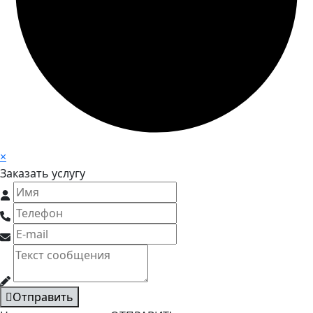
×
Заказать услугу
Отправить