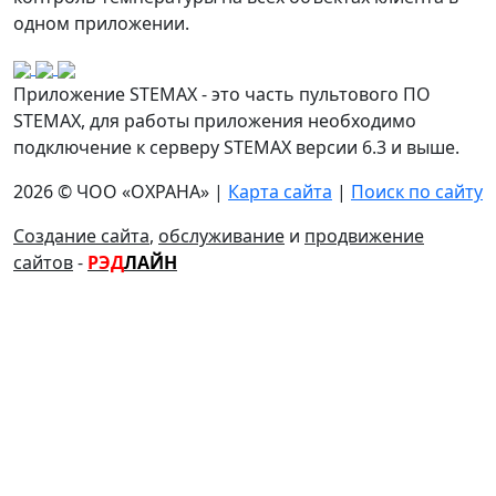
одном приложении.
Приложение STEMAX - это часть пультового ПО
STEMAX, для работы приложения необходимо
подключение к серверу STEMAX версии 6.3 и выше.
2026 © ЧОО «ОХРАНА» |
Карта сайта
|
Поиск по сайту
Создание сайта
,
обслуживание
и
продвижение
сайтов
-
РЭД
ЛАЙН