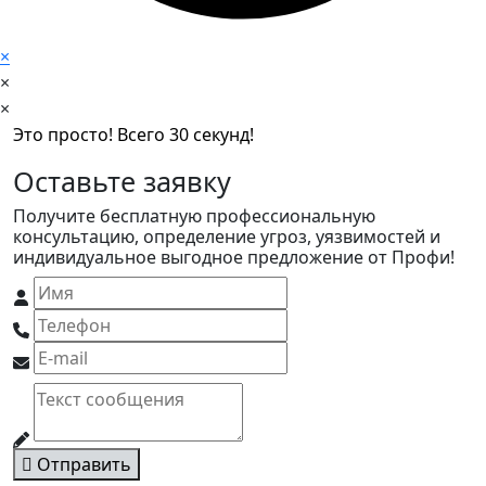
×
×
×
Это просто! Всего 30 секунд!
Оставьте заявку
Получите бесплатную профессиональную
консультацию, определение угроз, уязвимостей и
индивидуальное выгодное предложение от Профи!
Отправить