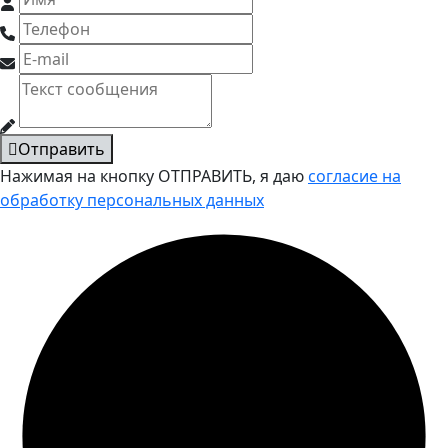
Отправить
Нажимая на кнопку ОТПРАВИТЬ, я даю
согласие на
обработку персональных данных