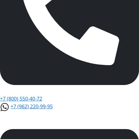
+7 (800) 550-40-72
+7 (962) 220-99-95