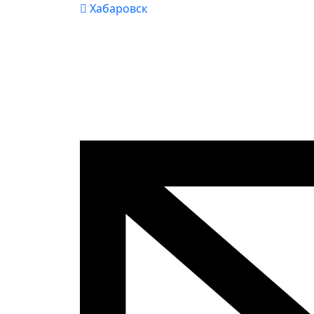
Хабаровск