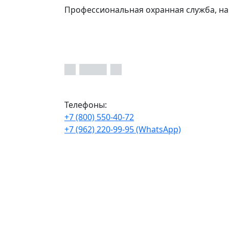
Профессиональная охранная служба, на
Телефоны:
+7 (800) 550-40-72
+7 (962) 220-99-95 (WhatsApp)