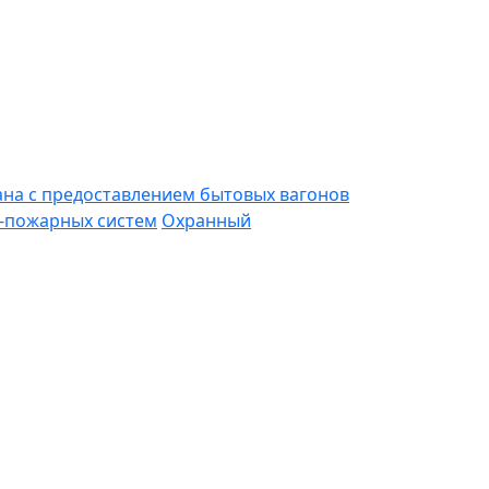
ана с предоставлением бытовых вагонов
-пожарных систем
Охранный