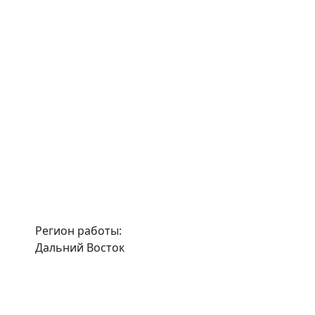
Регион работы:
Дальний Восток