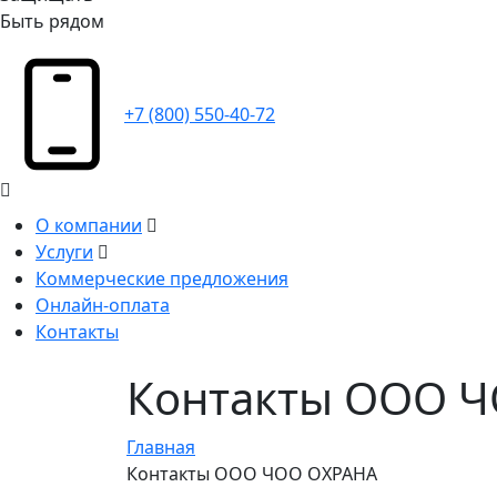
Быть рядом
+7 (800) 550-40-72
О компании
Услуги
Коммерческие предложения
Онлайн-оплата
Контакты
Контакты ООО 
Главная
Контакты ООО ЧОО ОХРАНА