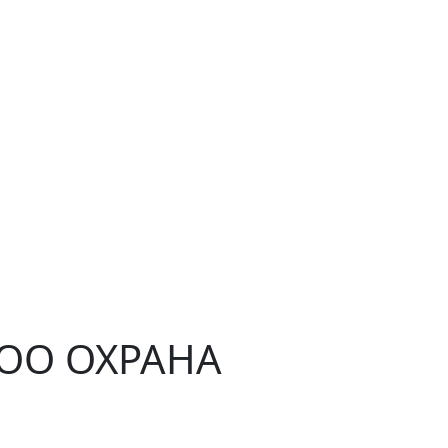
ЧОО ОХРАНА