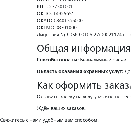
КПП: 272301001
ОКПО: 14325651
ОКАТО 08401365000
ОКТМО 08701000
Лицензия № Л056-00106-27/00021124 от «
Общая информация
Способы оплаты:
Безналичный расчёт.
Область оказания охранных услуг:
Да
Как оформить заказ
Оставить заявку на услугу можно по те
Ждём ваших заказов!
Свяжитесь с нами удобным вам способом!