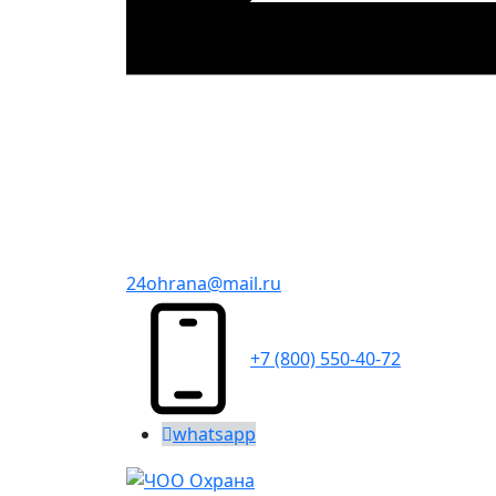
24ohrana@mail.ru
+7 (800) 550-40-72
whatsapp