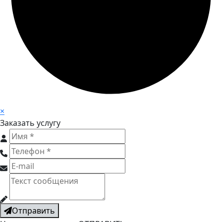
×
Заказать услугу
Отправить