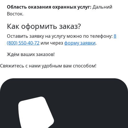
Область оказания охранных услуг:
Дальний
Восток.
Как оформить заказ?
Оставить заявку на услугу можно по телефону:
8
(800) 550-40-72
или через
форму заявки
.
Ждём ваших заказов!
Свяжитесь с нами удобным вам способом!