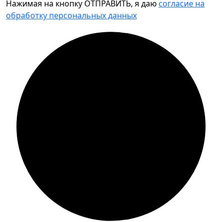
Нажимая на кнопку ОТПРАВИТЬ, я даю
согласие на
обработку персональных данных