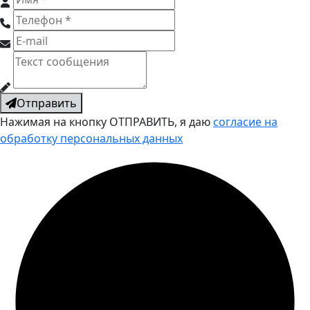
Отправить
Нажимая на кнопку ОТПРАВИТЬ, я даю
согласие на
обработку персональных данных