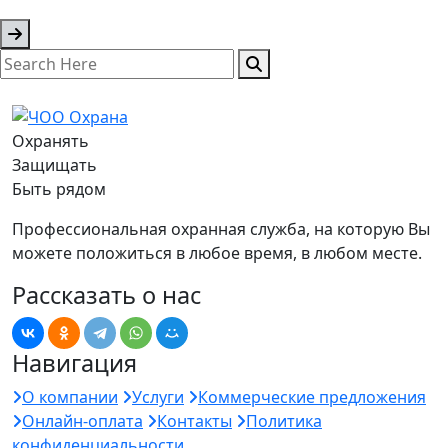
Охранять
Защищать
Быть рядом
Профессиональная охранная служба, на которую Вы
можете положиться в любое время, в любом месте.
Рассказать о нас
Навигация
О компании
Услуги
Коммерческие предложения
Онлайн-оплата
Контакты
Политика
конфиденциальности