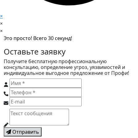
×
×
×
Это просто! Всего 30 секунд!
Оставьте заявку
Получите бесплатную профессиональную
консультацию, определение угроз, уязвимостей и
индивидуальное выгодное предложение от Профи!
Отправить