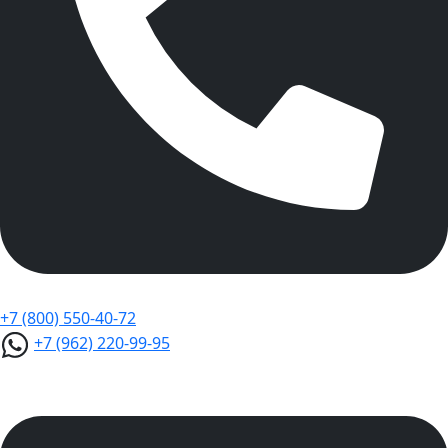
+7 (800) 550-40-72
+7 (962) 220-99-95