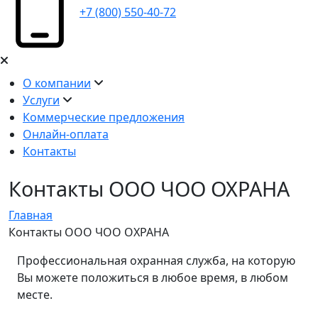
+7 (800) 550-40-72
О компании
Услуги
Коммерческие предложения
Онлайн-оплата
Контакты
Контакты ООО ЧОО ОХРАНА
Главная
Контакты ООО ЧОО ОХРАНА
Профессиональная охранная служба, на которую
Вы можете положиться в любое время, в любом
месте.