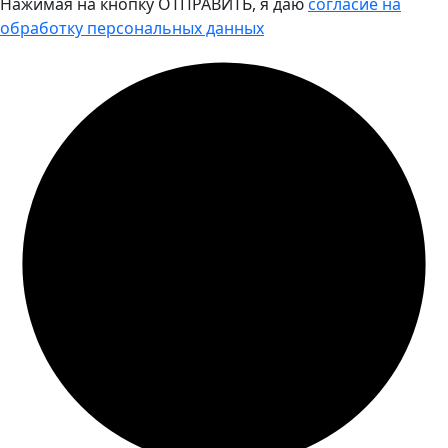
Нажимая на кнопку ОТПРАВИТЬ, я даю
согласие на
обработку персональных данных