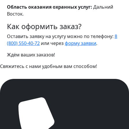
Область оказания охранных услуг:
Дальний
Восток.
Как оформить заказ?
Оставить заявку на услугу можно по телефону:
8
(800) 550-40-72
или через
форму заявки
.
Ждём ваших заказов!
Свяжитесь с нами удобным вам способом!