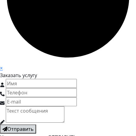
×
Заказать услугу
Отправить