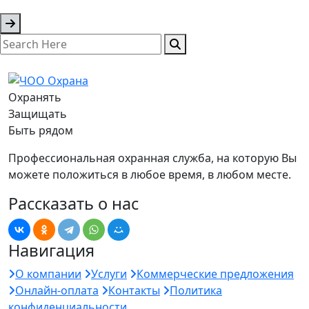
Охранять
Защищать
Быть рядом
Профессиональная охранная служба, на которую Вы
можете положиться в любое время, в любом месте.
Рассказать о нас
Навигация
О компании
Услуги
Коммерческие предложения
Онлайн-оплата
Контакты
Политика
конфиденциальности