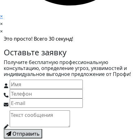
×
×
×
Это просто! Всего 30 секунд!
Оставьте заявку
Получите бесплатную профессиональную
консультацию, определение угроз, уязвимостей и
индивидуальное выгодное предложение от Профи!
Отправить