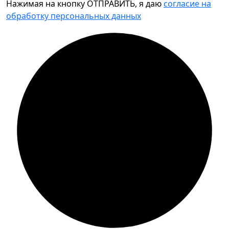
Нажимая на кнопку ОТПРАВИТЬ, я даю
согласие на
обработку персональных данных