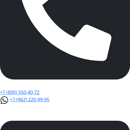
+7 (800) 550-40-72
+7 (962) 220-99-95