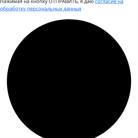
Нажимая на кнопку ОТПРАВИТЬ, я даю
согласие на
обработку персональных данных