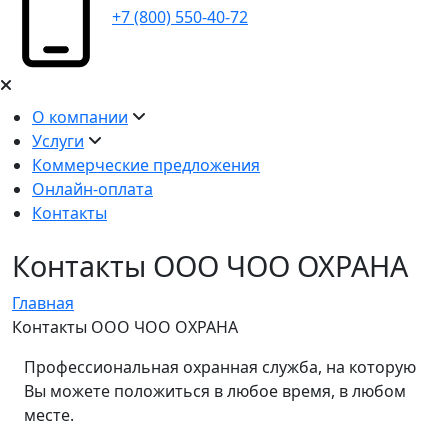
+7 (800) 550-40-72
О компании
Услуги
Коммерческие предложения
Онлайн-оплата
Контакты
Контакты ООО ЧОО ОХРАНА
Главная
Контакты ООО ЧОО ОХРАНА
Профессиональная охранная служба, на которую
Вы можете положиться в любое время, в любом
месте.