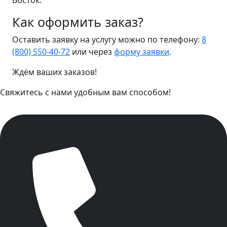
Восток.
Как оформить заказ?
Оставить заявку на услугу можно по телефону:
8
(800) 550-40-72
или через
форму заявки
.
Ждём ваших заказов!
Свяжитесь с нами удобным вам способом!