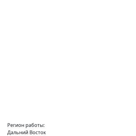
Регион работы:
Дальний Восток