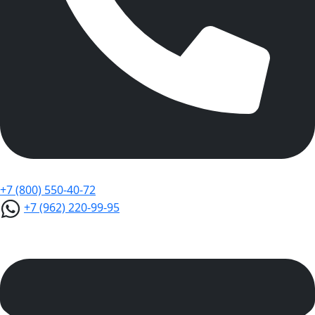
+7 (800) 550-40-72
+7 (962) 220-99-95