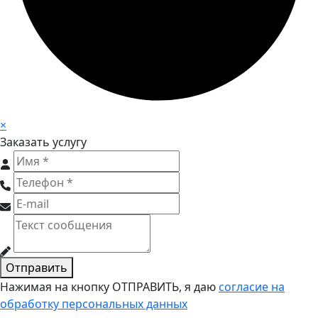
×
Заказать услугу
Отправить
Нажимая на кнопку ОТПРАВИТЬ, я даю
согласие на
обработку персональных данных