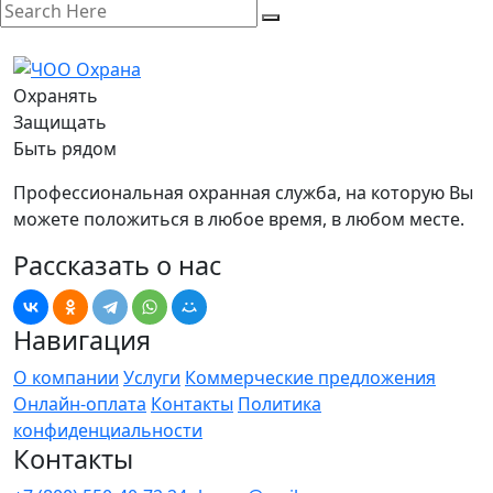
Охранять
Защищать
Быть рядом
Профессиональная охранная служба, на которую Вы
можете положиться в любое время, в любом месте.
Рассказать о нас
Навигация
О компании
Услуги
Коммерческие предложения
Онлайн-оплата
Контакты
Политика
конфиденциальности
Контакты