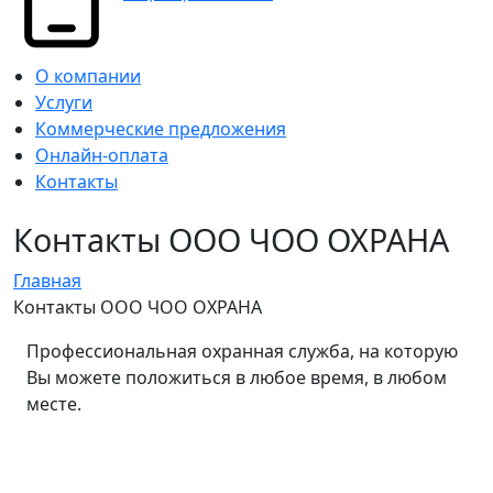
О компании
Услуги
Коммерческие предложения
Онлайн-оплата
Контакты
Контакты ООО ЧОО ОХРАНА
Главная
Контакты ООО ЧОО ОХРАНА
Профессиональная охранная служба, на которую
Вы можете положиться в любое время, в любом
месте.