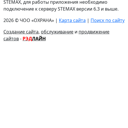
STEMAX, для работы приложения необходимо
подключение к серверу STEMAX версии 6.3 и выше.
2026 © ЧОО «ОХРАНА» |
Карта сайта
|
Поиск по сайту
Создание сайта
,
обслуживание
и
продвижение
сайтов
-
РЭД
ЛАЙН