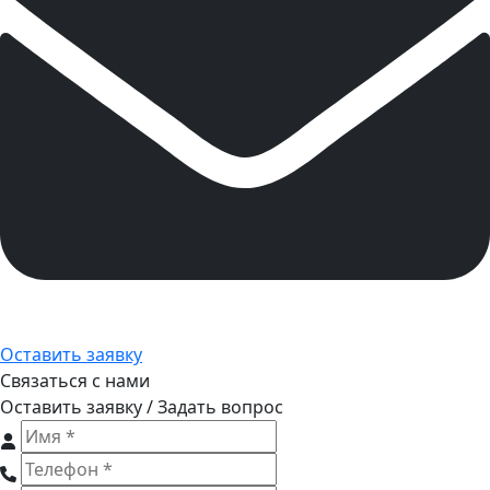
Оставить заявку
Связаться с нами
Оставить заявку / Задать вопрос