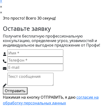
×
×
×
Это просто! Всего 30 секунд!
Оставьте заявку
Получите бесплатную профессиональную
консультацию, определение угроз, уязвимостей и
индивидуальное выгодное предложение от Профи!
Отправить
Нажимая на кнопку ОТПРАВИТЬ, я даю
согласие на
обработку персональных данных