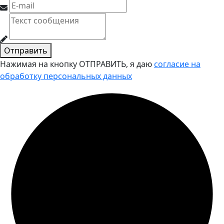
Отправить
Нажимая на кнопку ОТПРАВИТЬ, я даю
согласие на
обработку персональных данных