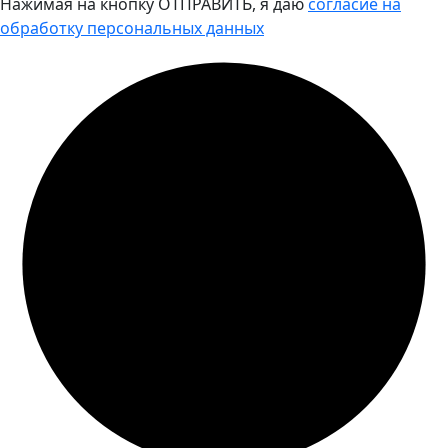
Нажимая на кнопку ОТПРАВИТЬ, я даю
согласие на
обработку персональных данных