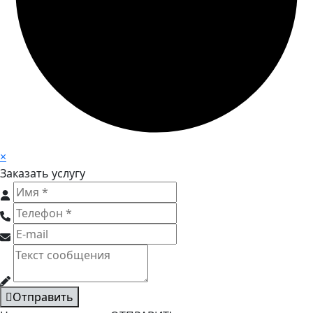
×
Заказать услугу
Отправить