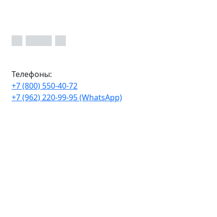
Телефоны:
+7 (800) 550-40-72
+7 (962) 220-99-95 (WhatsApp)