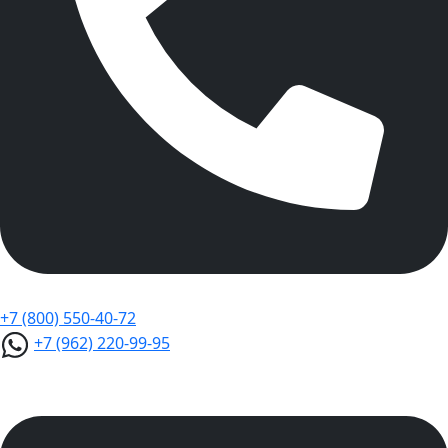
+7 (800) 550-40-72
+7 (962) 220-99-95