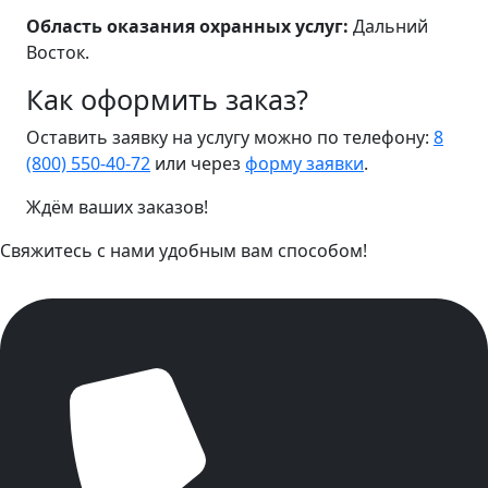
Область оказания охранных услуг:
Дальний
Восток.
Как оформить заказ?
Оставить заявку на услугу можно по телефону:
8
(800) 550-40-72
или через
форму заявки
.
Ждём ваших заказов!
Свяжитесь с нами удобным вам способом!