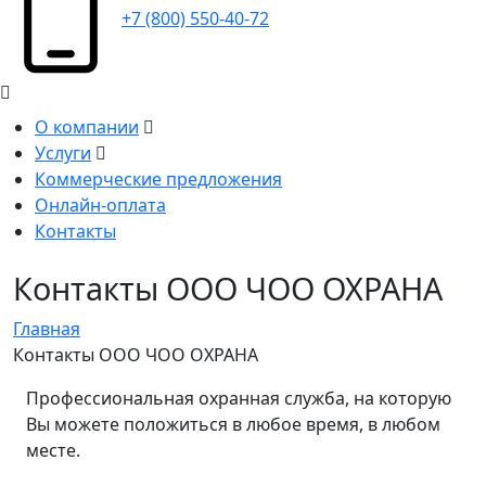
+7 (800) 550-40-72
О компании
Услуги
Коммерческие предложения
Онлайн-оплата
Контакты
Контакты ООО ЧОО ОХРАНА
Главная
Контакты ООО ЧОО ОХРАНА
Профессиональная охранная служба, на которую
Вы можете положиться в любое время, в любом
месте.