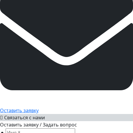
Оставить заявку
Связаться с нами
Оставить заявку / Задать вопрос