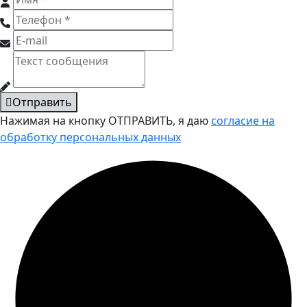
Отправить
Нажимая на кнопку ОТПРАВИТЬ, я даю
согласие на
обработку персональных данных