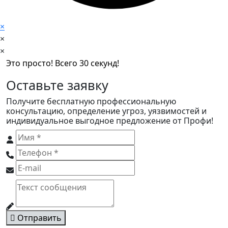
×
×
×
Это просто! Всего 30 секунд!
Оставьте заявку
Получите бесплатную профессиональную
консультацию, определение угроз, уязвимостей и
индивидуальное выгодное предложение от Профи!
Отправить