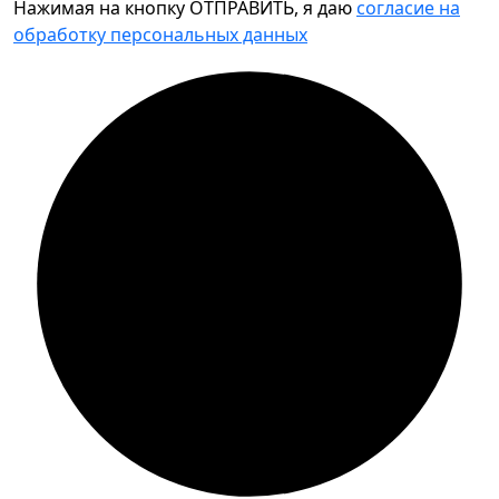
Нажимая на кнопку ОТПРАВИТЬ, я даю
согласие на
обработку персональных данных