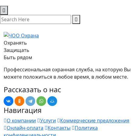
Охранять
Защищать
Быть рядом
Профессиональная охранная служба, на которую Вы
можете положиться в любое время, в любом месте.
Рассказать о нас
Навигация
О компании
Услуги
Коммерческие предложения
Онлайн-оплата
Контакты
Политика
конфиденциальности