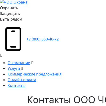
Охранять
Защищать
Быть рядом
+7 (800) 550-40-72
О компании
Услуги
Коммерческие предложения
Онлайн-оплата
Контакты
Контакты ООО 