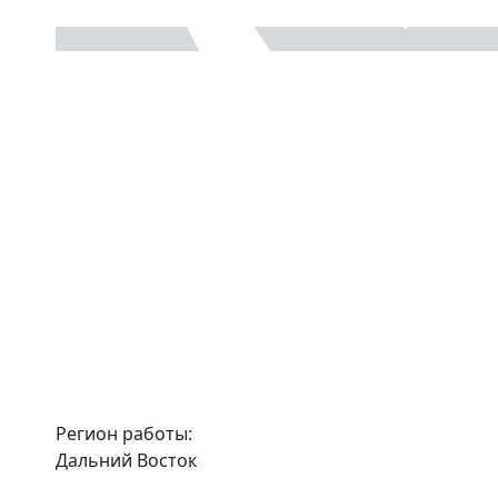
Регион работы:
Дальний Восток