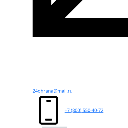
24ohrana@mail.ru
+7 (800) 550-40-72