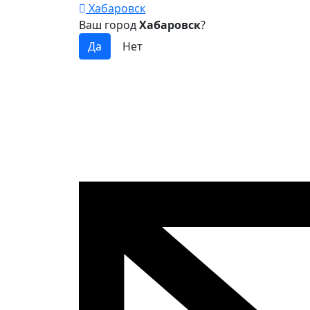
Хабаровск
Ваш город
Хабаровск
?