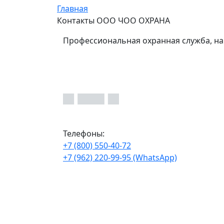
Главная
Контакты ООО ЧОО ОХРАНА
Профессиональная охранная служба, на
Телефоны:
+7 (800) 550-40-72
+7 (962) 220-99-95 (WhatsApp)