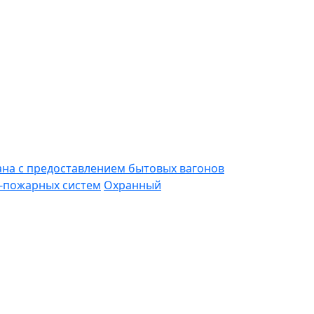
ана с предоставлением бытовых вагонов
-пожарных систем
Охранный