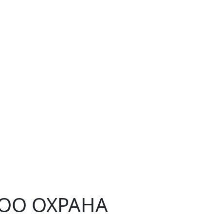
ЧОО ОХРАНА