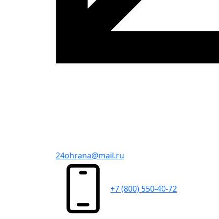
24ohrana@mail.ru
+7 (800) 550-40-72