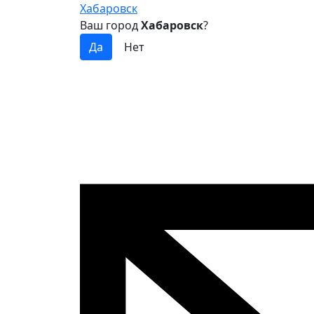
Хабаровск
Ваш город
Хабаровск
?