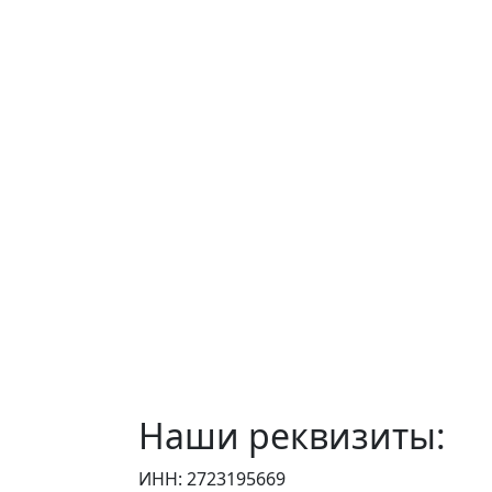
Наши реквизиты:
ИНН: 2723195669