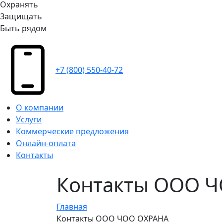
Охранять
Защищать
Быть рядом
+7 (800) 550-40-72
О компании
Услуги
Коммерческие предложения
Онлайн-оплата
Контакты
Контакты ООО 
Главная
Контакты ООО ЧОО ОХРАНА