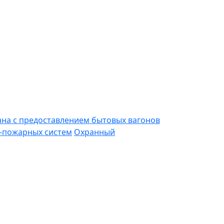
ана с предоставлением бытовых вагонов
-пожарных систем
Охранный