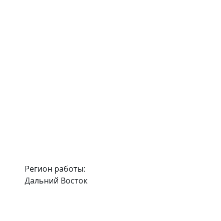
Регион работы:
Дальний Восток