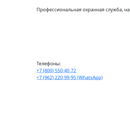
Профессиональная охранная служба, на
Телефоны:
+7 (800) 550-40-72
+7 (962) 220-99-95 (WhatsApp)