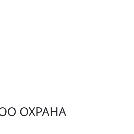
ЧОО ОХРАНА