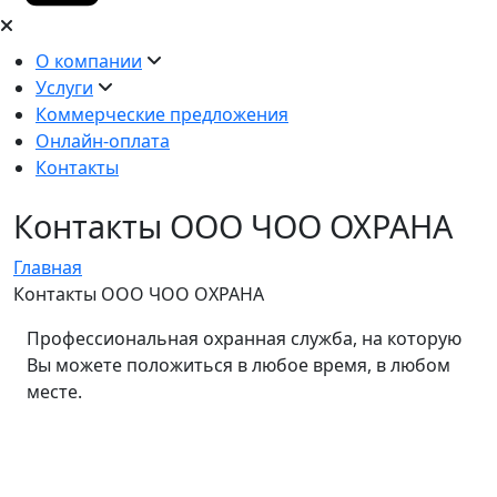
О компании
Услуги
Коммерческие предложения
Онлайн-оплата
Контакты
Контакты ООО ЧОО ОХРАНА
Главная
Контакты ООО ЧОО ОХРАНА
Профессиональная охранная служба, на которую
Вы можете положиться в любое время, в любом
месте.