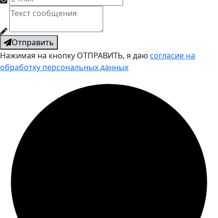
Отправить
Нажимая на кнопку ОТПРАВИТЬ, я даю
согласие на
обработку персональных данных