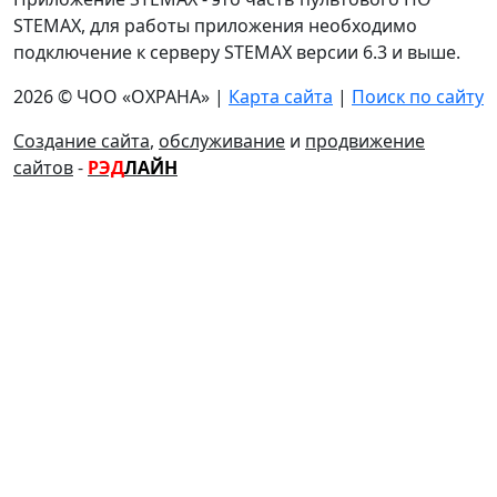
STEMAX, для работы приложения необходимо
подключение к серверу STEMAX версии 6.3 и выше.
2026 © ЧОО «ОХРАНА» |
Карта сайта
|
Поиск по сайту
Создание сайта
,
обслуживание
и
продвижение
сайтов
-
РЭД
ЛАЙН