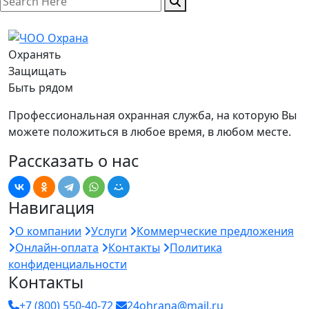
Охранять
Защищать
Быть рядом
Профессиональная охранная служба, на которую Вы
можете положиться в любое время, в любом месте.
Рассказать о нас
Навигация
О компании
Услуги
Коммерческие предложения
Онлайн-оплата
Контакты
Политика
конфиденциальности
Контакты
+7 (800) 550-40-72
24ohrana@mail.ru