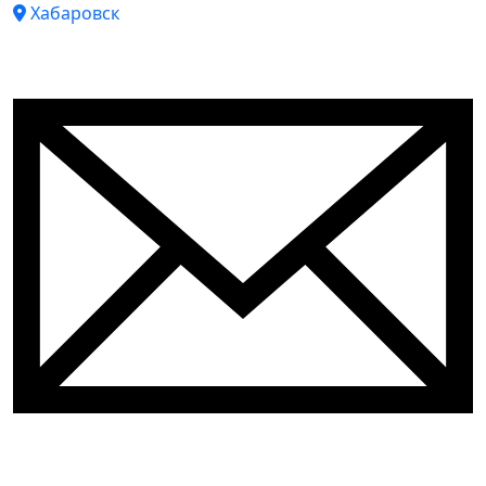
Хабаровск