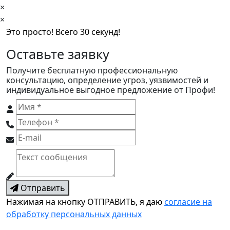
×
×
Это просто! Всего 30 секунд!
Оставьте заявку
Получите бесплатную профессиональную
консультацию, определение угроз, уязвимостей и
индивидуальное выгодное предложение от Профи!
Отправить
Нажимая на кнопку ОТПРАВИТЬ, я даю
согласие на
обработку персональных данных