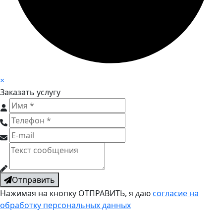
×
Заказать услугу
Отправить
Нажимая на кнопку ОТПРАВИТЬ, я даю
согласие на
обработку персональных данных