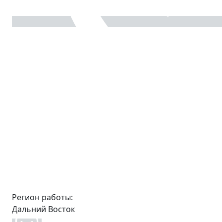
Регион работы:
Дальний Восток