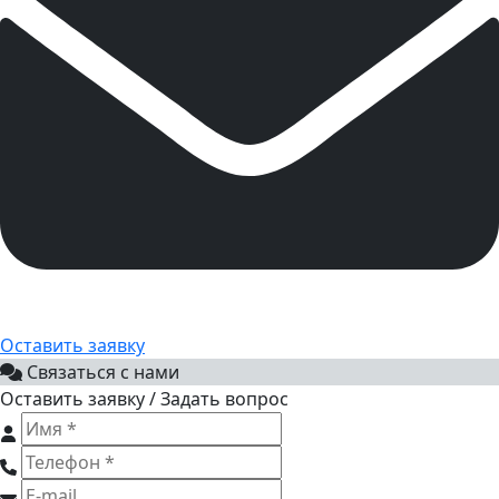
Оставить заявку
Связаться с нами
Оставить заявку / Задать вопрос