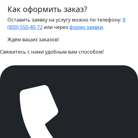
Как оформить заказ?
Оставить заявку на услугу можно по телефону:
8
(800) 550-40-72
или через
форму заявки
.
Ждём ваших заказов!
Свяжитесь с нами удобным вам способом!