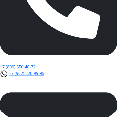
+7 (800) 550-40-72
+7 (962) 220-99-95