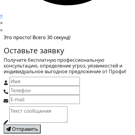
×
×
×
Это просто! Всего 30 секунд!
Оставьте заявку
Получите бесплатную профессиональную
консультацию, определение угроз, уязвимостей и
индивидуальное выгодное предложение от Профи!
Отправить