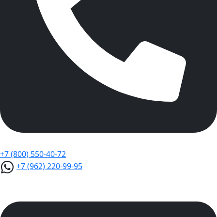
+7 (800) 550-40-72
+7 (962) 220-99-95