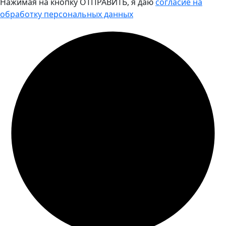
Нажимая на кнопку ОТПРАВИТЬ, я даю
согласие на
обработку персональных данных