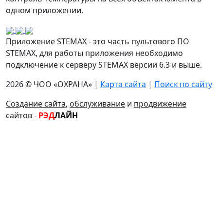
одном приложении.
Приложение STEMAX - это часть пультового ПО
STEMAX, для работы приложения необходимо
подключение к серверу STEMAX версии 6.3 и выше.
2026 © ЧОО «ОХРАНА» |
Карта сайта
|
Поиск по сайту
Создание сайта
,
обслуживание
и
продвижение
сайтов
-
РЭД
ЛАЙН