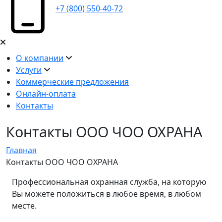
+7 (800) 550-40-72
О компании
Услуги
Коммерческие предложения
Онлайн-оплата
Контакты
Контакты ООО ЧОО ОХРАНА
Главная
Контакты ООО ЧОО ОХРАНА
Профессиональная охранная служба, на которую
Вы можете положиться в любое время, в любом
месте.