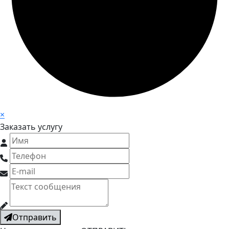
×
Заказать услугу
Отправить