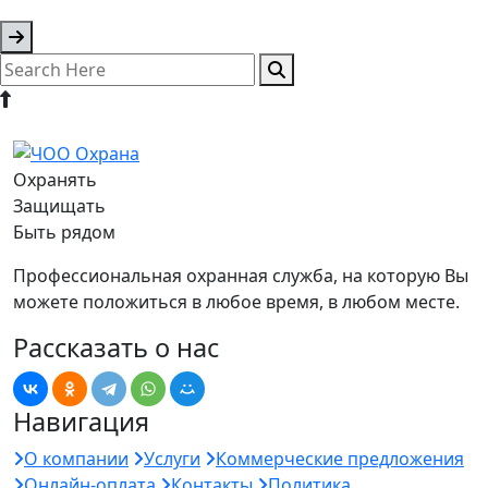
Охранять
Защищать
Быть рядом
Профессиональная охранная служба, на которую Вы
можете положиться в любое время, в любом месте.
Рассказать о нас
Навигация
О компании
Услуги
Коммерческие предложения
Онлайн-оплата
Контакты
Политика