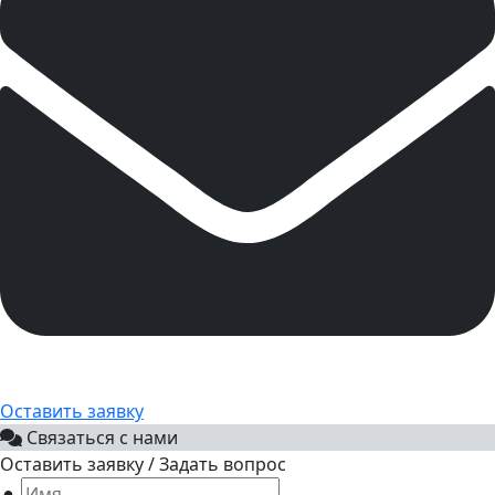
Оставить заявку
Связаться с нами
Оставить заявку / Задать вопрос