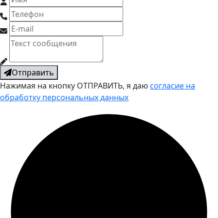
Отправить
Нажимая на кнопку ОТПРАВИТЬ, я даю
согласие на
обработку персональных данных