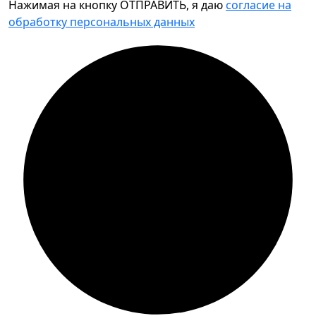
Нажимая на кнопку ОТПРАВИТЬ, я даю
согласие на
обработку персональных данных