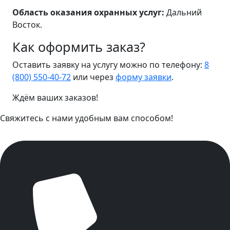
Область оказания охранных услуг:
Дальний
Восток.
Как оформить заказ?
Оставить заявку на услугу можно по телефону:
8
(800) 550-40-72
или через
форму заявки
.
Ждём ваших заказов!
Свяжитесь с нами удобным вам способом!