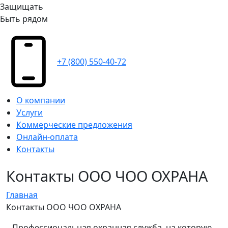
Защищать
Быть рядом
+7 (800) 550-40-72
О компании
Услуги
Коммерческие предложения
Онлайн-оплата
Контакты
Контакты ООО ЧОО ОХРАНА
Главная
Контакты ООО ЧОО ОХРАНА
Профессиональная охранная служба, на которую