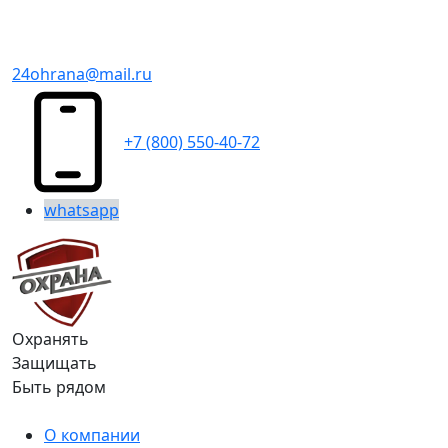
24ohrana@mail.ru
+7 (800) 550-40-72
whatsapp
Охранять
Защищать
Быть рядом
О компании