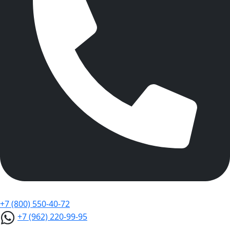
+7 (800) 550-40-72
+7 (962) 220-99-95