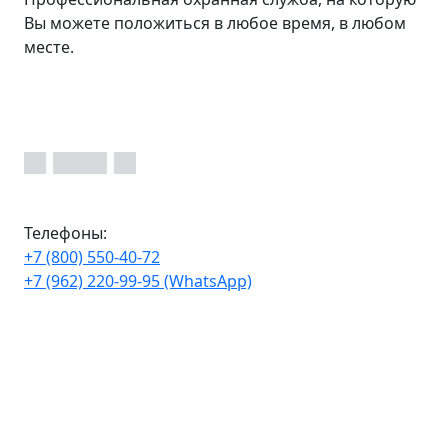
Вы можете положиться в любое время, в любом
месте.
Телефоны:
+7 (800) 550-40-72
+7 (962) 220-99-95 (WhatsApp)