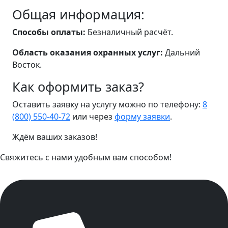
Общая информация:
Способы оплаты:
Безналичный расчёт.
Область оказания охранных услуг:
Дальний
Восток.
Как оформить заказ?
Оставить заявку на услугу можно по телефону:
8
(800) 550-40-72
или через
форму заявки
.
Ждём ваших заказов!
Свяжитесь с нами удобным вам способом!