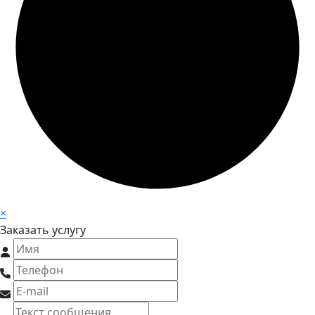
×
Заказать услугу