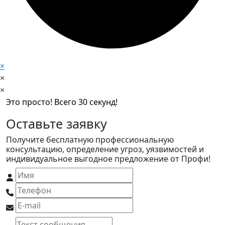
×
×
×
Это просто! Всего 30 секунд!
Оставьте заявку
Получите бесплатную профессиональную
консультацию, определение угроз, уязвимостей и
индивидуальное выгодное предложение от Профи!