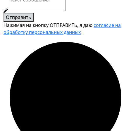
Отправить
Нажимая на кнопку ОТПРАВИТЬ, я даю
согласие на
обработку персональных данных