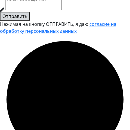
Отправить
Нажимая на кнопку ОТПРАВИТЬ, я даю
согласие на
обработку персональных данных