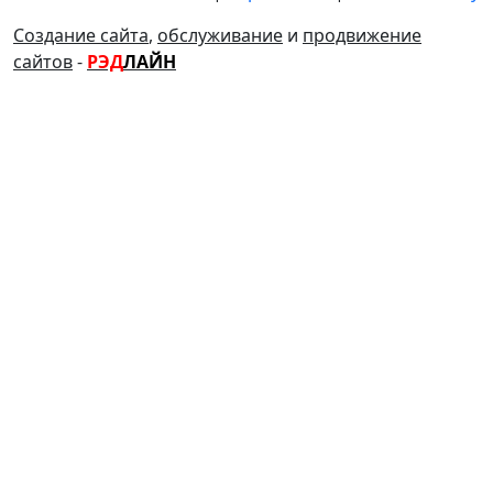
Создание сайта
,
обслуживание
и
продвижение
сайтов
-
РЭД
ЛАЙН