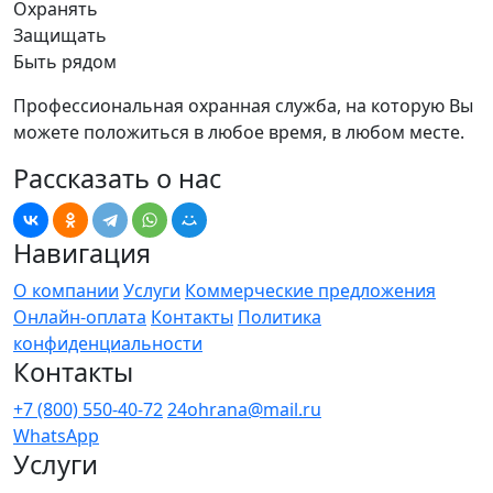
Охранять
Защищать
Быть рядом
Профессиональная охранная служба, на которую Вы
можете положиться в любое время, в любом месте.
Рассказать о нас
Навигация
О компании
Услуги
Коммерческие предложения
Онлайн-оплата
Контакты
Политика
конфиденциальности
Контакты
+7 (800) 550-40-72
24ohrana@mail.ru
WhatsApp
Услуги