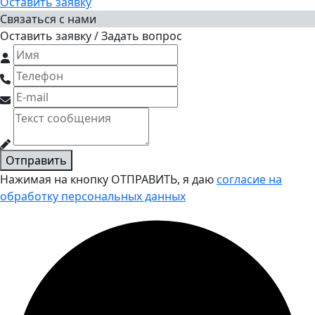
Оставить заявку
Связаться с нами
Оставить заявку / Задать вопрос
Отправить
Нажимая на кнопку ОТПРАВИТЬ, я даю
согласие на
обработку персональных данных