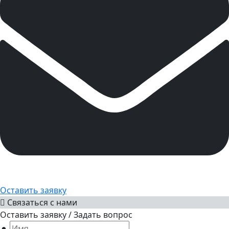
Оставить заявку
Связаться с нами
Оставить заявку / Задать вопрос