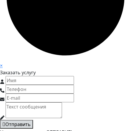
×
Заказать услугу
Отправить