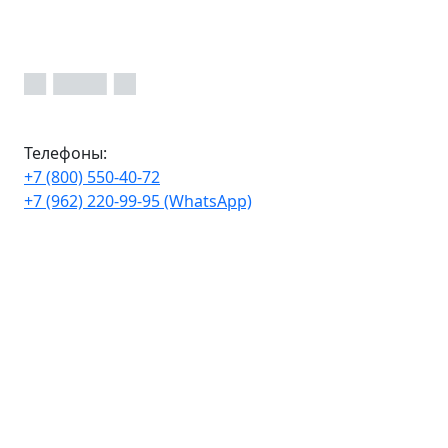
Телефоны:
+7 (800) 550-40-72
+7 (962) 220-99-95 (WhatsApp)