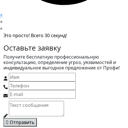
×
×
×
Это просто! Всего 30 секунд!
Оставьте заявку
Получите бесплатную профессиональную
консультацию, определение угроз, уязвимостей и
индивидуальное выгодное предложение от Профи!
Отправить