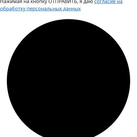
Нажимая на кнопку ОТПРАВИТЬ, я даю
согласие на
обработку персональных данных