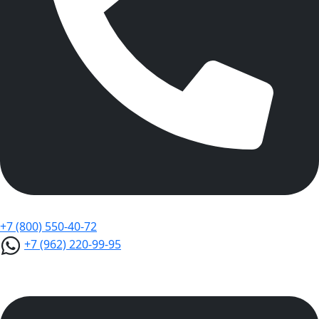
+7 (800) 550-40-72
+7 (962) 220-99-95