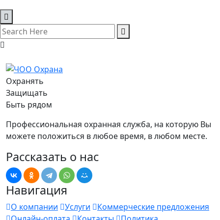
Охранять
Защищать
Быть рядом
Профессиональная охранная служба, на которую Вы
можете положиться в любое время, в любом месте.
Рассказать о нас
Навигация
О компании
Услуги
Коммерческие предложения
Онлайн-оплата
Контакты
Политика