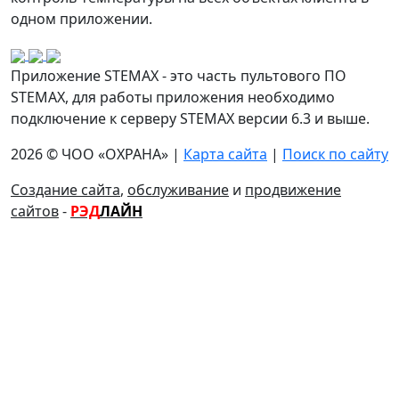
одном приложении.
Приложение STEMAX - это часть пультового ПО
STEMAX, для работы приложения необходимо
подключение к серверу STEMAX версии 6.3 и выше.
2026 © ЧОО «ОХРАНА» |
Карта сайта
|
Поиск по сайту
Создание сайта
,
обслуживание
и
продвижение
сайтов
-
РЭД
ЛАЙН