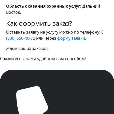
Область оказания охранных услуг:
Дальний
Восток.
Как оформить заказ?
Оставить заявку на услугу можно по телефону:
8
(800) 550-40-72
или через
форму заявки
.
Ждём ваших заказов!
Свяжитесь с нами удобным вам способом!