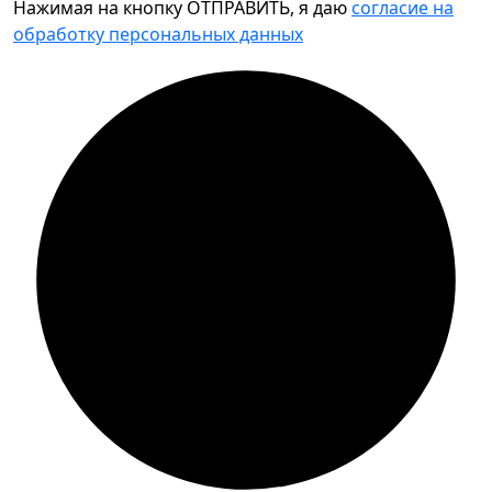
Нажимая на кнопку ОТПРАВИТЬ, я даю
согласие на
обработку персональных данных