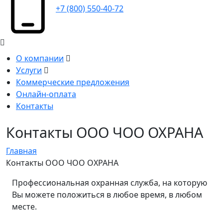
+7 (800) 550-40-72
О компании
Услуги
Коммерческие предложения
Онлайн-оплата
Контакты
Контакты ООО ЧОО ОХРАНА
Главная
Контакты ООО ЧОО ОХРАНА
Профессиональная охранная служба, на которую
Вы можете положиться в любое время, в любом
месте.