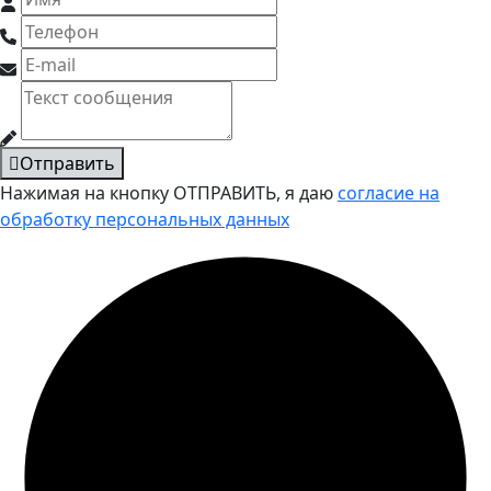
Отправить
Нажимая на кнопку ОТПРАВИТЬ, я даю
согласие на
обработку персональных данных