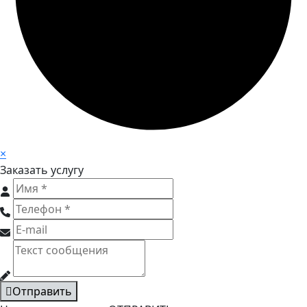
×
Заказать услугу
Отправить