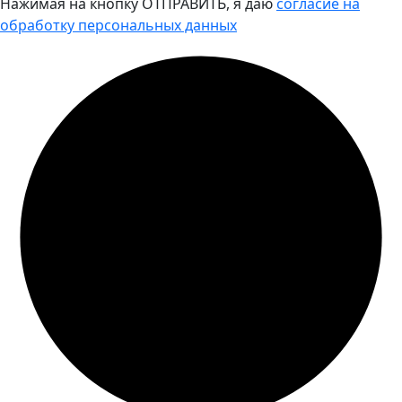
Нажимая на кнопку ОТПРАВИТЬ, я даю
согласие на
обработку персональных данных