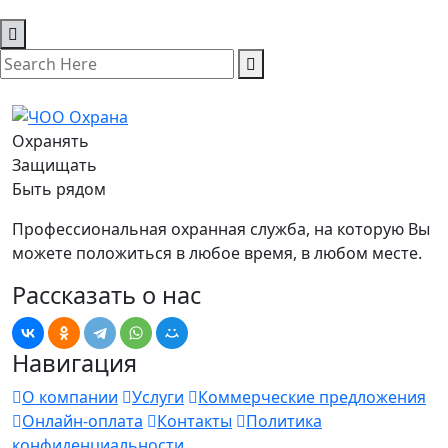
Охранять
Защищать
Быть рядом
Профессиональная охранная служба, на которую Вы
можете положиться в любое время, в любом месте.
Рассказать о нас
Навигация
О компании
Услуги
Коммерческие предложения
Онлайн-оплата
Контакты
Политика
конфиденциальности