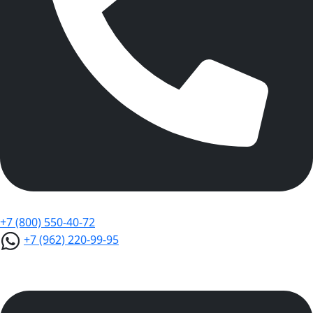
+7 (800) 550-40-72
+7 (962) 220-99-95