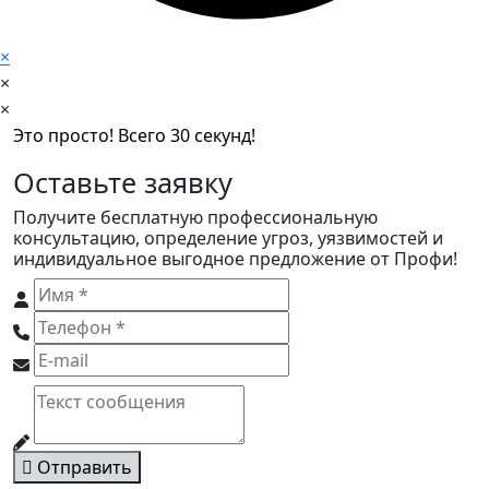
×
×
×
Это просто! Всего 30 секунд!
Оставьте заявку
Получите бесплатную профессиональную
консультацию, определение угроз, уязвимостей и
индивидуальное выгодное предложение от Профи!
Отправить