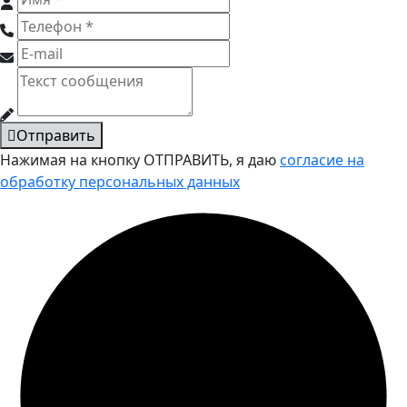
Отправить
Нажимая на кнопку ОТПРАВИТЬ, я даю
согласие на
обработку персональных данных