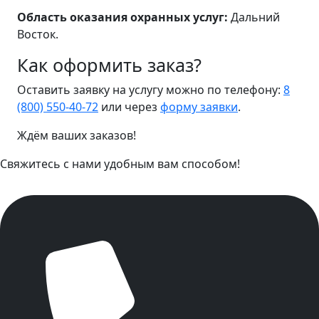
Область оказания охранных услуг:
Дальний
Восток.
Как оформить заказ?
Оставить заявку на услугу можно по телефону:
8
(800) 550-40-72
или через
форму заявки
.
Ждём ваших заказов!
Свяжитесь с нами удобным вам способом!