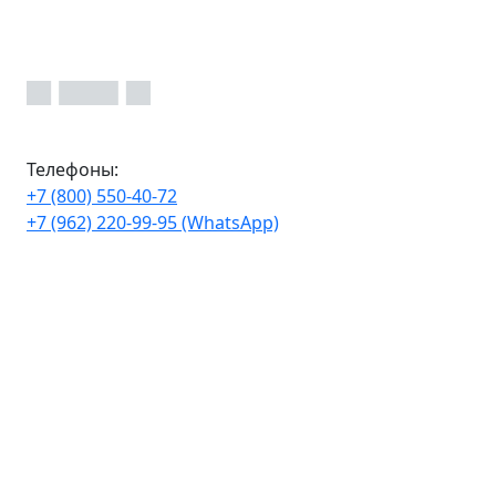
Телефоны:
+7 (800) 550-40-72
+7 (962) 220-99-95 (WhatsApp)