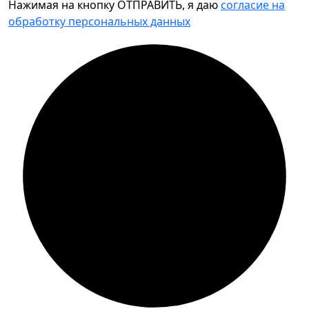
Нажимая на кнопку ОТПРАВИТЬ, я даю
согласие на
обработку персональных данных