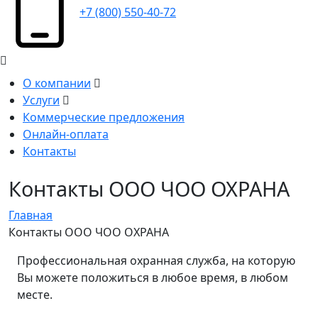
+7 (800) 550-40-72
О компании
Услуги
Коммерческие предложения
Онлайн-оплата
Контакты
Контакты ООО ЧОО ОХРАНА
Главная
Контакты ООО ЧОО ОХРАНА
Профессиональная охранная служба, на которую
Вы можете положиться в любое время, в любом
месте.