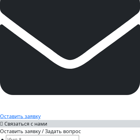
Оставить заявку
Связаться с нами
Оставить заявку / Задать вопрос