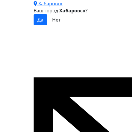
Хабаровск
Ваш город
Хабаровск
?