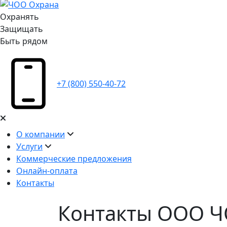
Охранять
Защищать
Быть рядом
+7 (800) 550-40-72
О компании
Услуги
Коммерческие предложения
Онлайн-оплата
Контакты
Контакты ООО 