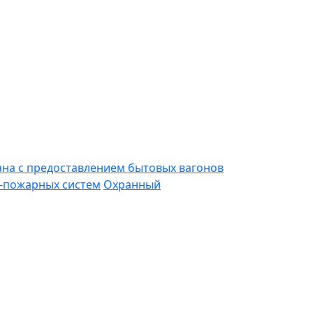
ана с предоставлением бытовых вагонов
-пожарных систем
Охранный