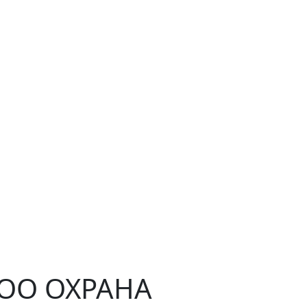
ЧОО ОХРАНА