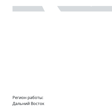
Регион работы:
Дальний Восток