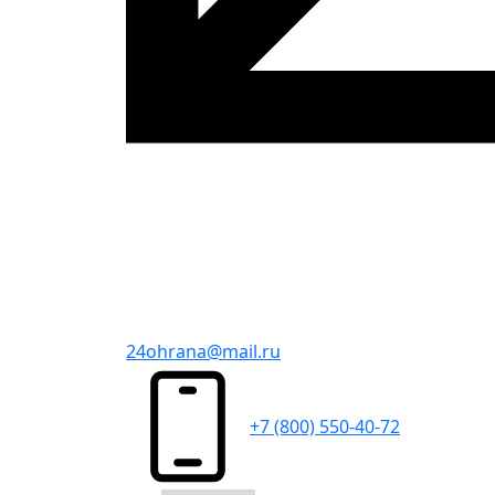
24ohrana@mail.ru
+7 (800) 550-40-72