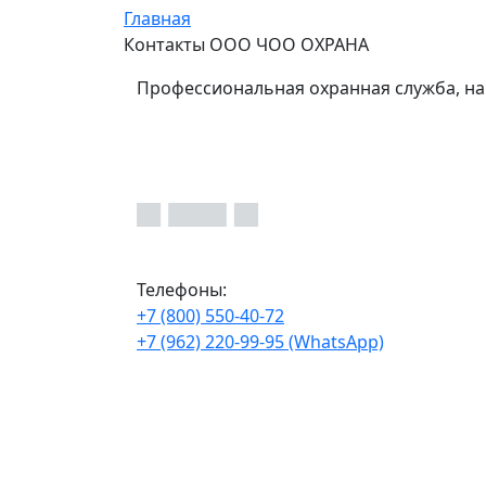
Главная
Контакты ООО ЧОО ОХРАНА
Профессиональная охранная служба, на
Телефоны:
+7 (800) 550-40-72
+7 (962) 220-99-95 (WhatsApp)