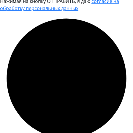
Нажимая на кнопку ОТПРАВИТЬ, я даю
согласие на
обработку персональных данных