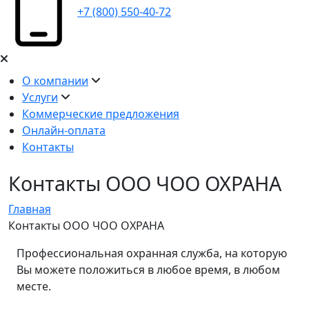
+7 (800) 550-40-72
О компании
Услуги
Коммерческие предложения
Онлайн-оплата
Контакты
Контакты ООО ЧОО ОХРАНА
Главная
Контакты ООО ЧОО ОХРАНА
Профессиональная охранная служба, на которую
Вы можете положиться в любое время, в любом
месте.