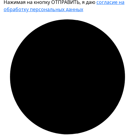
Нажимая на кнопку ОТПРАВИТЬ, я даю
согласие на
обработку персональных данных