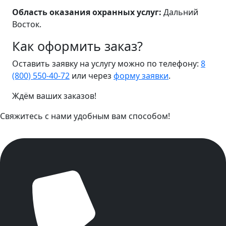
Область оказания охранных услуг:
Дальний
Восток.
Как оформить заказ?
Оставить заявку на услугу можно по телефону:
8
(800) 550-40-72
или через
форму заявки
.
Ждём ваших заказов!
Свяжитесь с нами удобным вам способом!