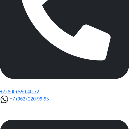
+7 (800) 550-40-72
+7 (962) 220-99-95