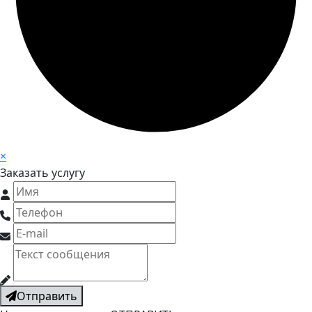
×
Заказать услугу
Отправить