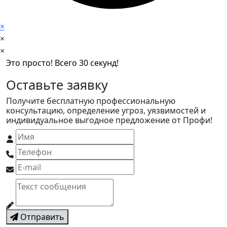
×
×
×
Это просто! Всего 30 секунд!
Оставьте заявку
Получите бесплатную профессиональную
консультацию, определение угроз, уязвимостей и
индивидуальное выгодное предложение от Профи!
Отправить