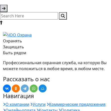
Охранять
Защищать
Быть рядом
Профессиональная охранная служба, на которую Вы
можете положиться в любое время, в любом месте.
Рассказать о нас
Навигация
О компании
Услуги
Коммерческие предложения
Онлайн-оплата
Контакты
Политика