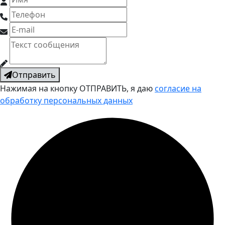
Отправить
Нажимая на кнопку ОТПРАВИТЬ, я даю
согласие на
обработку персональных данных