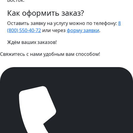
Восток.
Как оформить заказ?
Оставить заявку на услугу можно по телефону:
8
(800) 550-40-72
или через
форму заявки
.
Ждём ваших заказов!
Свяжитесь с нами удобным вам способом!