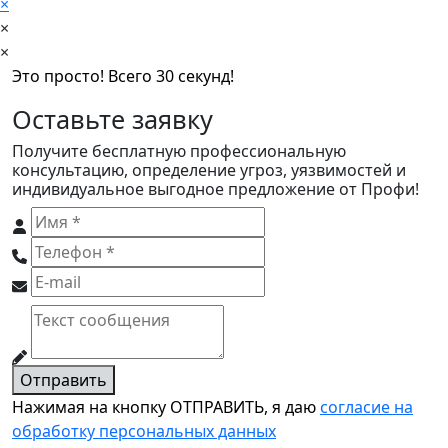
×
×
×
Это просто! Всего 30 секунд!
Оставьте заявку
Получите бесплатную профессиональную
консультацию, определение угроз, уязвимостей и
индивидуальное выгодное предложение от Профи!
Отправить
Нажимая на кнопку ОТПРАВИТЬ, я даю
согласие на
обработку персональных данных