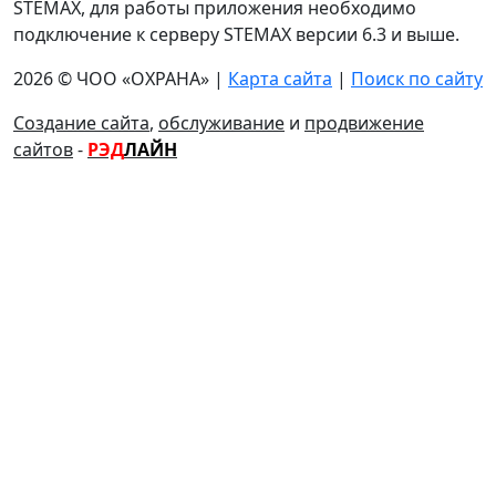
STEMAX, для работы приложения необходимо
подключение к серверу STEMAX версии 6.3 и выше.
2026 © ЧОО «ОХРАНА» |
Карта сайта
|
Поиск по сайту
Создание сайта
,
обслуживание
и
продвижение
сайтов
-
РЭД
ЛАЙН