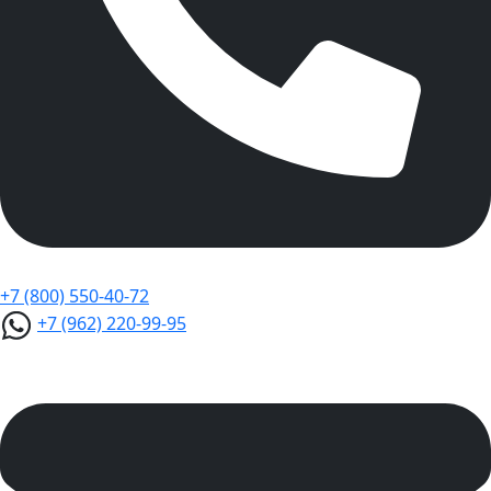
+7 (800) 550-40-72
+7 (962) 220-99-95