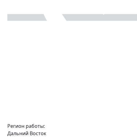
Регион работы:
Дальний Восток