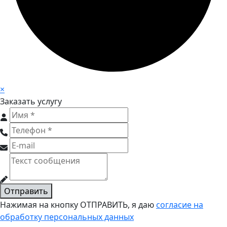
×
Заказать услугу
Отправить
Нажимая на кнопку ОТПРАВИТЬ, я даю
согласие на
обработку персональных данных