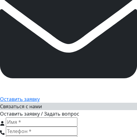
Оставить заявку
Связаться с нами
Оставить заявку / Задать вопрос