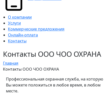
О компании
Услуги
Коммерческие предложения
Онлайн-оплата
Контакты
Контакты ООО ЧОО ОХРАНА
Главная
Контакты ООО ЧОО ОХРАНА
Профессиональная охранная служба, на которую
Вы можете положиться в любое время, в любом
месте.