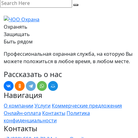
Охранять
Защищать
Быть рядом
Профессиональная охранная служба, на которую Вы
можете положиться в любое время, в любом месте.
Рассказать о нас
Навигация
О компании
Услуги
Коммерческие предложения
Онлайн-оплата
Контакты
Политика
конфиденциальности
Контакты