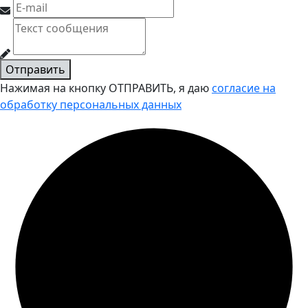
Отправить
Нажимая на кнопку ОТПРАВИТЬ, я даю
согласие на
обработку персональных данных