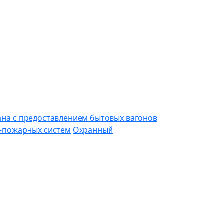
ана с предоставлением бытовых вагонов
-пожарных систем
Охранный