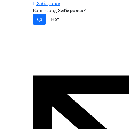
Хабаровск
Ваш город
Хабаровск
?