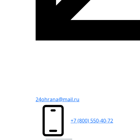
24ohrana@mail.ru
+7 (800) 550-40-72