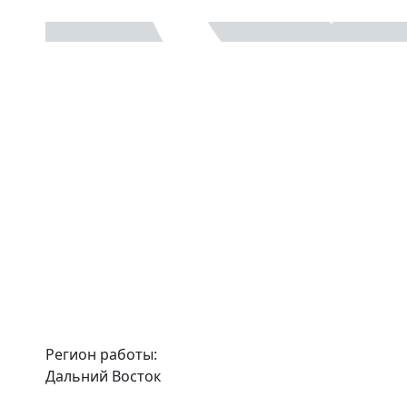
Регион работы:
Дальний Восток