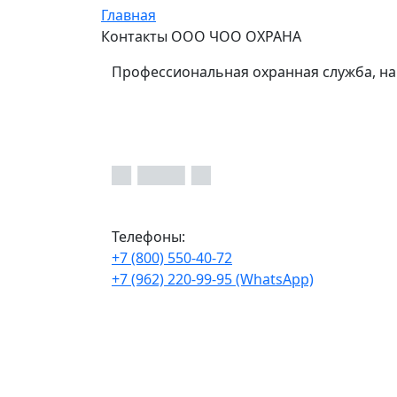
Главная
Контакты ООО ЧОО ОХРАНА
Профессиональная охранная служба, на
Телефоны:
+7 (800) 550-40-72
+7 (962) 220-99-95 (WhatsApp)