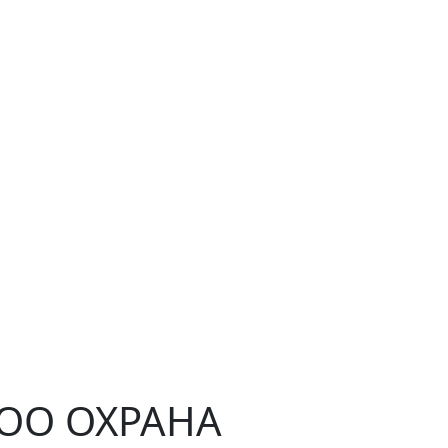
ЧОО ОХРАНА