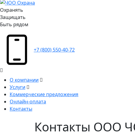
Охранять
Защищать
Быть рядом
+7 (800) 550-40-72
О компании
Услуги
Коммерческие предложения
Онлайн-оплата
Контакты
Контакты ООО 