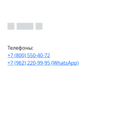
Телефоны:
+7 (800) 550-40-72
+7 (962) 220-99-95 (WhatsApp)