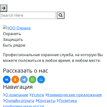
Охранять
Защищать
Быть рядом
Профессиональная охранная служба, на которую Вы
можете положиться в любое время, в любом месте.
Рассказать о нас
Навигация
О компании
Услуги
Коммерческие предложения
Онлайн-оплата
Контакты
Политика
конфиденциальности