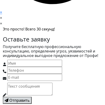
×
×
×
Это просто! Всего 30 секунд!
Оставьте заявку
Получите бесплатную профессиональную
консультацию, определение угроз, уязвимостей и
индивидуальное выгодное предложение от Профи!
Отправить