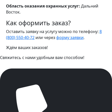
Область оказания охранных услуг:
Дальний
Восток.
Как оформить заказ?
Оставить заявку на услугу можно по телефону:
8
(800) 550-40-72
или через
форму заявки
.
Ждём ваших заказов!
Свяжитесь с нами удобным вам способом!