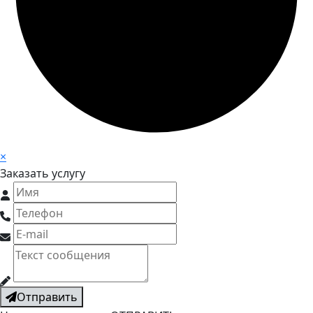
×
Заказать услугу
Отправить