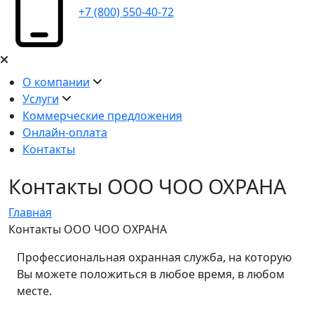
+7 (800) 550-40-72
О компании
Услуги
Коммерческие предложения
Онлайн-оплата
Контакты
Контакты ООО ЧОО ОХРАНА
Главная
Контакты ООО ЧОО ОХРАНА
Профессиональная охранная служба, на которую
Вы можете положиться в любое время, в любом
месте.