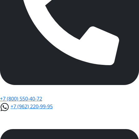
+7 (800) 550-40-72
+7 (962) 220-99-95