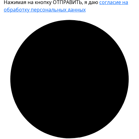
Нажимая на кнопку ОТПРАВИТЬ, я даю
согласие на
обработку персональных данных