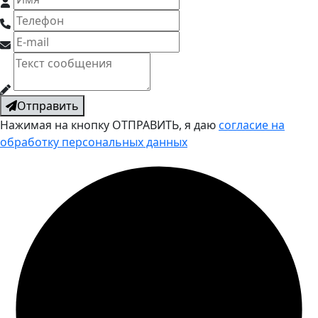
Отправить
Нажимая на кнопку ОТПРАВИТЬ, я даю
согласие на
обработку персональных данных