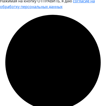
Нажимая на кнопку ОТПРАВИТЬ, я даю
согласие на
обработку персональных данных