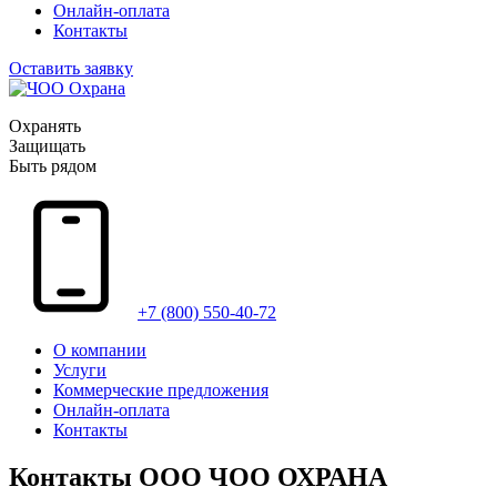
Онлайн-оплата
Контакты
Оставить заявку
Охранять
Защищать
Быть рядом
+7 (800) 550-40-72
О компании
Услуги
Коммерческие предложения
Онлайн-оплата
Контакты
Контакты ООО ЧОО ОХРАНА