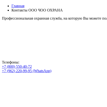
Главная
Контакты ООО ЧОО ОХРАНА
Профессиональная охранная служба, на которую Вы можете пол
Телефоны:
+7 (800) 550-40-72
+7 (962) 220-99-95 (WhatsApp)