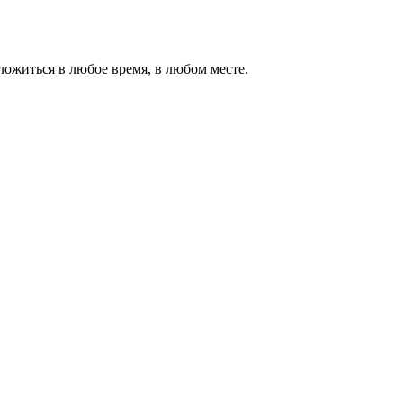
ожиться в любое время, в любом месте.