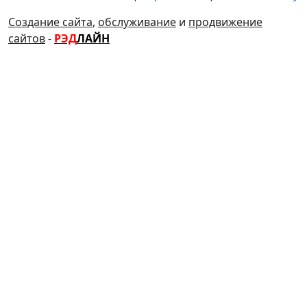
Создание сайта
,
обслуживание
и
продвижение
сайтов
-
РЭД
ЛАЙН