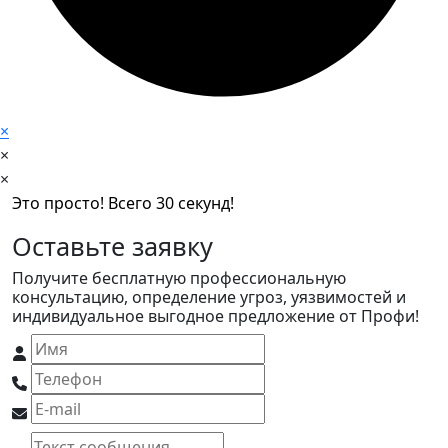
×
×
×
Это просто! Всего 30 секунд!
Оставьте заявку
Получите бесплатную профессиональную
консультацию, определение угроз, уязвимостей и
индивидуальное выгодное предложение от Профи!