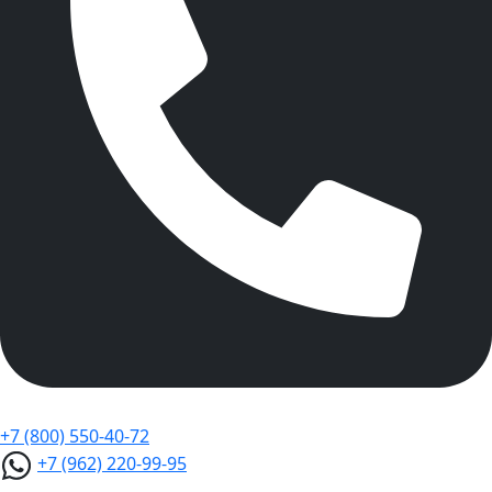
+7 (800) 550-40-72
+7 (962) 220-99-95