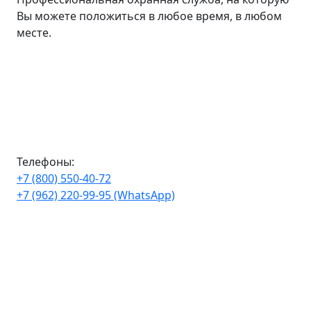
Вы можете положиться в любое время, в любом
месте.
Телефоны:
+7 (800) 550-40-72
+7 (962) 220-99-95 (WhatsApp)