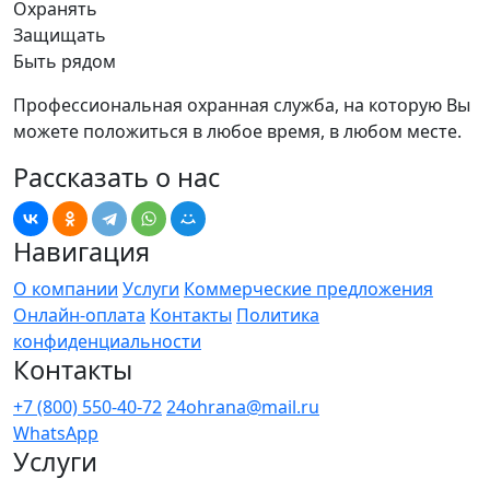
Охранять
Защищать
Быть рядом
Профессиональная охранная служба, на которую Вы
можете положиться в любое время, в любом месте.
Рассказать о нас
Навигация
О компании
Услуги
Коммерческие предложения
Онлайн-оплата
Контакты
Политика
конфиденциальности
Контакты
+7 (800) 550-40-72
24ohrana@mail.ru
WhatsApp
Услуги