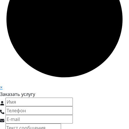
×
Заказать услугу