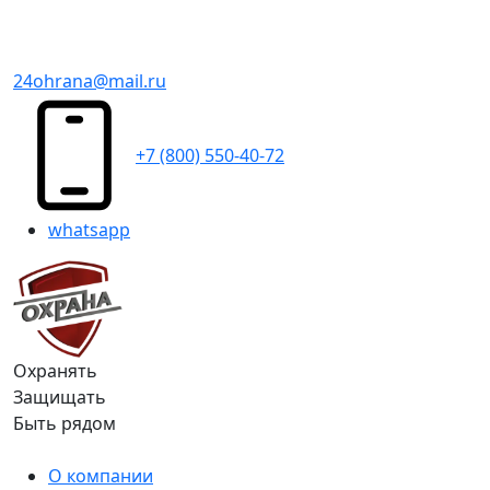
24ohrana@mail.ru
+7 (800) 550-40-72
whatsapp
Охранять
Защищать
Быть рядом
О компании