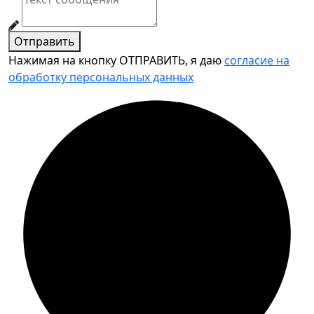
Отправить
Нажимая на кнопку ОТПРАВИТЬ, я даю
согласие на
обработку персональных данных