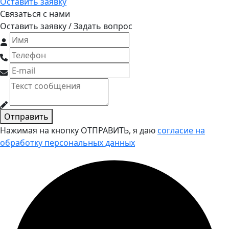
Оставить заявку
Связаться с нами
Оставить заявку / Задать вопрос
Отправить
Нажимая на кнопку ОТПРАВИТЬ, я даю
согласие на
обработку персональных данных