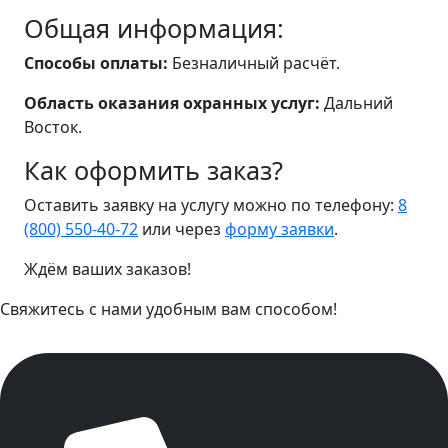
Общая информация:
Способы оплаты:
Безналичный расчёт.
Область оказания охранных услуг:
Дальний
Восток.
Как оформить заказ?
Оставить заявку на услугу можно по телефону:
8
(800) 550-40-72
или через
форму заявки
.
Ждём ваших заказов!
Свяжитесь с нами удобным вам способом!