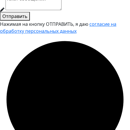
Отправить
Нажимая на кнопку ОТПРАВИТЬ, я даю
согласие на
обработку персональных данных