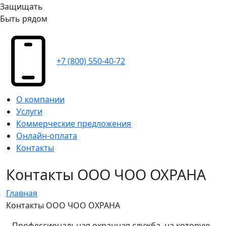
Защищать
Быть рядом
+7 (800) 550-40-72
О компании
Услуги
Коммерческие предложения
Онлайн-оплата
Контакты
Контакты ООО ЧОО ОХРАНА
Главная
Контакты ООО ЧОО ОХРАНА
Профессиональная охранная служба, на которую