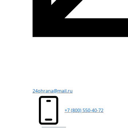
24ohrana@mail.ru
+7 (800) 550-40-72