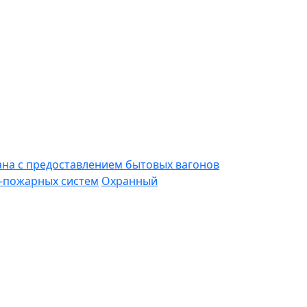
ана с предоставлением бытовых вагонов
-пожарных систем
Охранный