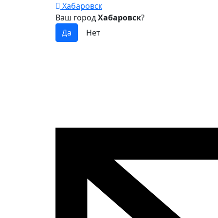
Хабаровск
Ваш город
Хабаровск
?