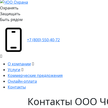
Охранять
Защищать
Быть рядом
+7 (800) 550-40-72
О компании
Услуги
Коммерческие предложения
Онлайн-оплата
Контакты
Контакты ООО 