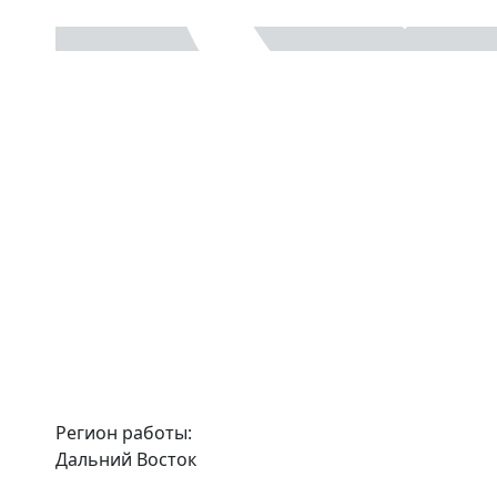
Регион работы:
Дальний Восток