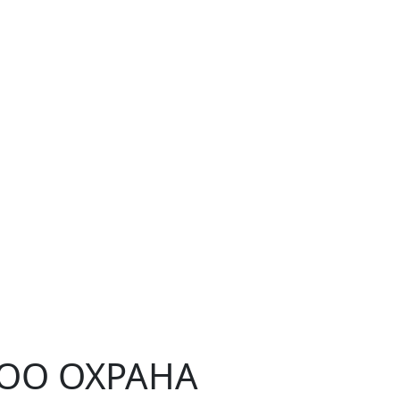
ЧОО ОХРАНА