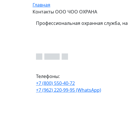
Главная
Контакты ООО ЧОО ОХРАНА
Профессиональная охранная служба, на
Телефоны:
+7 (800) 550-40-72
+7 (962) 220-99-95 (WhatsApp)