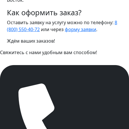
Восток.
Как оформить заказ?
Оставить заявку на услугу можно по телефону:
8
(800) 550-40-72
или через
форму заявки
.
Ждём ваших заказов!
Свяжитесь с нами удобным вам способом!