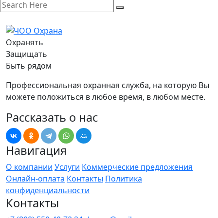
Охранять
Защищать
Быть рядом
Профессиональная охранная служба, на которую Вы
можете положиться в любое время, в любом месте.
Рассказать о нас
Навигация
О компании
Услуги
Коммерческие предложения
Онлайн-оплата
Контакты
Политика
конфиденциальности
Контакты