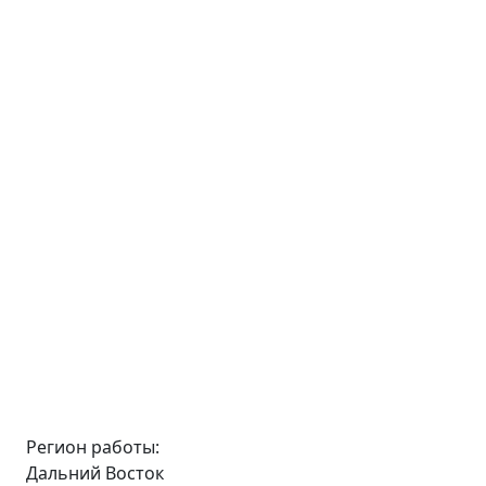
Регион работы:
Дальний Восток