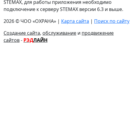
STEMAX, для работы приложения необходимо
подключение к серверу STEMAX версии 6.3 и выше.
2026 © ЧОО «ОХРАНА» |
Карта сайта
|
Поиск по сайту
Создание сайта
,
обслуживание
и
продвижение
сайтов
-
РЭД
ЛАЙН