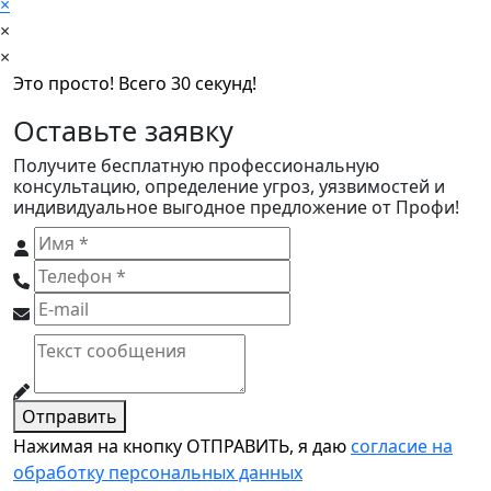
×
×
×
Это просто! Всего 30 секунд!
Оставьте заявку
Получите бесплатную профессиональную
консультацию, определение угроз, уязвимостей и
индивидуальное выгодное предложение от Профи!
Отправить
Нажимая на кнопку ОТПРАВИТЬ, я даю
согласие на
обработку персональных данных