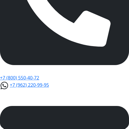
+7 (800) 550-40-72
+7 (962) 220-99-95