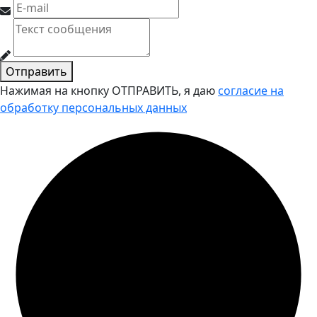
Отправить
Нажимая на кнопку ОТПРАВИТЬ, я даю
согласие на
обработку персональных данных