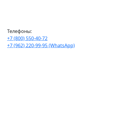
Телефоны:
+7 (800) 550-40-72
+7 (962) 220-99-95 (WhatsApp)