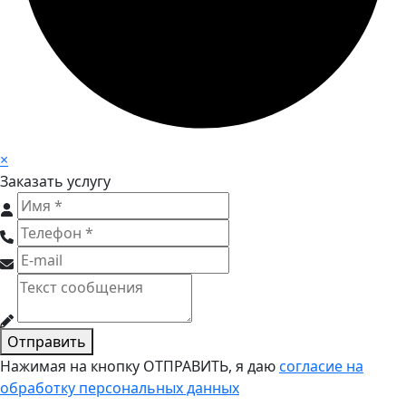
×
Заказать услугу
Отправить
Нажимая на кнопку ОТПРАВИТЬ, я даю
согласие на
обработку персональных данных