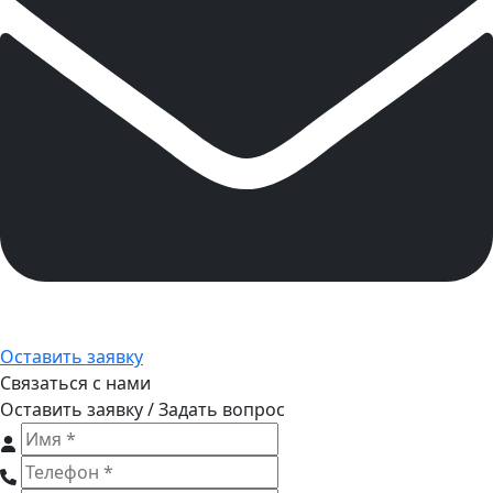
Оставить заявку
Связаться с нами
Оставить заявку / Задать вопрос