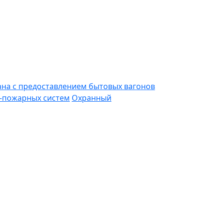
ана с предоставлением бытовых вагонов
-пожарных систем
Охранный