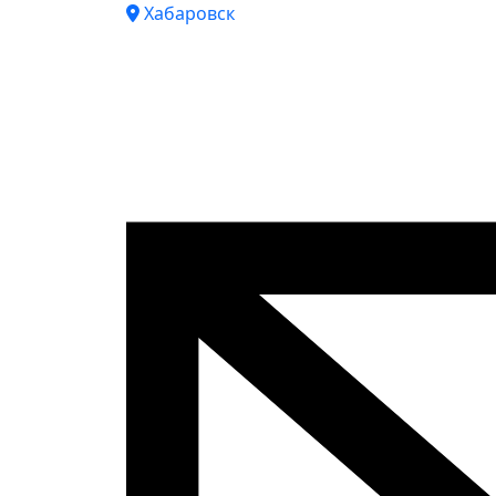
Хабаровск