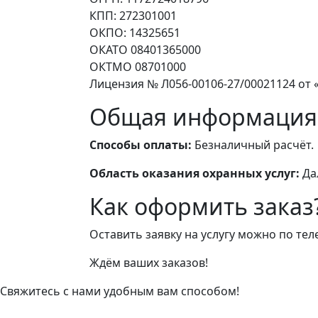
КПП: 272301001
ОКПО: 14325651
ОКАТО 08401365000
ОКТМО 08701000
Лицензия № Л056-00106-27/00021124 от «
Общая информация
Способы оплаты:
Безналичный расчёт.
Область оказания охранных услуг:
Да
Как оформить заказ
Оставить заявку на услугу можно по те
Ждём ваших заказов!
Свяжитесь с нами удобным вам способом!