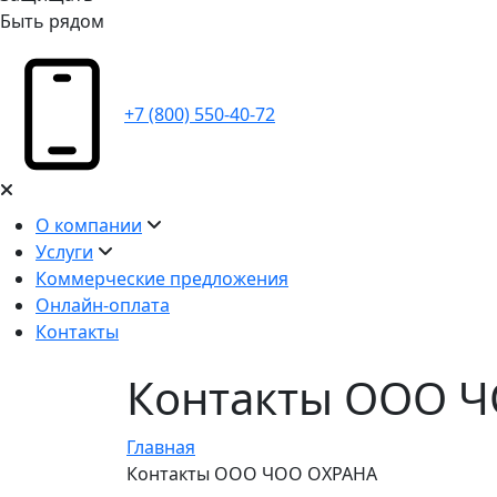
Быть рядом
+7 (800) 550-40-72
О компании
Услуги
Коммерческие предложения
Онлайн-оплата
Контакты
Контакты ООО 
Главная
Контакты ООО ЧОО ОХРАНА