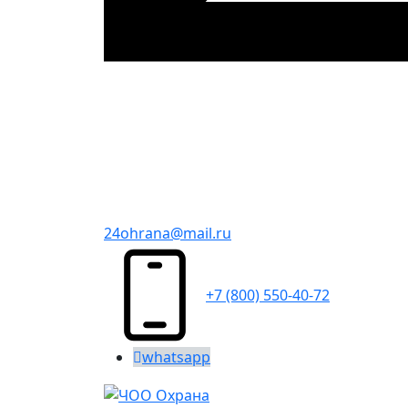
24ohrana@mail.ru
+7 (800) 550-40-72
whatsapp