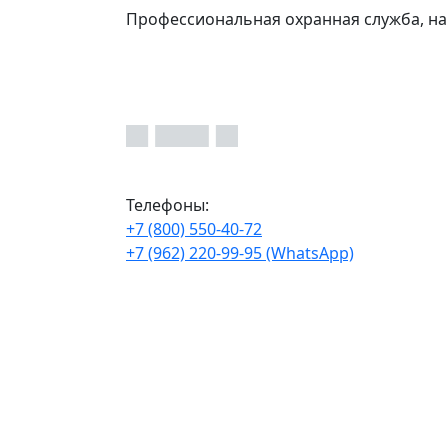
Профессиональная охранная служба, на
Телефоны:
+7 (800) 550-40-72
+7 (962) 220-99-95 (WhatsApp)