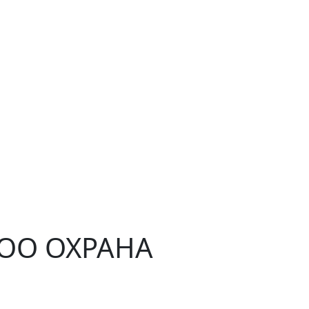
ЧОО ОХРАНА