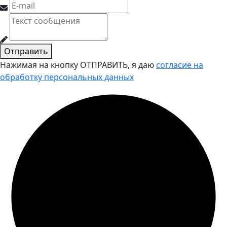
Отправить
Нажимая на кнопку ОТПРАВИТЬ, я даю
согласие на
обработку персональных данных