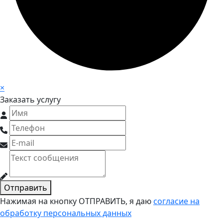
×
Заказать услугу
Отправить
Нажимая на кнопку ОТПРАВИТЬ, я даю
согласие на
обработку персональных данных