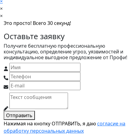
×
×
×
Это просто! Всего 30 секунд!
Оставьте заявку
Получите бесплатную профессиональную
консультацию, определение угроз, уязвимостей и
индивидуальное выгодное предложение от Профи!
Отправить
Нажимая на кнопку ОТПРАВИТЬ, я даю
согласие на
обработку персональных данных