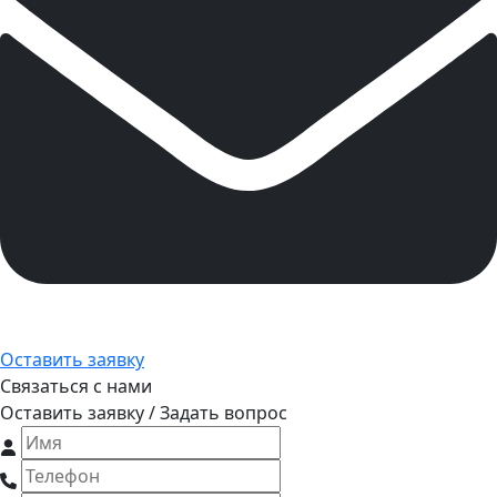
Оставить заявку
Связаться с нами
Оставить заявку / Задать вопрос