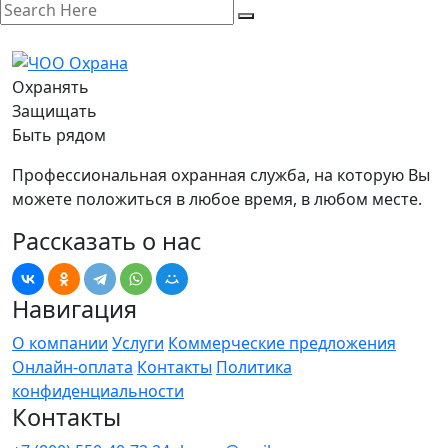
Охранять
Защищать
Быть рядом
Профессиональная охранная служба, на которую Вы
можете положиться в любое время, в любом месте.
Рассказать о нас
Навигация
О компании
Услуги
Коммерческие предложения
Онлайн-оплата
Контакты
Политика
конфиденциальности
Контакты