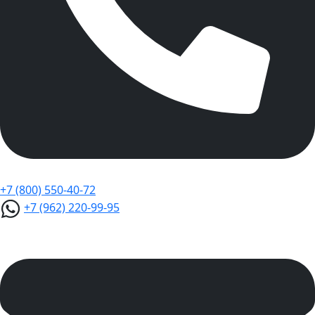
+7 (800) 550-40-72
+7 (962) 220-99-95