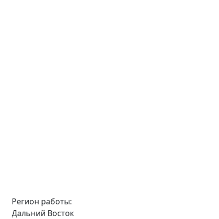
Регион работы:
Дальний Восток