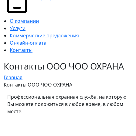
О компании
Услуги
Коммерческие предложения
Онлайн-оплата
Контакты
Контакты ООО ЧОО ОХРАНА
Главная
Контакты ООО ЧОО ОХРАНА
Профессиональная охранная служба, на которую
Вы можете положиться в любое время, в любом
месте.