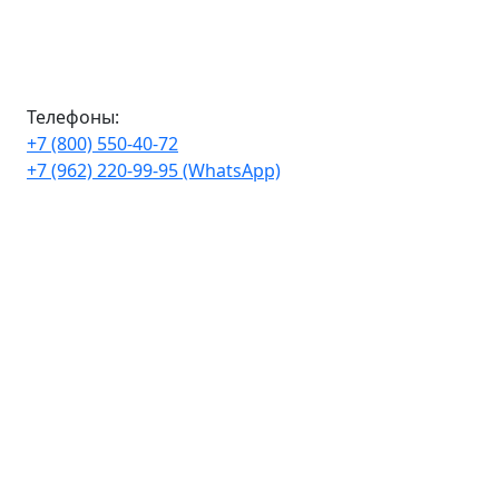
Телефоны:
+7 (800) 550-40-72
+7 (962) 220-99-95 (WhatsApp)