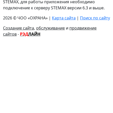
STEMAX, для работы приложения необходимо
подключение к серверу STEMAX версии 6.3 и выше.
2026 © ЧОО «ОХРАНА» |
Карта сайта
|
Поиск по сайту
Создание сайта
,
обслуживание
и
продвижение
сайтов
-
РЭД
ЛАЙН