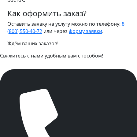
Восток.
Как оформить заказ?
Оставить заявку на услугу можно по телефону:
8
(800) 550-40-72
или через
форму заявки
.
Ждём ваших заказов!
Свяжитесь с нами удобным вам способом!