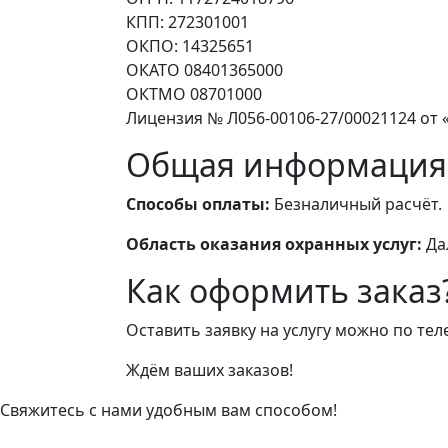
КПП: 272301001
ОКПО: 14325651
ОКАТО 08401365000
ОКТМО 08701000
Лицензия № Л056-00106-27/00021124 от «
Общая информация
Способы оплаты:
Безналичный расчёт.
Область оказания охранных услуг:
Да
Как оформить заказ
Оставить заявку на услугу можно по те
Ждём ваших заказов!
Свяжитесь с нами удобным вам способом!