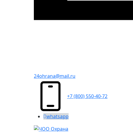
24ohrana@mail.ru
+7 (800) 550-40-72
whatsapp