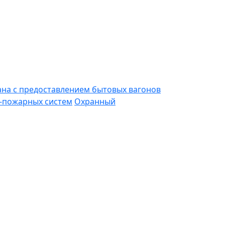
ана с предоставлением бытовых вагонов
-пожарных систем
Охранный