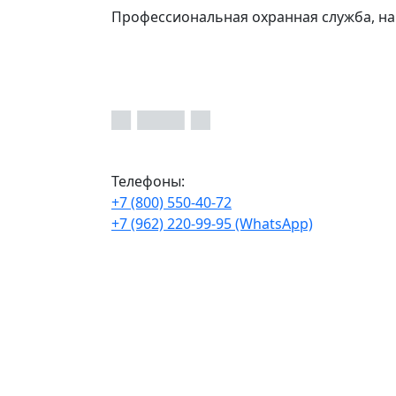
Профессиональная охранная служба, на
Телефоны:
+7 (800) 550-40-72
+7 (962) 220-99-95 (WhatsApp)