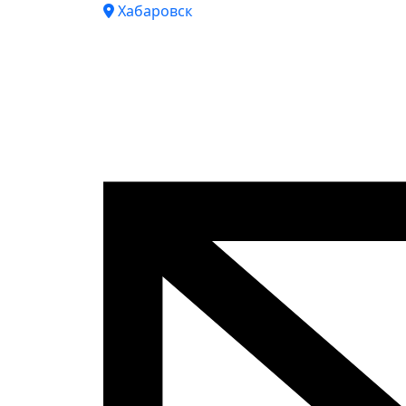
Хабаровск