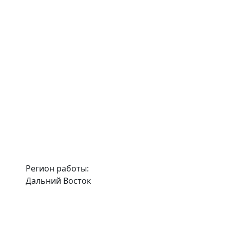
Регион работы:
Дальний Восток