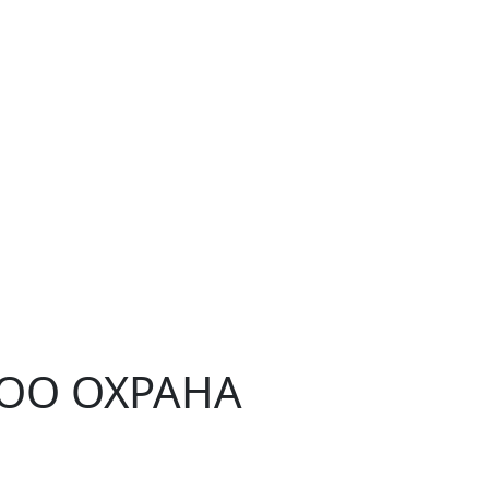
ЧОО ОХРАНА