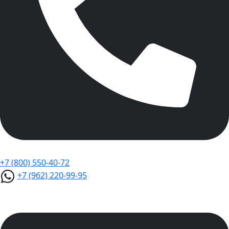
+7 (800) 550-40-72
+7 (962) 220-99-95