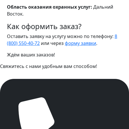
Область оказания охранных услуг:
Дальний
Восток.
Как оформить заказ?
Оставить заявку на услугу можно по телефону:
8
(800) 550-40-72
или через
форму заявки
.
Ждём ваших заказов!
Свяжитесь с нами удобным вам способом!