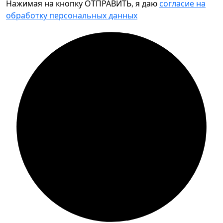
Нажимая на кнопку ОТПРАВИТЬ, я даю
согласие на
обработку персональных данных