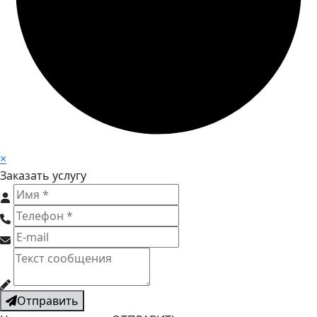
×
Заказать услугу
Отправить