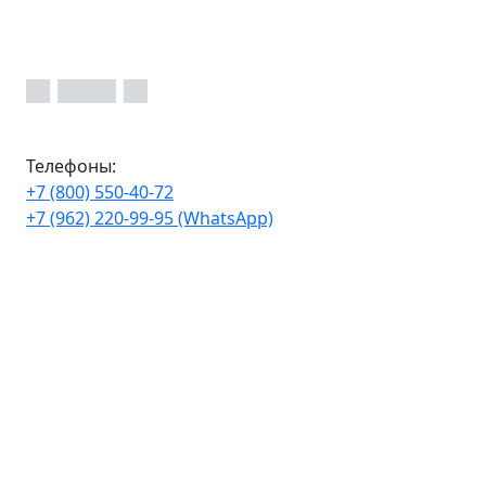
Телефоны:
+7 (800) 550-40-72
+7 (962) 220-99-95 (WhatsApp)