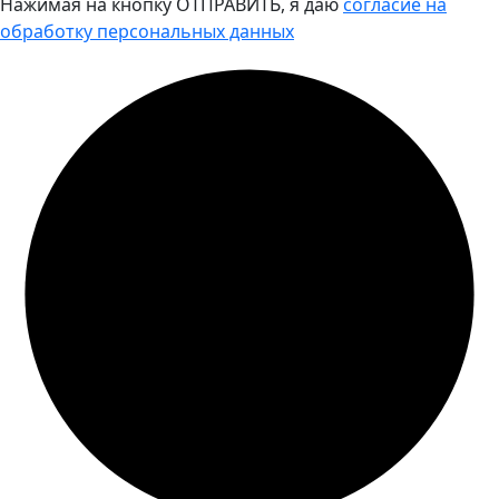
Нажимая на кнопку ОТПРАВИТЬ, я даю
согласие на
обработку персональных данных