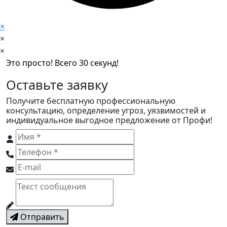
×
×
×
Это просто! Всего 30 секунд!
Оставьте заявку
Получите бесплатную профессиональную
консультацию, определение угроз, уязвимостей и
индивидуальное выгодное предложение от Профи!
Отправить