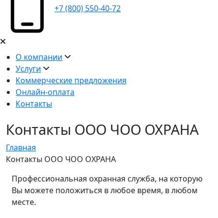
+7 (800) 550-40-72
О компании
Услуги
Коммерческие предложения
Онлайн-оплата
Контакты
Контакты ООО ЧОО ОХРАНА
Главная
Контакты ООО ЧОО ОХРАНА
Профессиональная охранная служба, на которую
Вы можете положиться в любое время, в любом
месте.