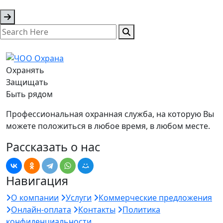
Охранять
Защищать
Быть рядом
Профессиональная охранная служба, на которую Вы
можете положиться в любое время, в любом месте.
Рассказать о нас
Навигация
О компании
Услуги
Коммерческие предложения
Онлайн-оплата
Контакты
Политика
конфиденциальности