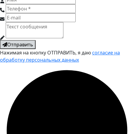
Отправить
Нажимая на кнопку ОТПРАВИТЬ, я даю
согласие на
обработку персональных данных