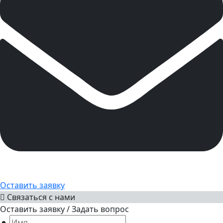
Оставить заявку
Связаться с нами
Оставить заявку / Задать вопрос