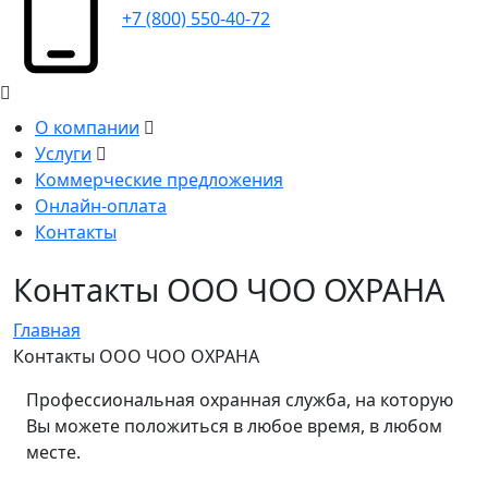
+7 (800) 550-40-72
О компании
Услуги
Коммерческие предложения
Онлайн-оплата
Контакты
Контакты ООО ЧОО ОХРАНА
Главная
Контакты ООО ЧОО ОХРАНА
Профессиональная охранная служба, на которую
Вы можете положиться в любое время, в любом
месте.