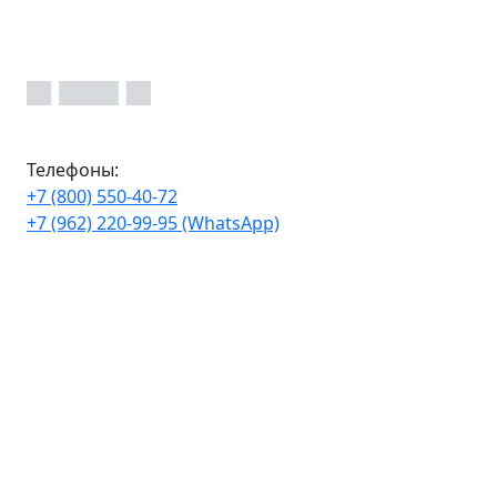
Телефоны:
+7 (800) 550-40-72
+7 (962) 220-99-95 (WhatsApp)