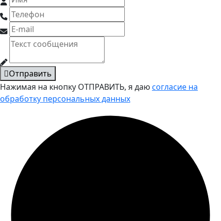
Отправить
Нажимая на кнопку ОТПРАВИТЬ, я даю
согласие на
обработку персональных данных