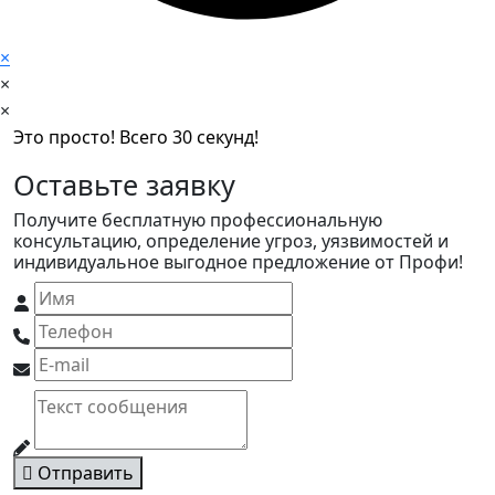
×
×
×
Это просто! Всего 30 секунд!
Оставьте заявку
Получите бесплатную профессиональную
консультацию, определение угроз, уязвимостей и
индивидуальное выгодное предложение от Профи!
Отправить