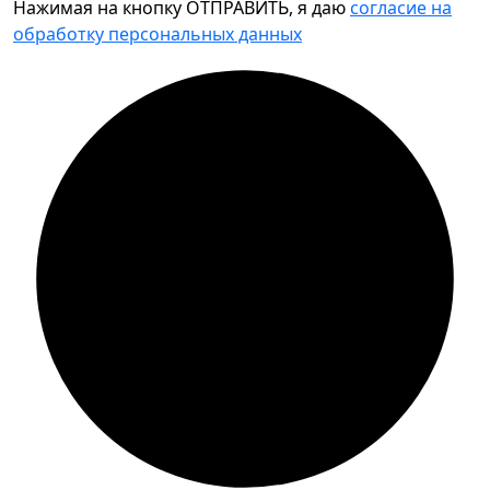
Нажимая на кнопку ОТПРАВИТЬ, я даю
согласие на
обработку персональных данных