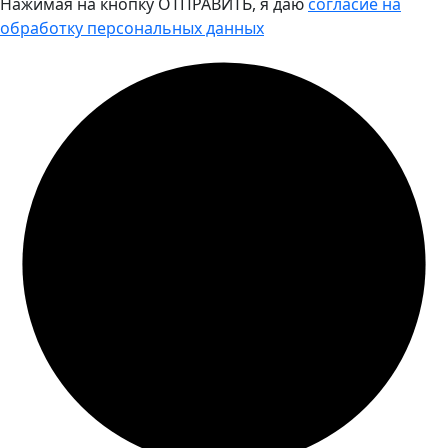
Нажимая на кнопку ОТПРАВИТЬ, я даю
согласие на
обработку персональных данных