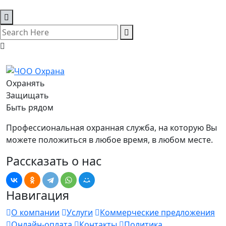
Охранять
Защищать
Быть рядом
Профессиональная охранная служба, на которую Вы
можете положиться в любое время, в любом месте.
Рассказать о нас
Навигация
О компании
Услуги
Коммерческие предложения
Онлайн-оплата
Контакты
Политика