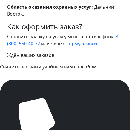
Область оказания охранных услуг:
Дальний
Восток.
Как оформить заказ?
Оставить заявку на услугу можно по телефону:
8
(800) 550-40-72
или через
форму заявки
.
Ждём ваших заказов!
Свяжитесь с нами удобным вам способом!