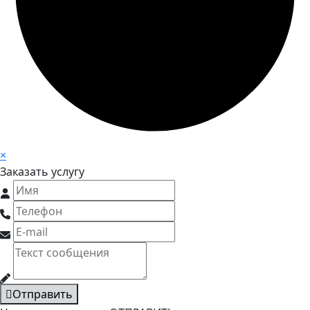
×
Заказать услугу
Отправить