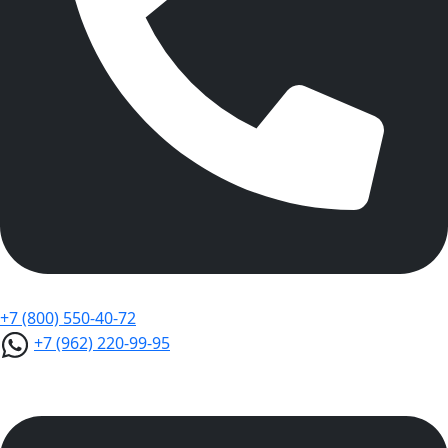
+7 (800) 550-40-72
+7 (962) 220-99-95