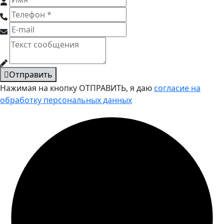
Отправить
Нажимая на кнопку ОТПРАВИТЬ, я даю
согласие на
обработку персональных данных