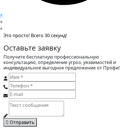
×
×
×
Это просто! Всего 30 секунд!
Оставьте заявку
Получите бесплатную профессиональную
консультацию, определение угроз, уязвимостей и
индивидуальное выгодное предложение от Профи!
Отправить