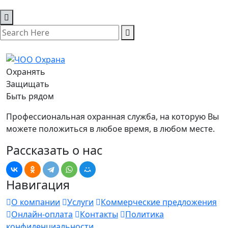
Охранять
Защищать
Быть рядом
Профессиональная охранная служба, на которую Вы
можете положиться в любое время, в любом месте.
Рассказать о нас
Навигация
О компании
Услуги
Коммерческие предложения
Онлайн-оплата
Контакты
Политика
конфиденциальности