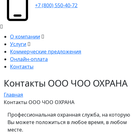
+7 (800) 550-40-72
О компании
Услуги
Коммерческие предложения
Онлайн-оплата
Контакты
Контакты ООО ЧОО ОХРАНА
Главная
Контакты ООО ЧОО ОХРАНА
Профессиональная охранная служба, на которую
Вы можете положиться в любое время, в любом
месте.