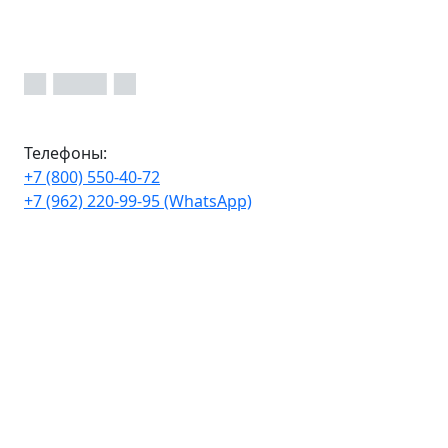
Телефоны:
+7 (800) 550-40-72
+7 (962) 220-99-95 (WhatsApp)