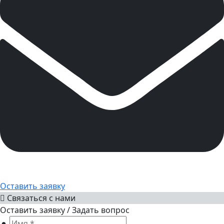
Оставить заявку
Связаться с нами
Оставить заявку / Задать вопрос