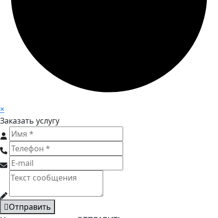
×
Заказать услугу
Отправить