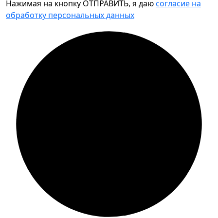
Нажимая на кнопку ОТПРАВИТЬ, я даю
согласие на
обработку персональных данных