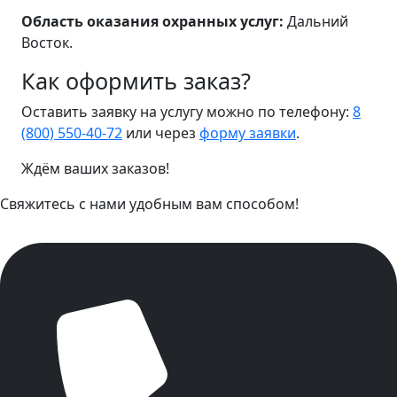
Область оказания охранных услуг:
Дальний
Восток.
Как оформить заказ?
Оставить заявку на услугу можно по телефону:
8
(800) 550-40-72
или через
форму заявки
.
Ждём ваших заказов!
Свяжитесь с нами удобным вам способом!