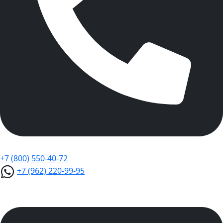
+7 (800) 550-40-72
+7 (962) 220-99-95