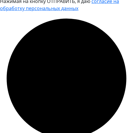
Нажимая на кнопку ОТПРАВИТЬ, я даю
согласие на
обработку персональных данных