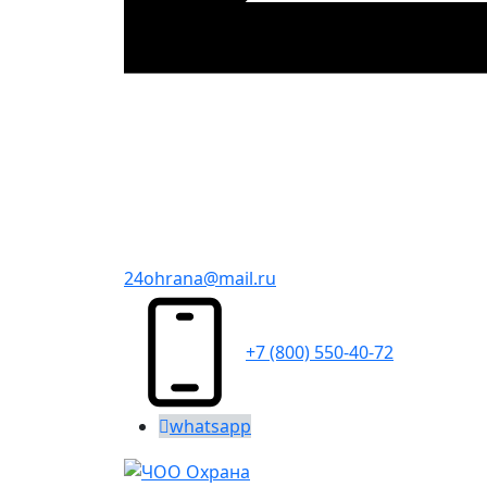
24ohrana@mail.ru
+7 (800) 550-40-72
whatsapp