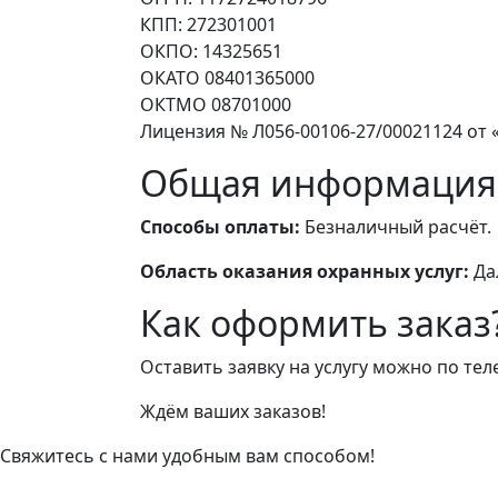
КПП: 272301001
ОКПО: 14325651
ОКАТО 08401365000
ОКТМО 08701000
Лицензия № Л056-00106-27/00021124 от «
Общая информация
Способы оплаты:
Безналичный расчёт.
Область оказания охранных услуг:
Да
Как оформить заказ
Оставить заявку на услугу можно по те
Ждём ваших заказов!
Свяжитесь с нами удобным вам способом!