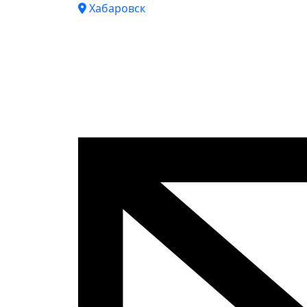
Хабаровск