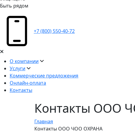
Быть рядом
+7 (800) 550-40-72
О компании
Услуги
Коммерческие предложения
Онлайн-оплата
Контакты
Контакты ООО 
Главная
Контакты ООО ЧОО ОХРАНА