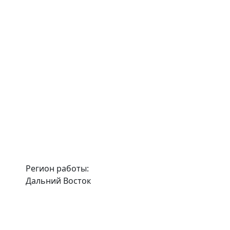
Регион работы:
Дальний Восток