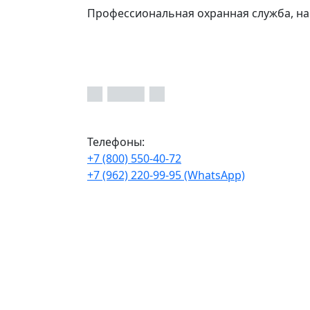
Профессиональная охранная служба, на
Телефоны:
+7 (800) 550-40-72
+7 (962) 220-99-95 (WhatsApp)