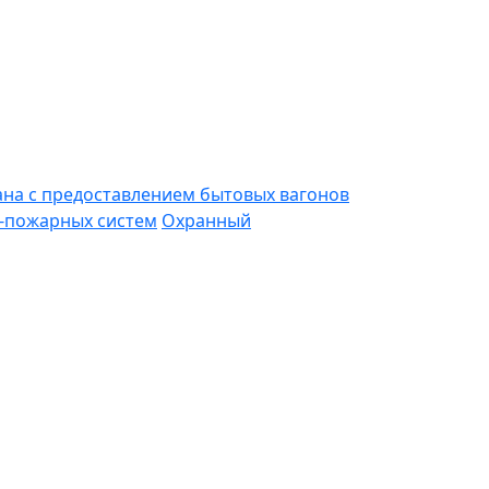
ана с предоставлением бытовых вагонов
-пожарных систем
Охранный