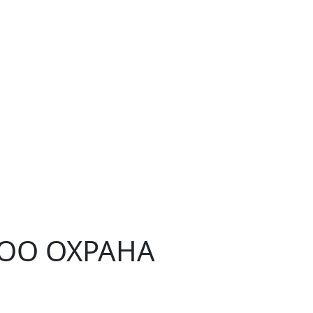
ЧОО ОХРАНА