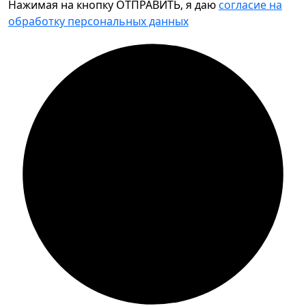
Нажимая на кнопку ОТПРАВИТЬ, я даю
согласие на
обработку персональных данных