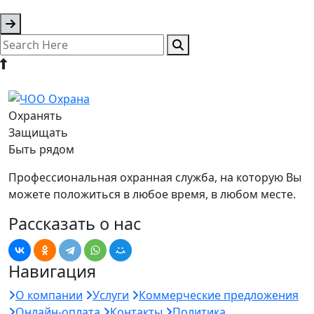
Охранять
Защищать
Быть рядом
Профессиональная охранная служба, на которую Вы
можете положиться в любое время, в любом месте.
Рассказать о нас
Навигация
О компании
Услуги
Коммерческие предложения
Онлайн-оплата
Контакты
Политика