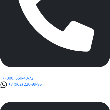
+7 (800) 550-40-72
+7 (962) 220-99-95