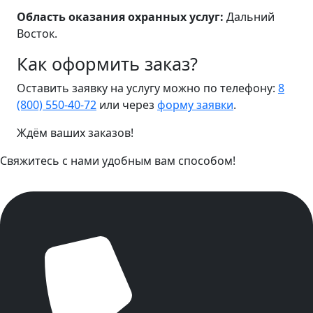
Область оказания охранных услуг:
Дальний
Восток.
Как оформить заказ?
Оставить заявку на услугу можно по телефону:
8
(800) 550-40-72
или через
форму заявки
.
Ждём ваших заказов!
Свяжитесь с нами удобным вам способом!