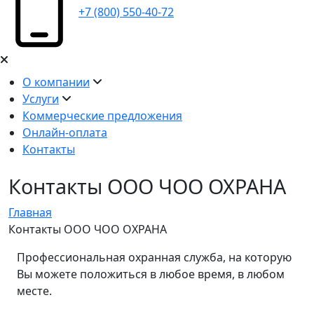
+7 (800) 550-40-72
О компании
Услуги
Коммерческие предложения
Онлайн-оплата
Контакты
Контакты ООО ЧОО ОХРАНА
Главная
Контакты ООО ЧОО ОХРАНА
Профессиональная охранная служба, на которую
Вы можете положиться в любое время, в любом
месте.