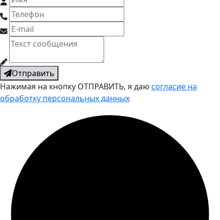
Отправить
Нажимая на кнопку ОТПРАВИТЬ, я даю
согласие на
обработку персональных данных