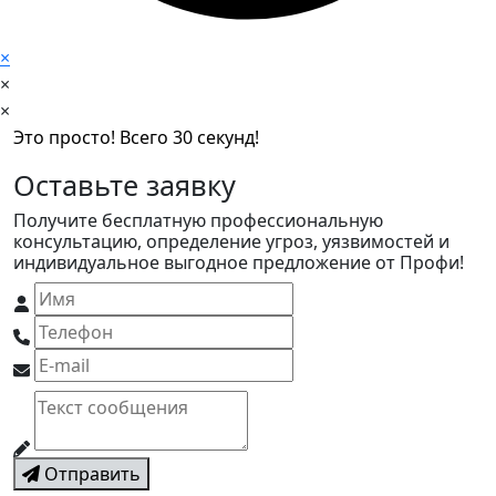
×
×
×
Это просто! Всего 30 секунд!
Оставьте заявку
Получите бесплатную профессиональную
консультацию, определение угроз, уязвимостей и
индивидуальное выгодное предложение от Профи!
Отправить