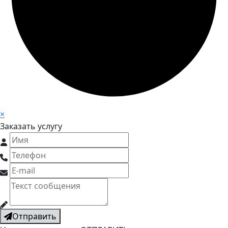
×
Заказать услугу
Отправить