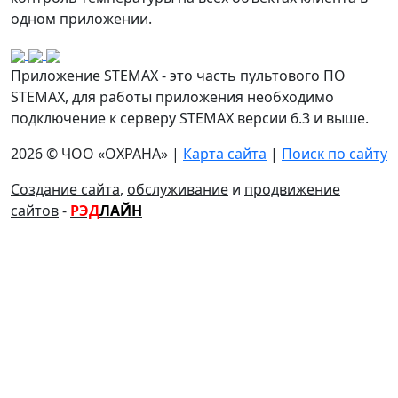
одном приложении.
Приложение STEMAX - это часть пультового ПО
STEMAX, для работы приложения необходимо
подключение к серверу STEMAX версии 6.3 и выше.
2026 © ЧОО «ОХРАНА» |
Карта сайта
|
Поиск по сайту
Создание сайта
,
обслуживание
и
продвижение
сайтов
-
РЭД
ЛАЙН