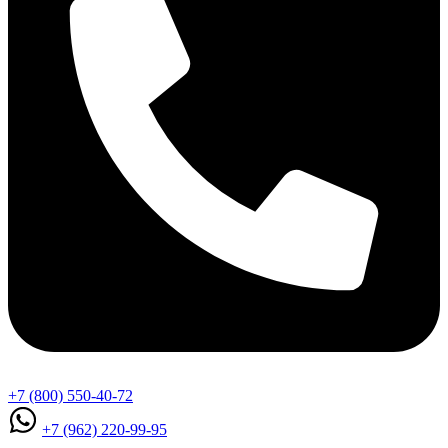
+7 (800) 550-40-72
+7 (962) 220-99-95