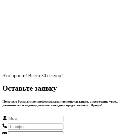
Это просто! Всего 30 секунд!
Оставьте заявку
Получите бесплатную профессиональную консультацию, определение угроз,
уязвимостей и индивидуальное выгодное предложение от Профи!