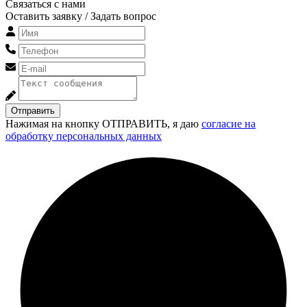
Связаться с нами
Оставить заявку / Задать вопрос
Отправить
Нажимая на кнопку ОТПРАВИТЬ, я даю
согласие на
обработку персональных данных