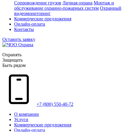
Сопровождение грузов
Личная охрана
Монтаж и
обслуживание охранно-пожарных систем
Охранный
видеомониторинг
Коммерческие предложения
Онлайн-оплата
Контакты
Оставить заявку
Охранять
Защищать
Быть рядом
+7 (800) 550-40-72
О компании
Услуги
Коммерческие предложения
Онлайн-оплата