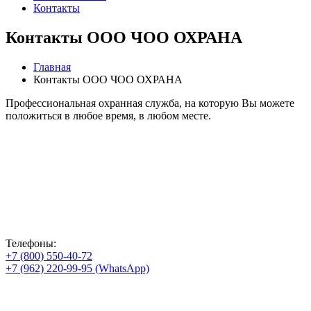
Контакты
Контакты ООО ЧОО ОХРАНА
Главная
Контакты ООО ЧОО ОХРАНА
Профессиональная охранная служба, на которую Вы можете
положиться в любое время, в любом месте.
Телефоны:
+7 (800) 550-40-72
+7 (962) 220-99-95 (WhatsApp)