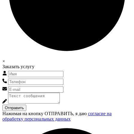
×
Заказать услугу
Отправить
Нажимая на кнопку ОТПРАВИТЬ, я даю
согласие на
обработку персональных данных