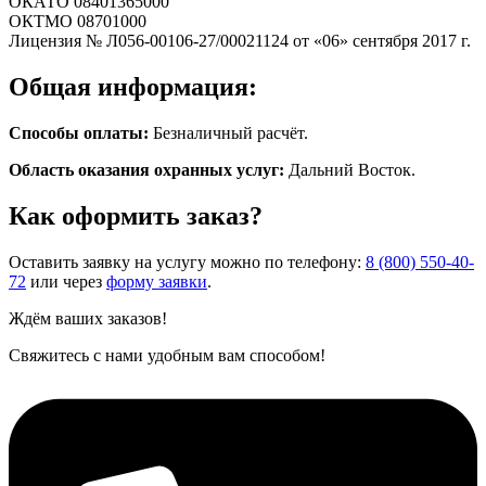
ОКАТО 08401365000
ОКТМО 08701000
Лицензия № Л056-00106-27/00021124 от «06» сентября 2017 г.
Общая информация:
Способы оплаты:
Безналичный расчёт.
Область оказания охранных услуг:
Дальний Восток.
Как оформить заказ?
Оставить заявку на услугу можно по телефону:
8 (800) 550-40-
72
или через
форму заявки
.
Ждём ваших заказов!
Свяжитесь с нами удобным вам способом!