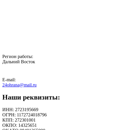
Регион работы:
Дальний Восток
E-mail:
24ohrana@mail.ru
Наши реквизиты:
ИНН: 2723195669
ОГРН: 1172724018796
КПП: 272301001
ОКПО: 14325651