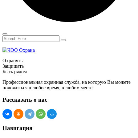
Охранять
Защищать
Быть рядом
Профессиональная охранная служба, на которую Вы можете
положиться в любое время, в любом месте.
Рассказать о нас
Навигация