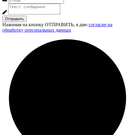
Отправить
Нажимая на кнопку ОТПРАВИТЬ, я даю
согласие на
обработку персональных данных