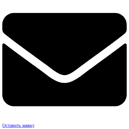
Оставить заявку