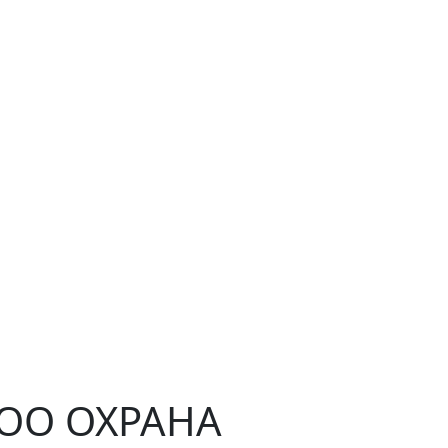
ЧОО ОХРАНА