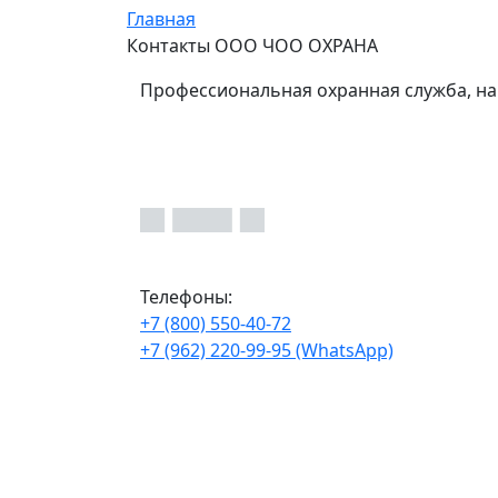
Главная
Контакты ООО ЧОО ОХРАНА
Профессиональная охранная служба, на
Телефоны:
+7 (800) 550-40-72
+7 (962) 220-99-95 (WhatsApp)