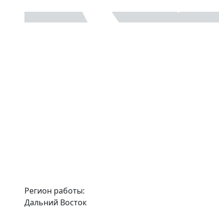
Регион работы:
Дальний Восток