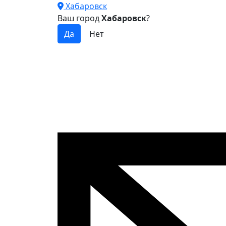
Хабаровск
Ваш город
Хабаровск
?