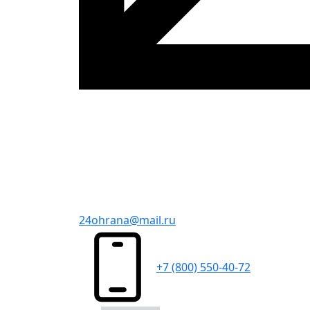
24ohrana@mail.ru
+7 (800) 550-40-72