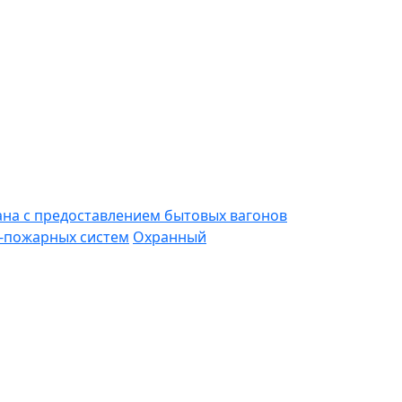
ана с предоставлением бытовых вагонов
-пожарных систем
Охранный