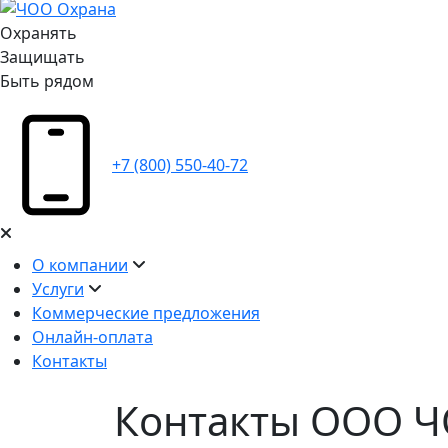
Охранять
Защищать
Быть рядом
+7 (800) 550-40-72
О компании
Услуги
Коммерческие предложения
Онлайн-оплата
Контакты
Контакты ООО 