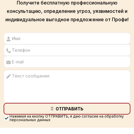
Получите бесплатную профессиональную
консультацию, определение угроз, уязвимостей и
индивидуальное выгодное предложение от Профи!
ОТПРАВИТЬ
Нажимая на кнопку ОТПРАВИТЬ, я даю
согласие на обработку
персональных данных