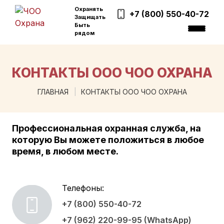
Охранять
+7 (800) 550-40-72
Защищать
Быть
рядом
КОНТАКТЫ ООО ЧОО ОХРАНА
ГЛАВНАЯ
КОНТАКТЫ ООО ЧОО ОХРАНА
Профессиональная охранная служба, на
которую Вы можете положиться в любое
время, в любом месте.
Телефоны:
+7 (800) 550-40-72
+7 (962) 220-99-95 (WhatsApp)