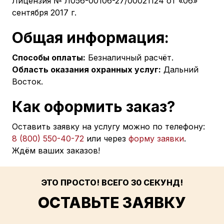
Лицензия № Л056-00106-27/00021124 от «06»
сентября 2017 г.
Общая информация:
Способы оплаты:
Безналичный расчёт.
Область оказания охранных услуг:
Дальний
Восток.
Как оформить заказ?
Оставить заявку на услугу можно по телефону:
8 (800) 550-40-72
или через
форму заявки
.
Ждём ваших заказов!
ЭТО ПРОСТО! ВСЕГО 30 СЕКУНД!
ОСТАВЬТЕ ЗАЯВКУ