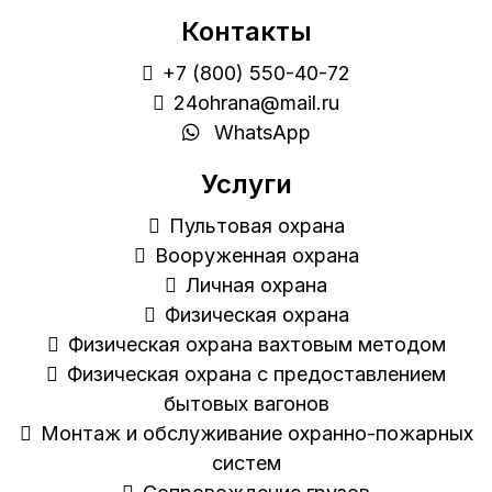
Контакты
+7 (800) 550-40-72
24ohrana@mail.ru
WhatsApp
Услуги
Пультовая охрана
Вооруженная охрана
Личная охрана
Физическая охрана
Физическая охрана вахтовым методом
Физическая охрана с предоставлением
бытовых вагонов
Монтаж и обслуживание охранно-пожарных
систем