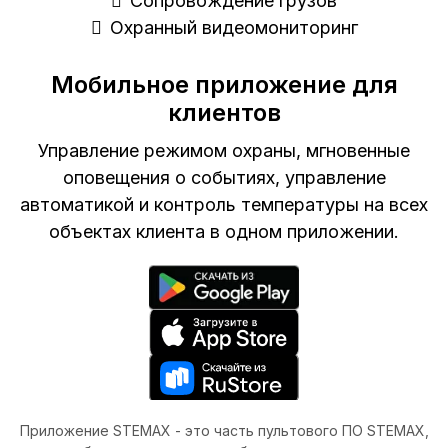
Сопровождение грузов
Охранный видеомониторинг
Мобильное приложение для
клиентов
Управление режимом охраны, мгновенные
оповещения о событиях, управление
автоматикой и контроль температуры на всех
объектах клиента в одном приложении.
Приложение STEMAX - это часть пультового ПО STEMAX,