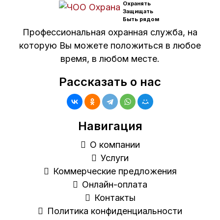
Охранять
Защищать
Быть рядом
Профессиональная охранная служба, на
которую Вы можете положиться в любое
время, в любом месте.
Рассказать о нас
Навигация
О компании
Услуги
Коммерческие предложения
Онлайн-оплата
Контакты
Политика конфиденциальности