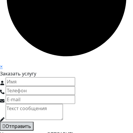
×
Заказать услугу
Отправить