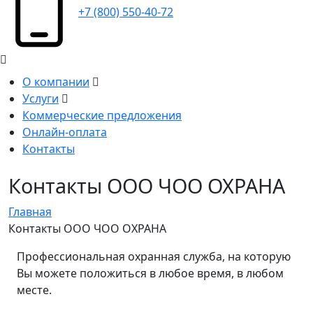
+7 (800) 550-40-72
О компании
Услуги
Коммерческие предложения
Онлайн-оплата
Контакты
Контакты ООО ЧОО ОХРАНА
Главная
Контакты ООО ЧОО ОХРАНА
Профессиональная охранная служба, на которую
Вы можете положиться в любое время, в любом
месте.