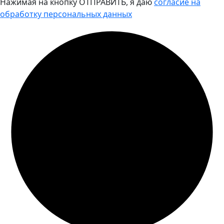
Нажимая на кнопку ОТПРАВИТЬ, я даю
согласие на
обработку персональных данных