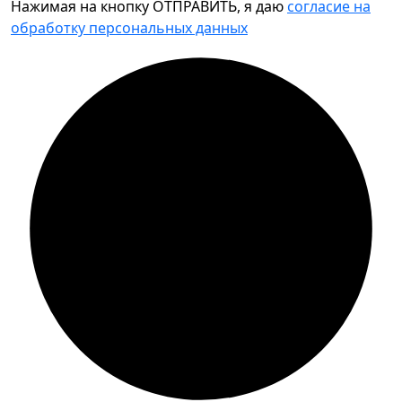
Нажимая на кнопку ОТПРАВИТЬ, я даю
согласие на
обработку персональных данных