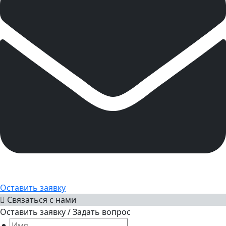
Оставить заявку
Связаться с нами
Оставить заявку / Задать вопрос