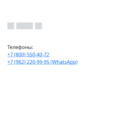
Телефоны:
+7 (800) 550-40-72
+7 (962) 220-99-95 (WhatsApp)