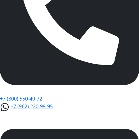
+7 (800) 550-40-72
+7 (962) 220-99-95