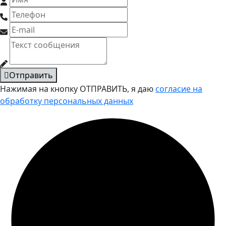
Отправить
Нажимая на кнопку ОТПРАВИТЬ, я даю
согласие на
обработку персональных данных