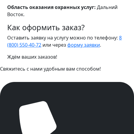
Область оказания охранных услуг:
Дальний
Восток.
Как оформить заказ?
Оставить заявку на услугу можно по телефону:
8
(800) 550-40-72
или через
форму заявки
.
Ждём ваших заказов!
Свяжитесь с нами удобным вам способом!