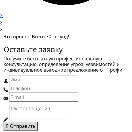
×
×
×
Это просто! Всего 30 секунд!
Оставьте заявку
Получите бесплатную профессиональную
консультацию, определение угроз, уязвимостей и
индивидуальное выгодное предложение от Профи!
Отправить