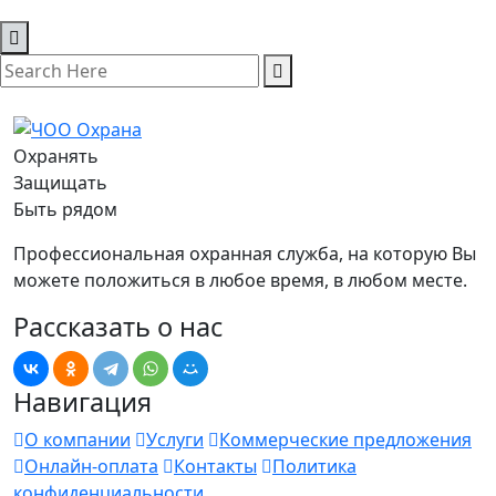
Охранять
Защищать
Быть рядом
Профессиональная охранная служба, на которую Вы
можете положиться в любое время, в любом месте.
Рассказать о нас
Навигация
О компании
Услуги
Коммерческие предложения
Онлайн-оплата
Контакты
Политика
конфиденциальности