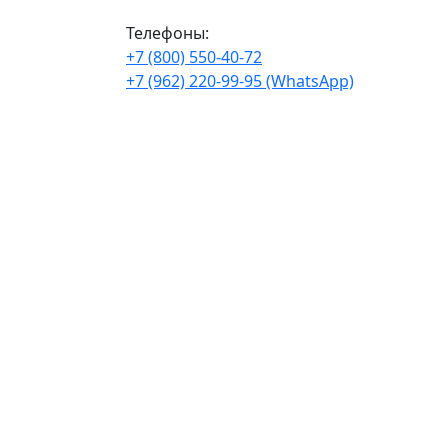
Телефоны:
+7 (800) 550-40-72
+7 (962) 220-99-95 (WhatsApp)