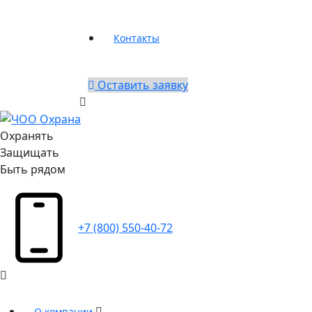
Контакты
Оставить заявку
Охранять
Защищать
Быть рядом
+7 (800) 550-40-72
О компании