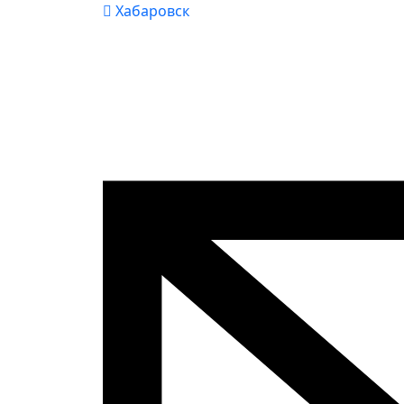
Хабаровск