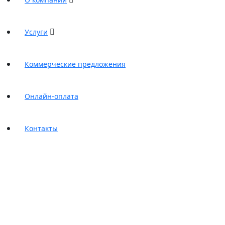
Услуги
Коммерческие предложения
Онлайн-оплата
Контакты