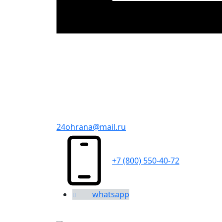
24ohrana@mail.ru
+7 (800) 550-40-72
whatsapp