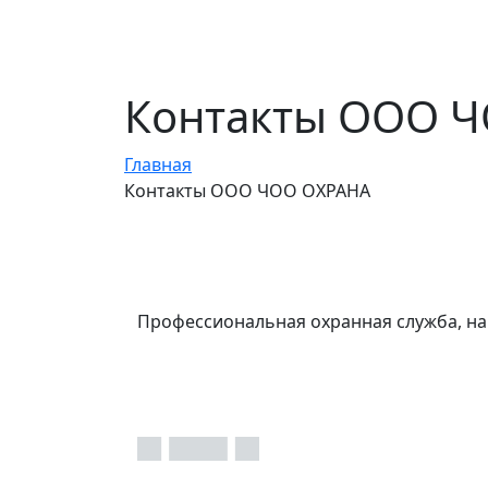
Контакты ООО 
Главная
Контакты ООО ЧОО ОХРАНА
Профессиональная охранная служба, на