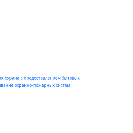
я охрана с предоставлением бытовых
ивание охранно-пожарных систем