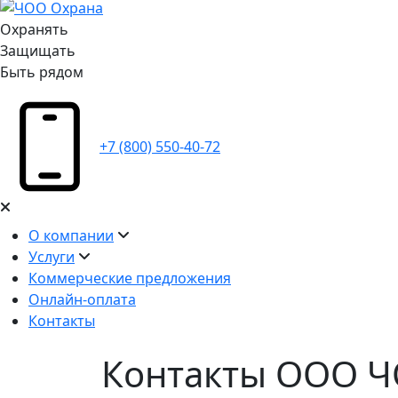
Охранять
Защищать
Быть рядом
+7 (800) 550-40-72
О компании
Услуги
Коммерческие предложения
Онлайн-оплата
Контакты
Контакты ООО 