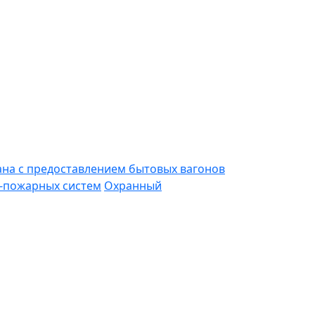
ана с предоставлением бытовых вагонов
-пожарных систем
Охранный