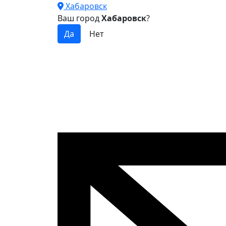
Хабаровск
Ваш город
Хабаровск
?