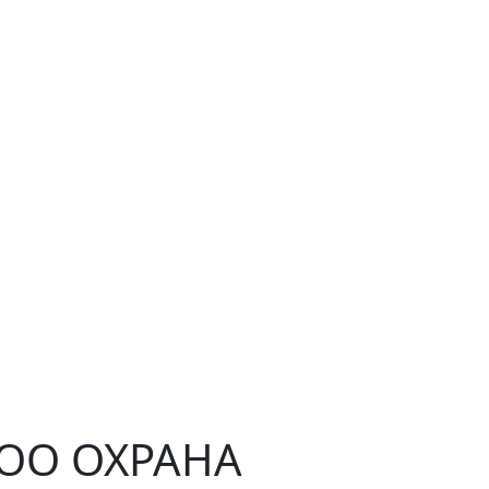
ЧОО ОХРАНА