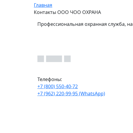
Главная
Контакты ООО ЧОО ОХРАНА
Профессиональная охранная служба, на
Телефоны:
+7 (800) 550-40-72
+7 (962) 220-99-95 (WhatsApp)