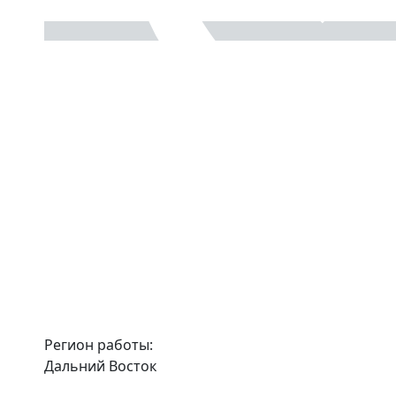
Регион работы:
Дальний Восток