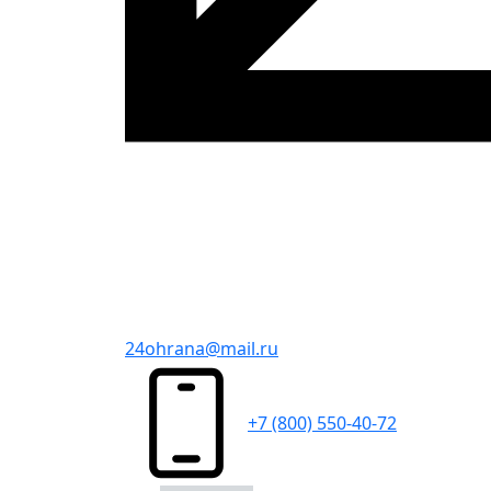
24ohrana@mail.ru
+7 (800) 550-40-72