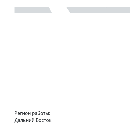
Регион работы:
Дальний Восток