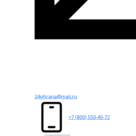
24ohrana@mail.ru
+7 (800) 550-40-72