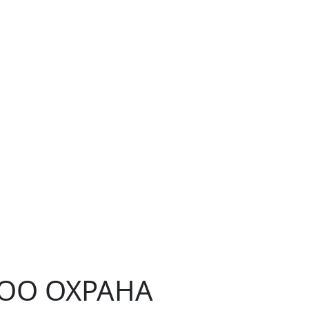
ЧОО ОХРАНА