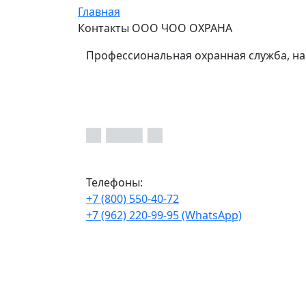
Главная
Контакты ООО ЧОО ОХРАНА
Профессиональная охранная служба, на
Телефоны:
+7 (800) 550-40-72
+7 (962) 220-99-95 (WhatsApp)