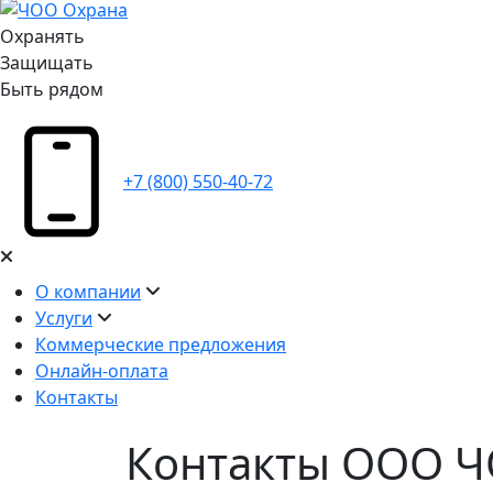
Охранять
Защищать
Быть рядом
+7 (800) 550-40-72
О компании
Услуги
Коммерческие предложения
Онлайн-оплата
Контакты
Контакты ООО 