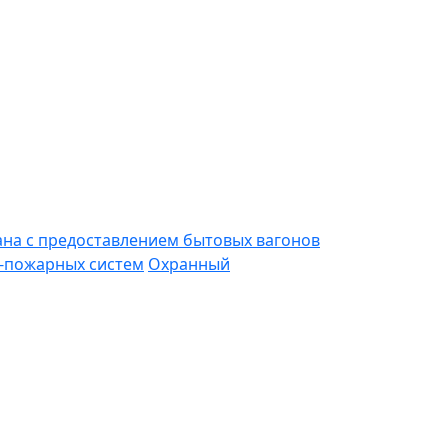
ана с предоставлением бытовых вагонов
-пожарных систем
Охранный