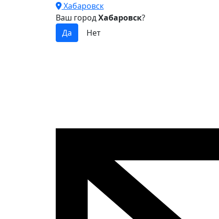
Хабаровск
Ваш город
Хабаровск
?