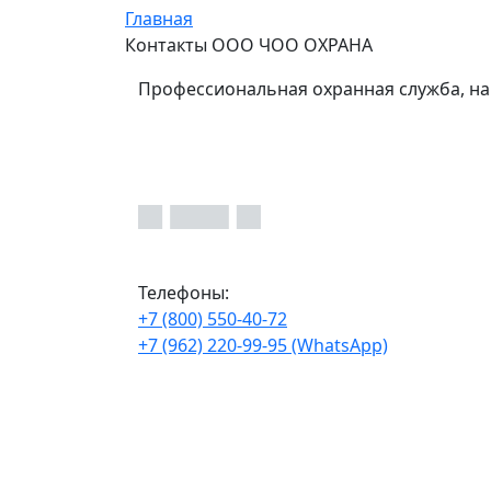
Главная
Контакты ООО ЧОО ОХРАНА
Профессиональная охранная служба, на
Телефоны:
+7 (800) 550-40-72
+7 (962) 220-99-95 (WhatsApp)