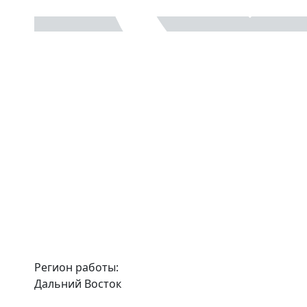
Регион работы:
Дальний Восток