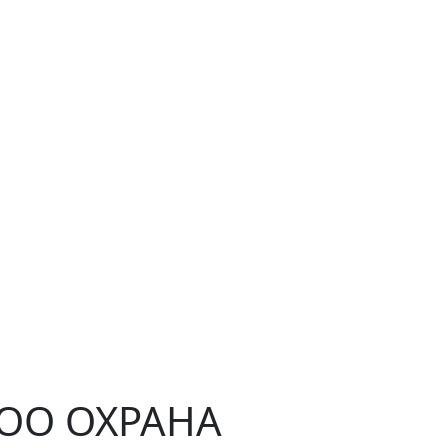
ЧОО ОХРАНА