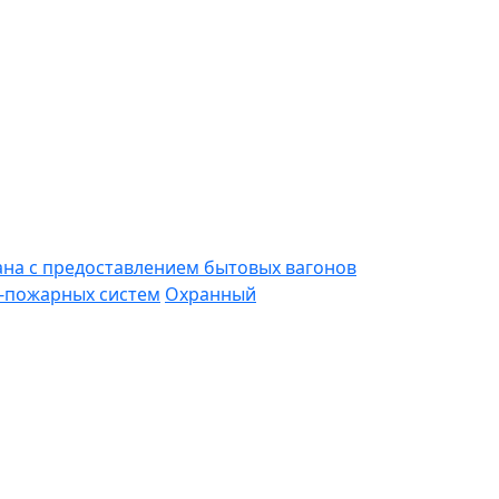
ана с предоставлением бытовых вагонов
-пожарных систем
Охранный