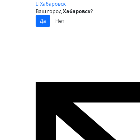
Хабаровск
Ваш город
Хабаровск
?