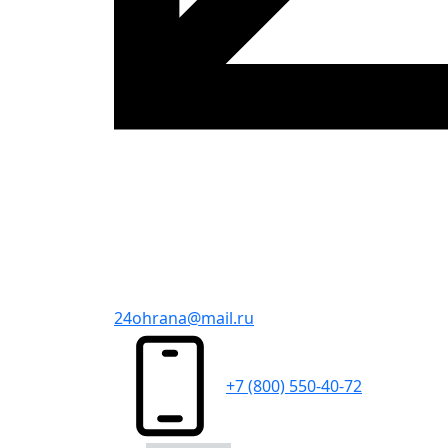
24ohrana@mail.ru
+7 (800) 550-40-72