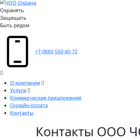
Охранять
Защищать
Быть рядом
+7 (800) 550-40-72
О компании
Услуги
Коммерческие предложения
Онлайн-оплата
Контакты
Контакты ООО 