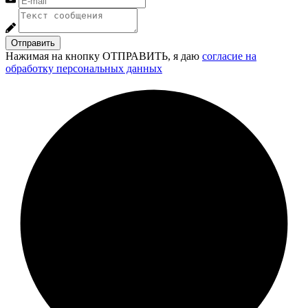
Отправить
Нажимая на кнопку ОТПРАВИТЬ, я даю
согласие на
обработку персональных данных