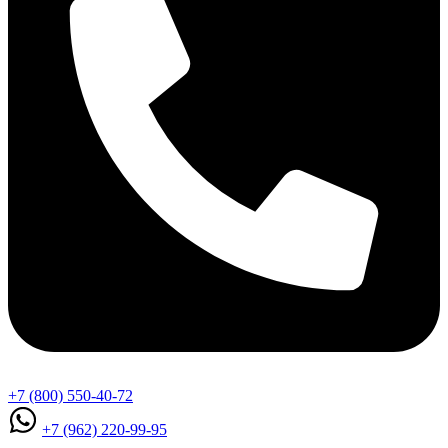
+7 (800) 550-40-72
+7 (962) 220-99-95