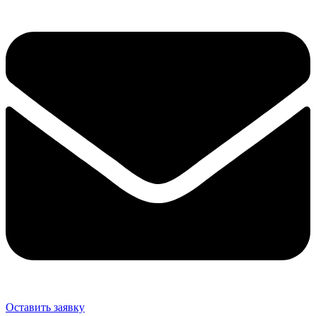
Оставить заявку