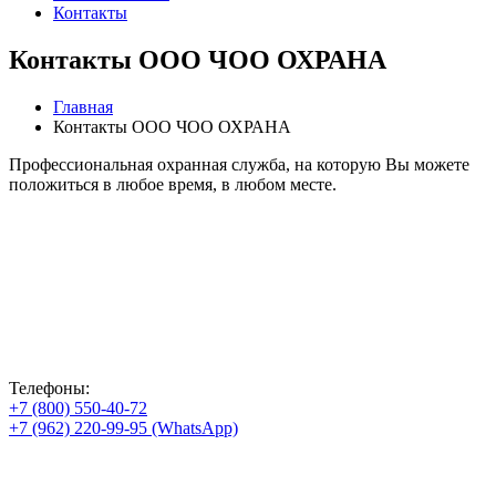
Контакты
Контакты ООО ЧОО ОХРАНА
Главная
Контакты ООО ЧОО ОХРАНА
Профессиональная охранная служба, на которую Вы можете
положиться в любое время, в любом месте.
Телефоны:
+7 (800) 550-40-72
+7 (962) 220-99-95 (WhatsApp)