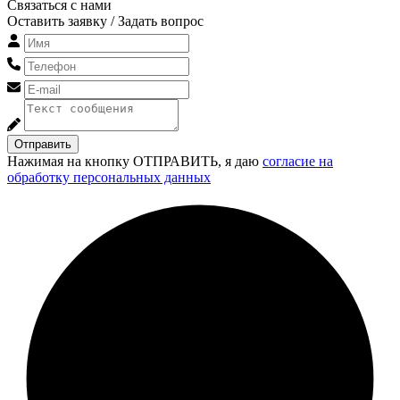
Связаться с нами
Оставить заявку / Задать вопрос
Отправить
Нажимая на кнопку ОТПРАВИТЬ, я даю
согласие на
обработку персональных данных