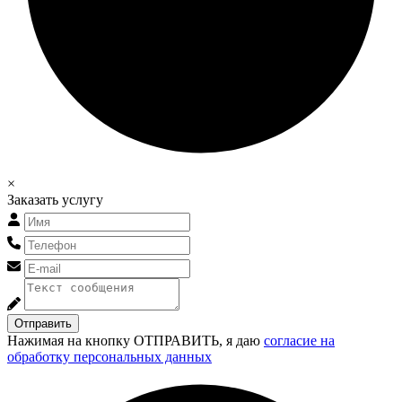
×
Заказать услугу
Отправить
Нажимая на кнопку ОТПРАВИТЬ, я даю
согласие на
обработку персональных данных