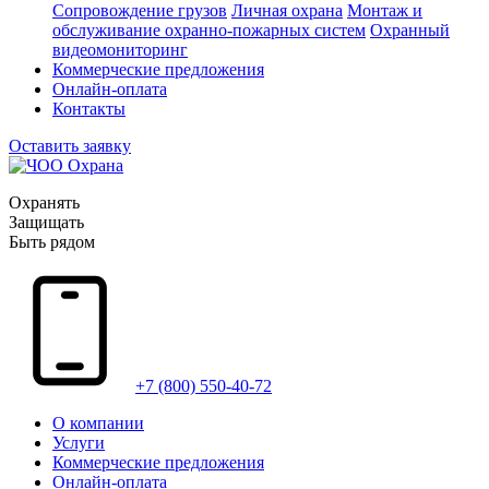
Сопровождение грузов
Личная охрана
Монтаж и
обслуживание охранно-пожарных систем
Охранный
видеомониторинг
Коммерческие предложения
Онлайн-оплата
Контакты
Оставить заявку
Охранять
Защищать
Быть рядом
+7 (800) 550-40-72
О компании
Услуги
Коммерческие предложения
Онлайн-оплата