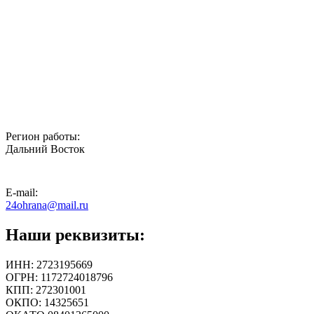
Регион работы:
Дальний Восток
E-mail:
24ohrana@mail.ru
Наши реквизиты:
ИНН: 2723195669
ОГРН: 1172724018796
КПП: 272301001
ОКПО: 14325651