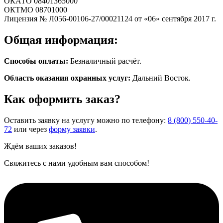
ОКАТО 08401365000
ОКТМО 08701000
Лицензия № Л056-00106-27/00021124 от «06» сентября 2017 г.
Общая информация:
Способы оплаты:
Безналичный расчёт.
Область оказания охранных услуг:
Дальний Восток.
Как оформить заказ?
Оставить заявку на услугу можно по телефону:
8 (800) 550-40-
72
или через
форму заявки
.
Ждём ваших заказов!
Свяжитесь с нами удобным вам способом!