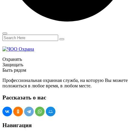
Охранять
Защищать
Быть рядом
Профессиональная охранная служба, на которую Вы можете
положиться в любое время, в любом месте.
Рассказать о нас
Навигация