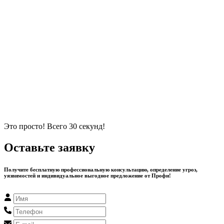
Это просто! Всего 30 секунд!
Оставьте заявку
Получите бесплатную профессиональную консультацию, определение угроз,
уязвимостей и индивидуальное выгодное предложение от Профи!