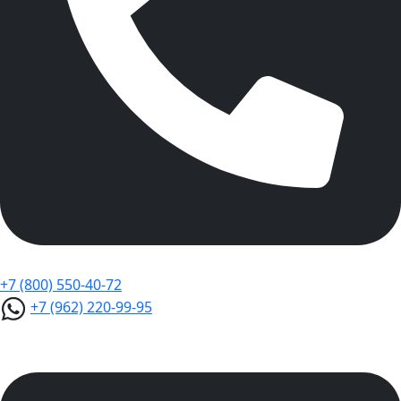
+7 (800) 550-40-72
+7 (962) 220-99-95