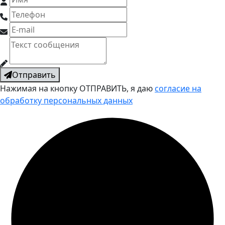
Отправить
Нажимая на кнопку ОТПРАВИТЬ, я даю
согласие на
обработку персональных данных