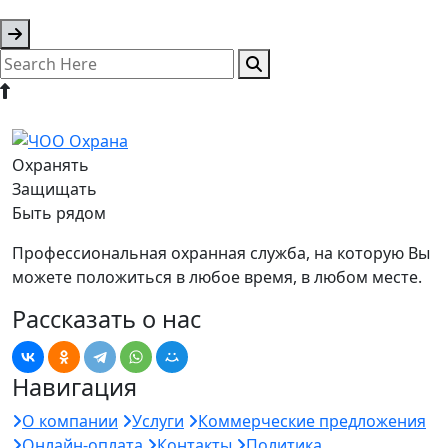
Охранять
Защищать
Быть рядом
Профессиональная охранная служба, на которую Вы
можете положиться в любое время, в любом месте.
Рассказать о нас
Навигация
О компании
Услуги
Коммерческие предложения
Онлайн-оплата
Контакты
Политика