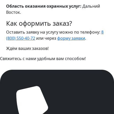
Область оказания охранных услуг:
Дальний
Восток.
Как оформить заказ?
Оставить заявку на услугу можно по телефону:
8
(800) 550-40-72
или через
форму заявки
.
Ждём ваших заказов!
Свяжитесь с нами удобным вам способом!