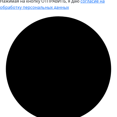
Нажимая на кнопку ОТПРАВИТЬ, я даю
согласие на
обработку персональных данных