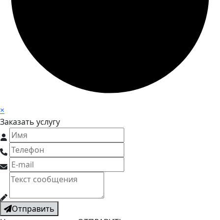
×
Заказать услугу
Отправить