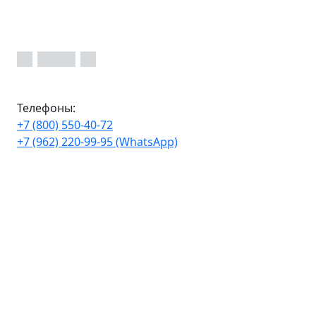
Телефоны:
+7 (800) 550-40-72
+7 (962) 220-99-95 (WhatsApp)