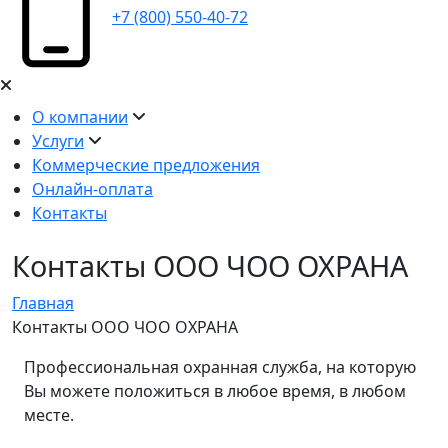
+7 (800) 550-40-72
О компании
Услуги
Коммерческие предложения
Онлайн-оплата
Контакты
Контакты ООО ЧОО ОХРАНА
Главная
Контакты ООО ЧОО ОХРАНА
Профессиональная охранная служба, на которую
Вы можете положиться в любое время, в любом
месте.