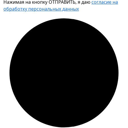
Нажимая на кнопку ОТПРАВИТЬ, я даю
согласие на
обработку персональных данных