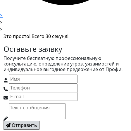
×
×
×
Это просто! Всего 30 секунд!
Оставьте заявку
Получите бесплатную профессиональную
консультацию, определение угроз, уязвимостей и
индивидуальное выгодное предложение от Профи!
Отправить