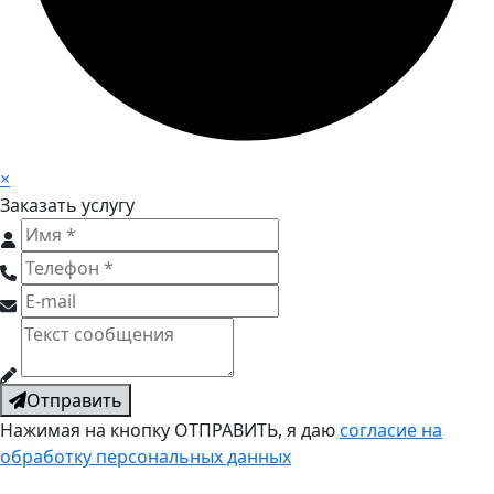
×
Заказать услугу
Отправить
Нажимая на кнопку ОТПРАВИТЬ, я даю
согласие на
обработку персональных данных