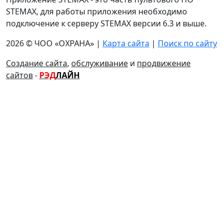
STEMAX, для работы приложения необходимо
подключение к серверу STEMAX версии 6.3 и выше.
2026 © ЧОО «ОХРАНА» |
Карта сайта
|
Поиск по сайту
Создание сайта
,
обслуживание
и
продвижение
сайтов
-
РЭД
ЛАЙН