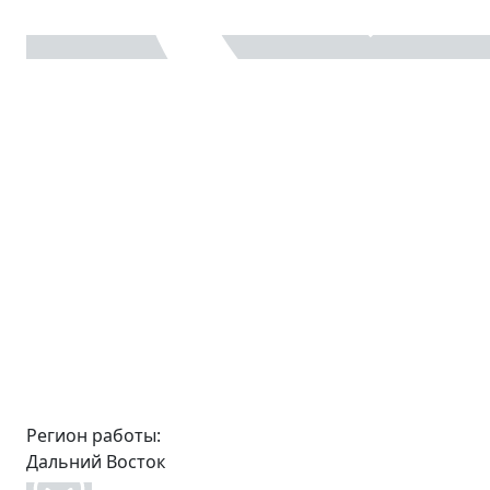
Регион работы:
Дальний Восток