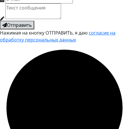
Отправить
Нажимая на кнопку ОТПРАВИТЬ, я даю
согласие на
обработку персональных данных