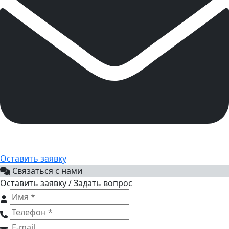
Оставить заявку
Связаться с нами
Оставить заявку / Задать вопрос