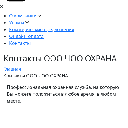
О компании
Услуги
Коммерческие предложения
Онлайн-оплата
Контакты
Контакты ООО ЧОО ОХРАНА
Главная
Контакты ООО ЧОО ОХРАНА
Профессиональная охранная служба, на которую
Вы можете положиться в любое время, в любом
месте.