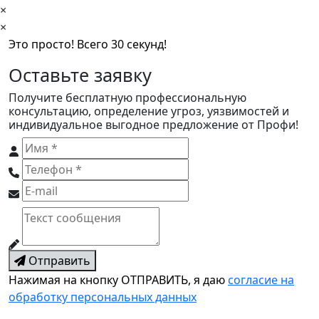
×
×
Это просто! Всего 30 секунд!
Оставьте заявку
Получите бесплатную профессиональную
консультацию, определение угроз, уязвимостей и
индивидуальное выгодное предложение от Профи!
Отправить
Нажимая на кнопку ОТПРАВИТЬ, я даю
согласие на
обработку персональных данных