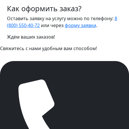
Как оформить заказ?
Оставить заявку на услугу можно по телефону:
8
(800) 550-40-72
или через
форму заявки
.
Ждём ваших заказов!
Свяжитесь с нами удобным вам способом!