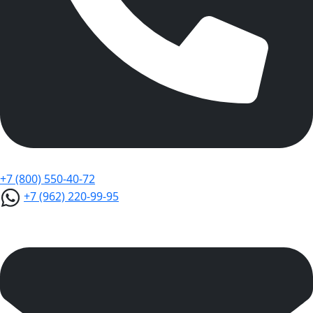
+7 (800) 550-40-72
+7 (962) 220-99-95