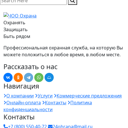
Охранять
Защищать
Быть рядом
Профессиональная охранная служба, на которую Вы
можете положиться в любое время, в любом месте.
Рассказать о нас
Навигация
О компании
Услуги
Коммерческие предложения
Онлайн-оплата
Контакты
Политика
конфиденциальности
Контакты
+7 (800) 550-40-72
24ohrana@mail.ru