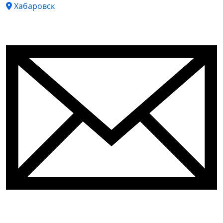
Хабаровск