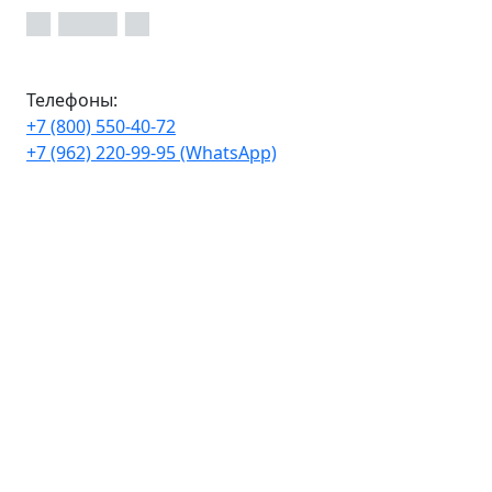
Телефоны:
+7 (800) 550-40-72
+7 (962) 220-99-95 (WhatsApp)