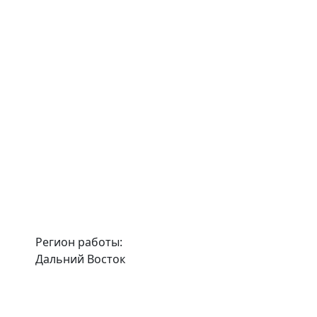
Регион работы:
Дальний Восток