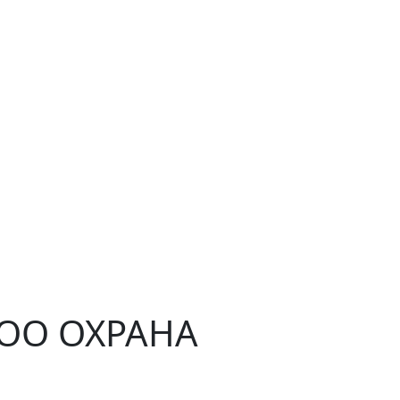
ЧОО ОХРАНА