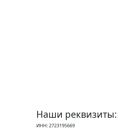
Наши реквизиты:
ИНН: 2723195669