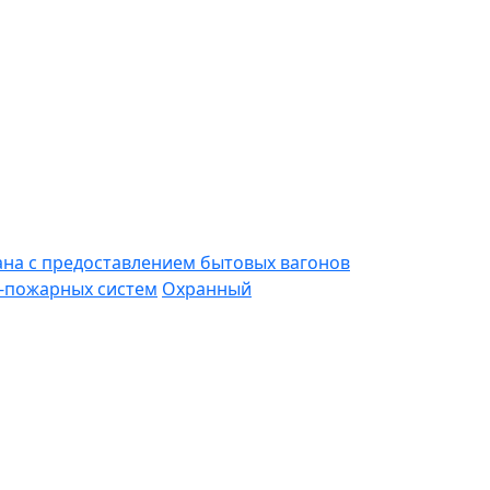
ана с предоставлением бытовых вагонов
-пожарных систем
Охранный