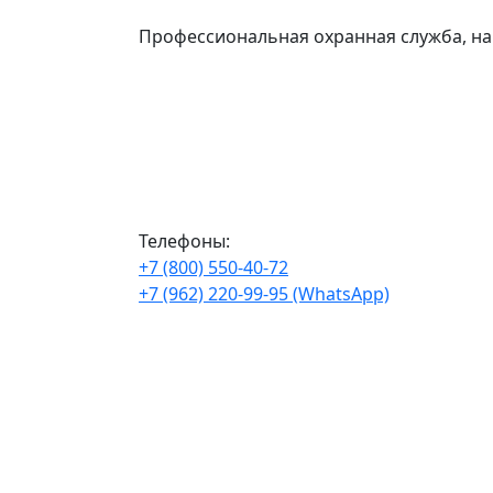
Профессиональная охранная служба, на
Телефоны:
+7 (800) 550-40-72
+7 (962) 220-99-95 (WhatsApp)