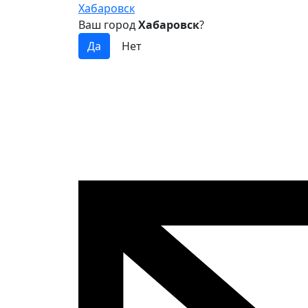
Хабаровск
Ваш город
Хабаровск
?