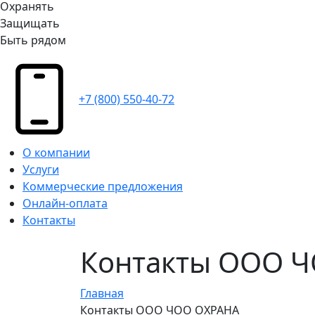
Охранять
Защищать
Быть рядом
+7 (800) 550-40-72
О компании
Услуги
Коммерческие предложения
Онлайн-оплата
Контакты
Контакты ООО 
Главная
Контакты ООО ЧОО ОХРАНА