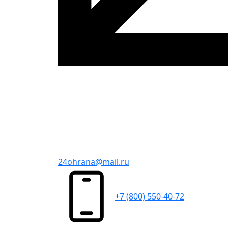
24ohrana@mail.ru
+7 (800) 550-40-72