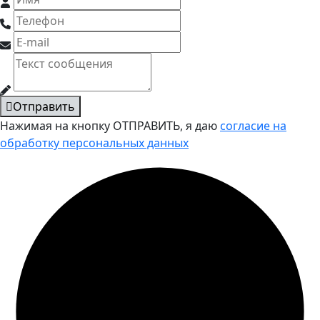
Отправить
Нажимая на кнопку ОТПРАВИТЬ, я даю
согласие на
обработку персональных данных