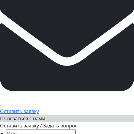
Оставить заявку
Связаться с нами
Оставить заявку / Задать вопрос