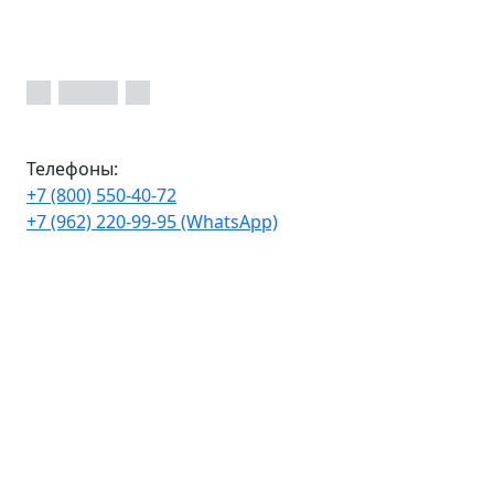
Телефоны:
+7 (800) 550-40-72
+7 (962) 220-99-95 (WhatsApp)