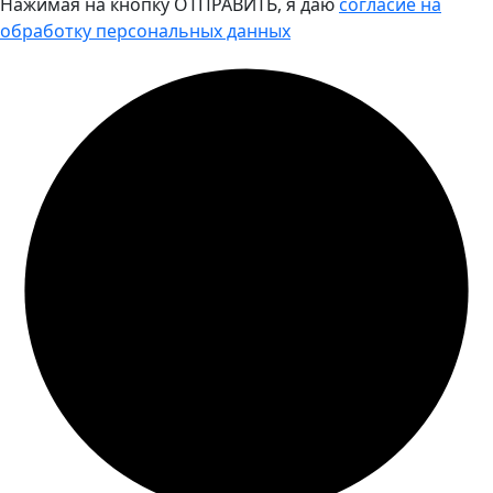
Нажимая на кнопку ОТПРАВИТЬ, я даю
согласие на
обработку персональных данных