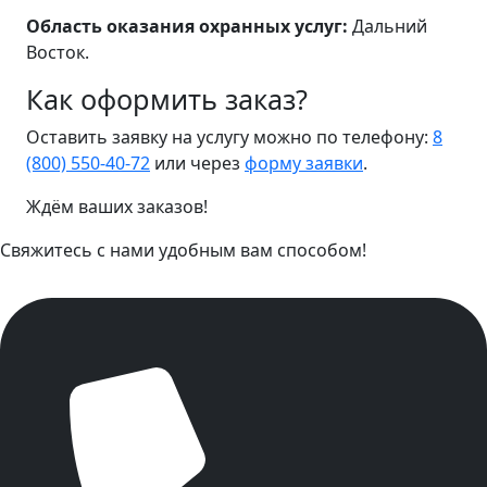
Область оказания охранных услуг:
Дальний
Восток.
Как оформить заказ?
Оставить заявку на услугу можно по телефону:
8
(800) 550-40-72
или через
форму заявки
.
Ждём ваших заказов!
Свяжитесь с нами удобным вам способом!