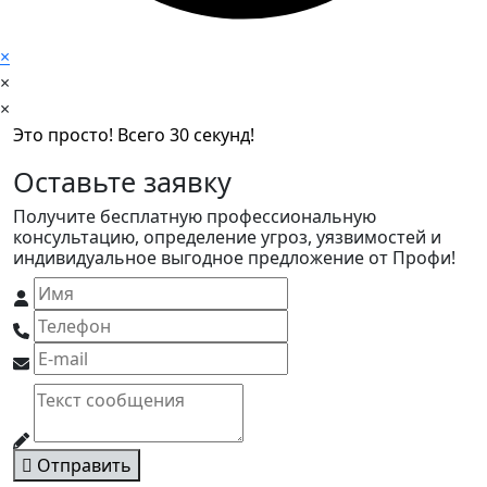
×
×
×
Это просто! Всего 30 секунд!
Оставьте заявку
Получите бесплатную профессиональную
консультацию, определение угроз, уязвимостей и
индивидуальное выгодное предложение от Профи!
Отправить