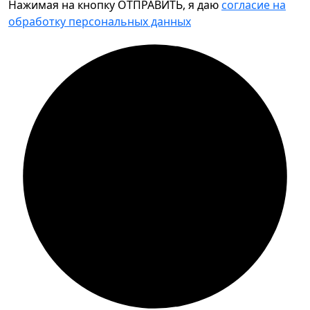
Нажимая на кнопку ОТПРАВИТЬ, я даю
согласие на
обработку персональных данных