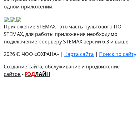
одном приложении.
Приложение STEMAX - это часть пультового ПО
STEMAX, для работы приложения необходимо
подключение к серверу STEMAX версии 6.3 и выше.
2026 © ЧОО «ОХРАНА» |
Карта сайта
|
Поиск по сайту
Создание сайта
,
обслуживание
и
продвижение
сайтов
-
РЭД
ЛАЙН