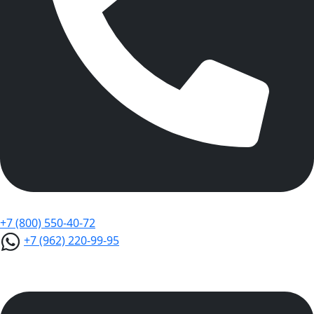
+7 (800) 550-40-72
+7 (962) 220-99-95