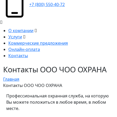
+7 (800) 550-40-72
О компании
Услуги
Коммерческие предложения
Онлайн-оплата
Контакты
Контакты ООО ЧОО ОХРАНА
Главная
Контакты ООО ЧОО ОХРАНА
Профессиональная охранная служба, на которую
Вы можете положиться в любое время, в любом
месте.