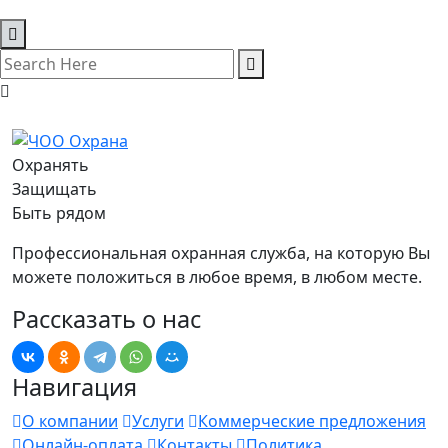
Охранять
Защищать
Быть рядом
Профессиональная охранная служба, на которую Вы
можете положиться в любое время, в любом месте.
Рассказать о нас
Навигация
О компании
Услуги
Коммерческие предложения
Онлайн-оплата
Контакты
Политика