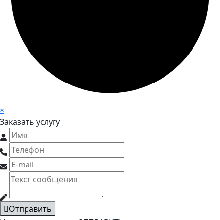
×
Заказать услугу
Отправить