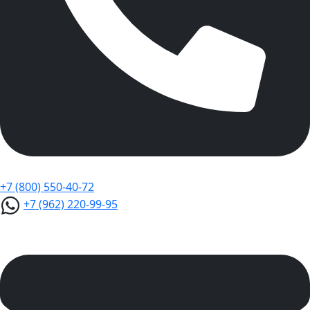
+7 (800) 550-40-72
+7 (962) 220-99-95