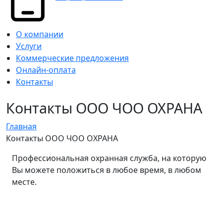
О компании
Услуги
Коммерческие предложения
Онлайн-оплата
Контакты
Контакты ООО ЧОО ОХРАНА
Главная
Контакты ООО ЧОО ОХРАНА
Профессиональная охранная служба, на которую
Вы можете положиться в любое время, в любом
месте.