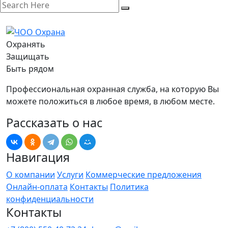
Охранять
Защищать
Быть рядом
Профессиональная охранная служба, на которую Вы
можете положиться в любое время, в любом месте.
Рассказать о нас
Навигация
О компании
Услуги
Коммерческие предложения
Онлайн-оплата
Контакты
Политика
конфиденциальности
Контакты