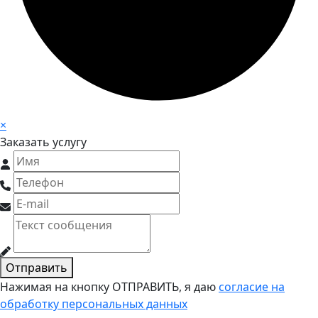
×
Заказать услугу
Отправить
Нажимая на кнопку ОТПРАВИТЬ, я даю
согласие на
обработку персональных данных