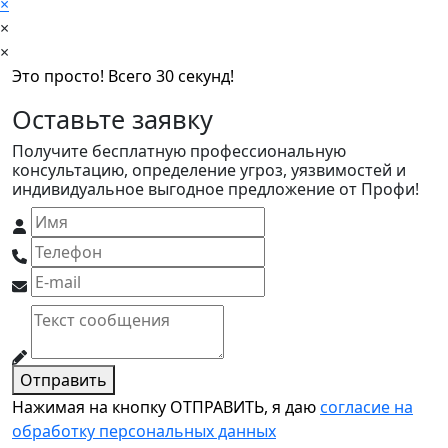
×
×
×
Это просто! Всего 30 секунд!
Оставьте заявку
Получите бесплатную профессиональную
консультацию, определение угроз, уязвимостей и
индивидуальное выгодное предложение от Профи!
Отправить
Нажимая на кнопку ОТПРАВИТЬ, я даю
согласие на
обработку персональных данных