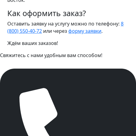
Восток.
Как оформить заказ?
Оставить заявку на услугу можно по телефону:
8
(800) 550-40-72
или через
форму заявки
.
Ждём ваших заказов!
Свяжитесь с нами удобным вам способом!