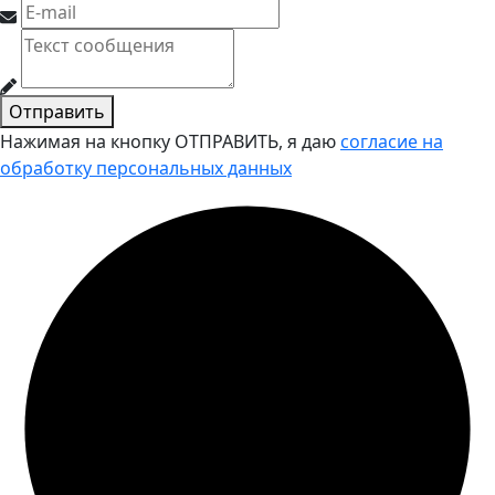
Отправить
Нажимая на кнопку ОТПРАВИТЬ, я даю
согласие на
обработку персональных данных