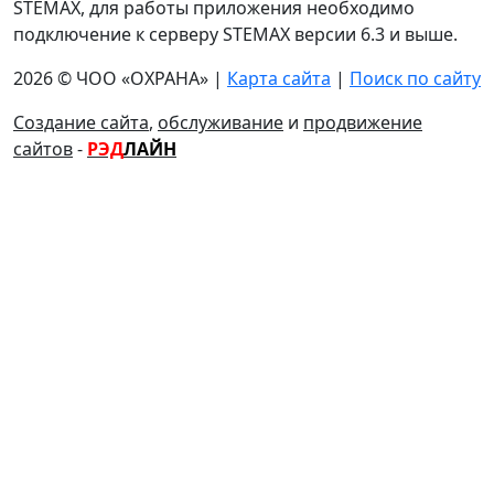
STEMAX, для работы приложения необходимо
подключение к серверу STEMAX версии 6.3 и выше.
2026 © ЧОО «ОХРАНА» |
Карта сайта
|
Поиск по сайту
Создание сайта
,
обслуживание
и
продвижение
сайтов
-
РЭД
ЛАЙН