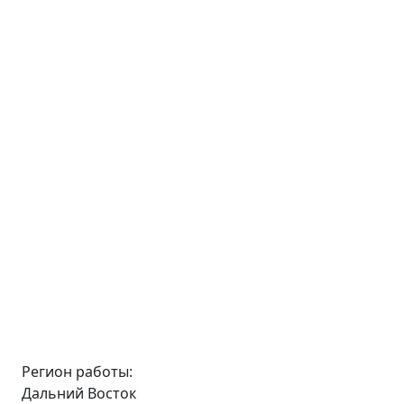
Регион работы:
Дальний Восток