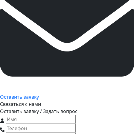
Оставить заявку
Связаться с нами
Оставить заявку / Задать вопрос