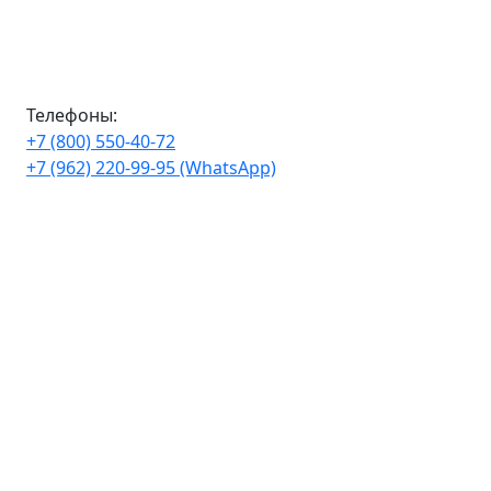
Телефоны:
+7 (800) 550-40-72
+7 (962) 220-99-95 (WhatsApp)