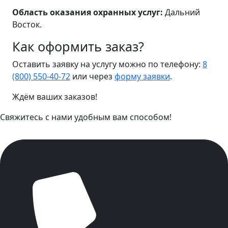
Область оказания охранных услуг:
Дальний
Восток.
Как оформить заказ?
Оставить заявку на услугу можно по телефону:
8
(800) 550-40-72
или через
форму заявки
.
Ждём ваших заказов!
Свяжитесь с нами удобным вам способом!