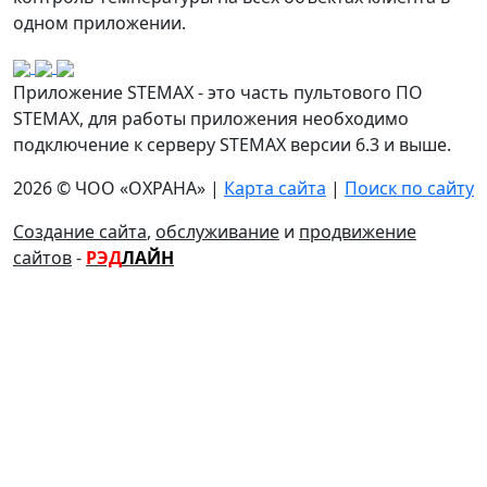
одном приложении.
Приложение STEMAX - это часть пультового ПО
STEMAX, для работы приложения необходимо
подключение к серверу STEMAX версии 6.3 и выше.
2026 © ЧОО «ОХРАНА» |
Карта сайта
|
Поиск по сайту
Создание сайта
,
обслуживание
и
продвижение
сайтов
-
РЭД
ЛАЙН