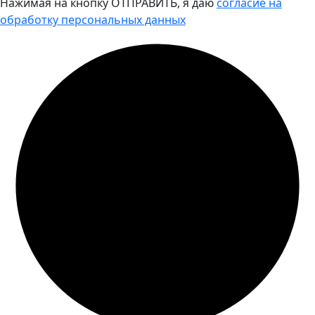
Нажимая на кнопку ОТПРАВИТЬ, я даю
согласие на
обработку персональных данных