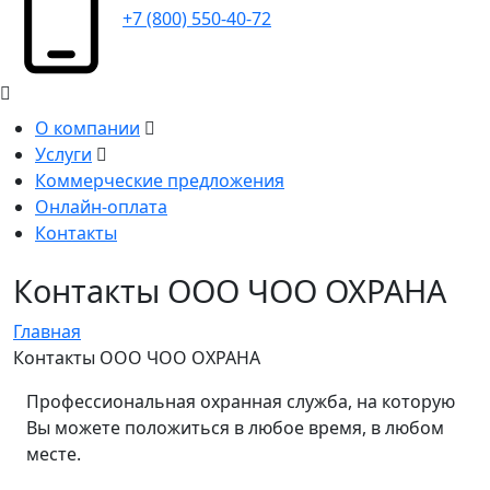
+7 (800) 550-40-72
О компании
Услуги
Коммерческие предложения
Онлайн-оплата
Контакты
Контакты ООО ЧОО ОХРАНА
Главная
Контакты ООО ЧОО ОХРАНА
Профессиональная охранная служба, на которую
Вы можете положиться в любое время, в любом
месте.