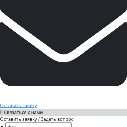
Оставить заявку
Связаться с нами
Оставить заявку / Задать вопрос