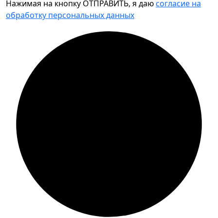
Нажимая на кнопку ОТПРАВИТЬ, я даю
согласие на
обработку персональных данных