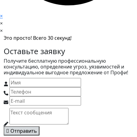
×
×
×
Это просто! Всего 30 секунд!
Оставьте заявку
Получите бесплатную профессиональную
консультацию, определение угроз, уязвимостей и
индивидуальное выгодное предложение от Профи!
Отправить