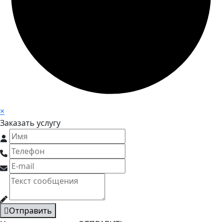
×
Заказать услугу
Отправить