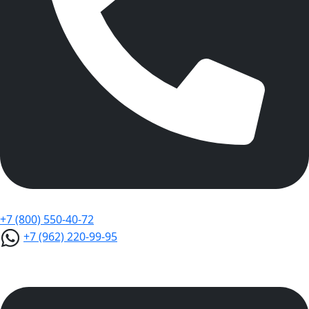
+7 (800) 550-40-72
+7 (962) 220-99-95