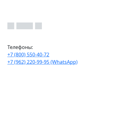
Телефоны:
+7 (800) 550-40-72
+7 (962) 220-99-95 (WhatsApp)