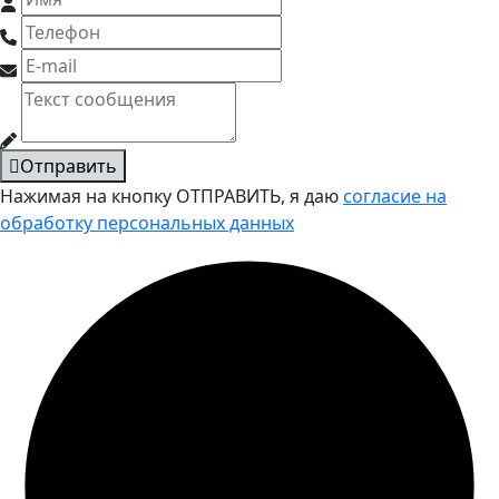
Отправить
Нажимая на кнопку ОТПРАВИТЬ, я даю
согласие на
обработку персональных данных