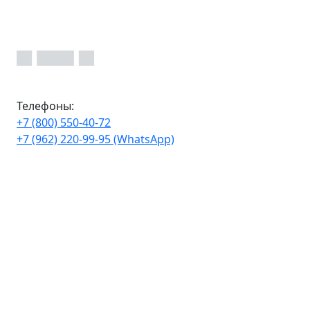
Телефоны:
+7 (800) 550-40-72
+7 (962) 220-99-95 (WhatsApp)