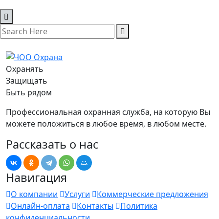
Охранять
Защищать
Быть рядом
Профессиональная охранная служба, на которую Вы
можете положиться в любое время, в любом месте.
Рассказать о нас
Навигация
О компании
Услуги
Коммерческие предложения
Онлайн-оплата
Контакты
Политика
конфиденциальности