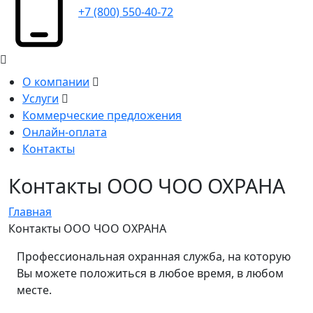
+7 (800) 550-40-72
О компании
Услуги
Коммерческие предложения
Онлайн-оплата
Контакты
Контакты ООО ЧОО ОХРАНА
Главная
Контакты ООО ЧОО ОХРАНА
Профессиональная охранная служба, на которую
Вы можете положиться в любое время, в любом
месте.