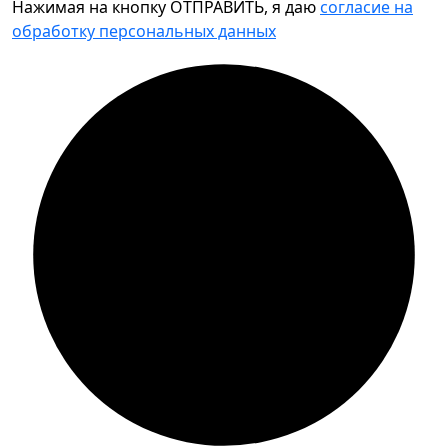
Нажимая на кнопку ОТПРАВИТЬ, я даю
согласие на
обработку персональных данных