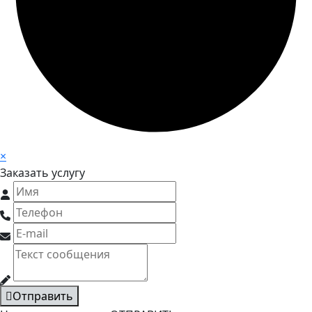
×
Заказать услугу
Отправить