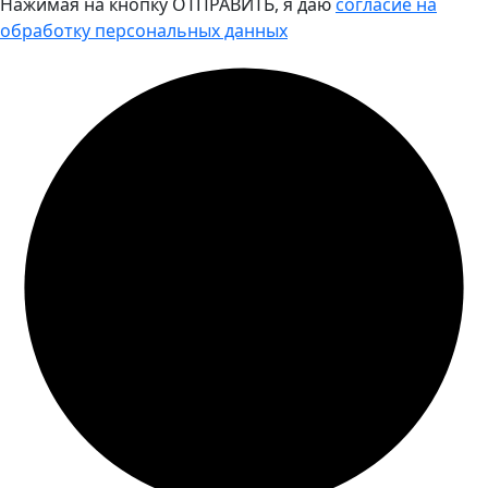
Нажимая на кнопку ОТПРАВИТЬ, я даю
согласие на
обработку персональных данных