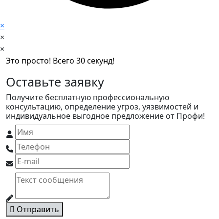
×
×
×
Это просто! Всего 30 секунд!
Оставьте заявку
Получите бесплатную профессиональную
консультацию, определение угроз, уязвимостей и
индивидуальное выгодное предложение от Профи!
Отправить