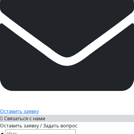
Оставить заявку
Связаться с нами
Оставить заявку / Задать вопрос