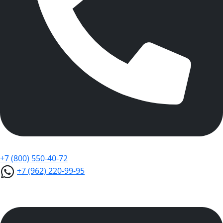
+7 (800) 550-40-72
+7 (962) 220-99-95