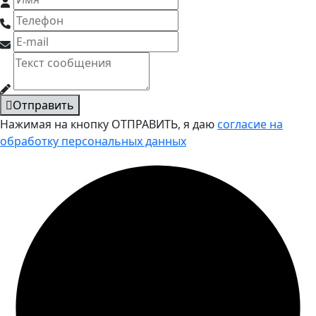
Отправить
Нажимая на кнопку ОТПРАВИТЬ, я даю
согласие на
обработку персональных данных