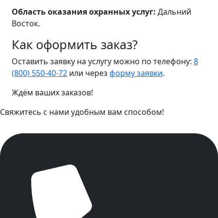
Область оказания охранных услуг:
Дальний
Восток.
Как оформить заказ?
Оставить заявку на услугу можно по телефону:
8
(800) 550-40-72
или через
форму заявки
.
Ждём ваших заказов!
Свяжитесь с нами удобным вам способом!