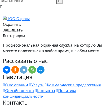
Охранять
Защищать
Быть рядом
Профессиональная охранная служба, на которую Вы
можете положиться в любое время, в любом месте.
Рассказать о нас
Навигация
О компании
Услуги
Коммерческие предложения
Онлайн-оплата
Контакты
Политика
конфиденциальности
Контакты