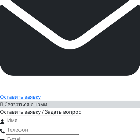
Оставить заявку
Связаться с нами
Оставить заявку / Задать вопрос