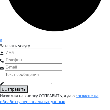
×
Заказать услугу
Отправить
Нажимая на кнопку ОТПРАВИТЬ, я даю
согласие на
обработку персональных данных