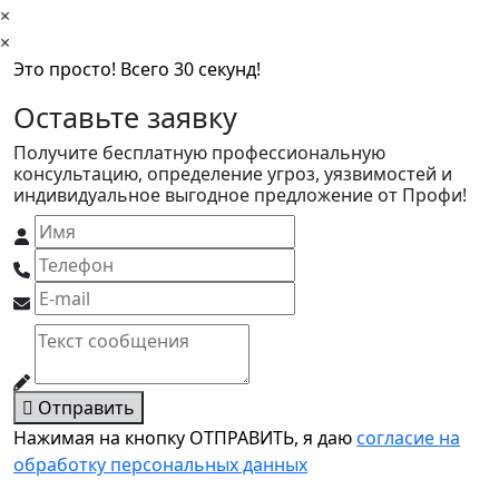
×
×
Это просто! Всего 30 секунд!
Оставьте заявку
Получите бесплатную профессиональную
консультацию, определение угроз, уязвимостей и
индивидуальное выгодное предложение от Профи!
Отправить
Нажимая на кнопку ОТПРАВИТЬ, я даю
согласие на
обработку персональных данных