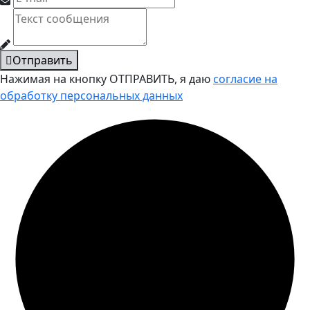
Отправить
Нажимая на кнопку ОТПРАВИТЬ, я даю
согласие на
обработку персональных данных