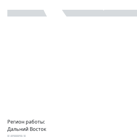
Регион работы:
Дальний Восток