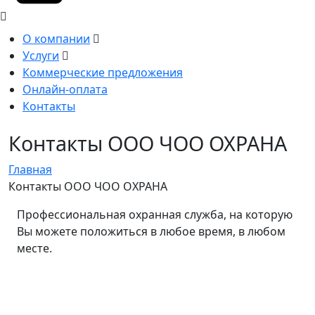
О компании
Услуги
Коммерческие предложения
Онлайн-оплата
Контакты
Контакты ООО ЧОО ОХРАНА
Главная
Контакты ООО ЧОО ОХРАНА
Профессиональная охранная служба, на которую
Вы можете положиться в любое время, в любом
месте.