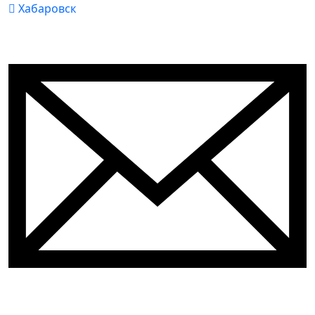
Хабаровск