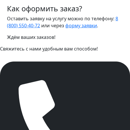
Как оформить заказ?
Оставить заявку на услугу можно по телефону:
8
(800) 550-40-72
или через
форму заявки
.
Ждём ваших заказов!
Свяжитесь с нами удобным вам способом!