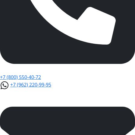
+7 (800) 550-40-72
+7 (962) 220-99-95