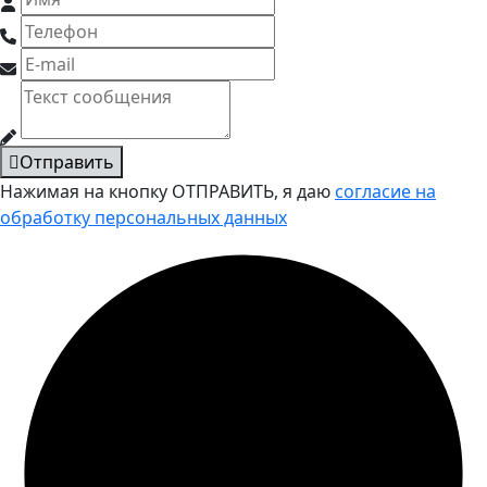
Отправить
Нажимая на кнопку ОТПРАВИТЬ, я даю
согласие на
обработку персональных данных