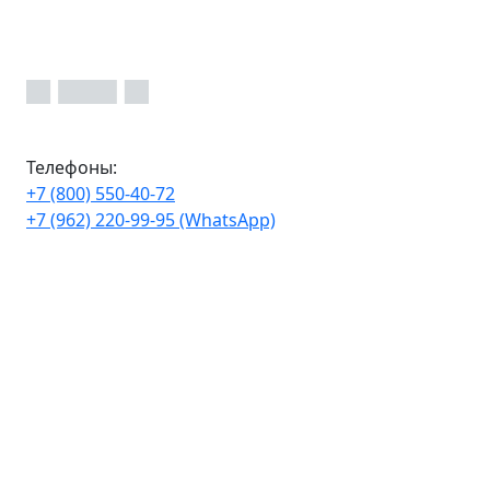
Телефоны:
+7 (800) 550-40-72
+7 (962) 220-99-95 (WhatsApp)