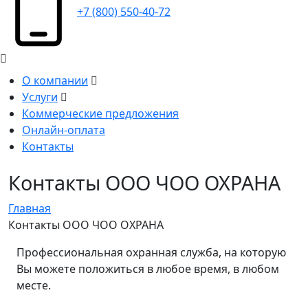
+7 (800) 550-40-72
О компании
Услуги
Коммерческие предложения
Онлайн-оплата
Контакты
Контакты ООО ЧОО ОХРАНА
Главная
Контакты ООО ЧОО ОХРАНА
Профессиональная охранная служба, на которую
Вы можете положиться в любое время, в любом
месте.