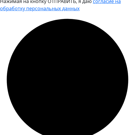
Нажимая на кнопку ОТПРАВИТЬ, я даю
согласие на
обработку персональных данных