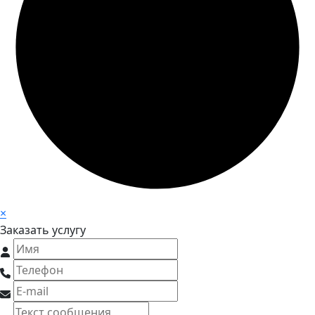
×
Заказать услугу