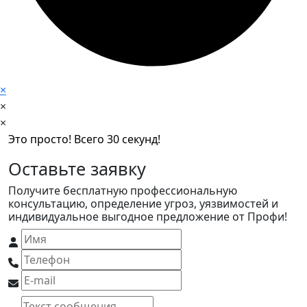
×
×
×
Это просто! Всего 30 секунд!
Оставьте заявку
Получите бесплатную профессиональную
консультацию, определение угроз, уязвимостей и
индивидуальное выгодное предложение от Профи!