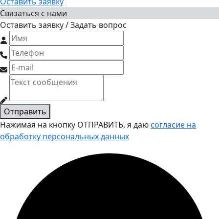
Оставить заявку
Связаться с нами
Оставить заявку / Задать вопрос
Отправить
Нажимая на кнопку ОТПРАВИТЬ, я даю
согласие на
обработку персональных данных