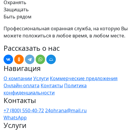
Охранять
Защищать
Быть рядом
Профессиональная охранная служба, на которую Вы
можете положиться в любое время, в любом месте.
Рассказать о нас
Навигация
О компании
Услуги
Коммерческие предложения
Онлайн-оплата
Контакты
Политика
конфиденциальности
Контакты
+7 (800) 550-40-72
24ohrana@mail.ru
WhatsApp
Услуги