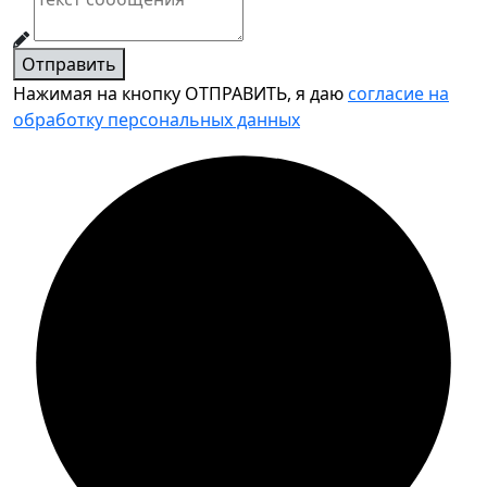
Отправить
Нажимая на кнопку ОТПРАВИТЬ, я даю
согласие на
обработку персональных данных