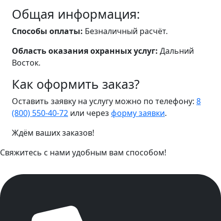
Общая информация:
Способы оплаты:
Безналичный расчёт.
Область оказания охранных услуг:
Дальний
Восток.
Как оформить заказ?
Оставить заявку на услугу можно по телефону:
8
(800) 550-40-72
или через
форму заявки
.
Ждём ваших заказов!
Свяжитесь с нами удобным вам способом!