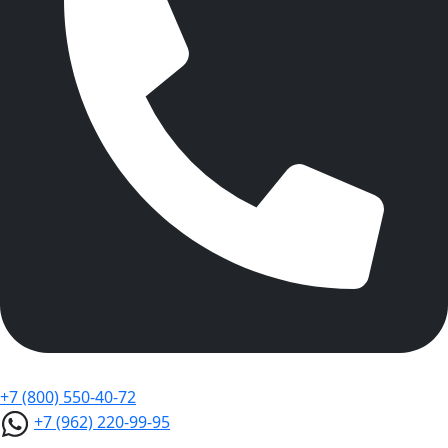
+7 (800) 550-40-72
+7 (962) 220-99-95