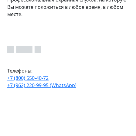
Вы можете положиться в любое время, в любом
месте.
Телефоны:
+7 (800) 550-40-72
+7 (962) 220-99-95 (WhatsApp)