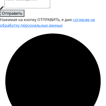
Отправить
Нажимая на кнопку ОТПРАВИТЬ, я даю
согласие на
обработку персональных данных