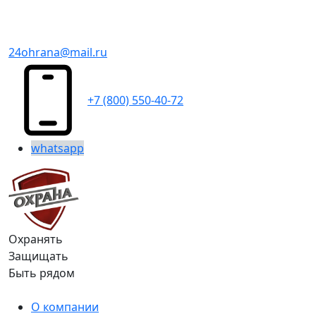
24ohrana@mail.ru
+7 (800) 550-40-72
whatsapp
Охранять
Защищать
Быть рядом
О компании