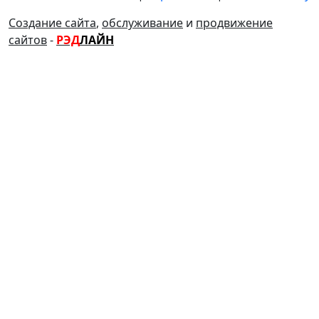
Создание сайта
,
обслуживание
и
продвижение
сайтов
-
РЭД
ЛАЙН