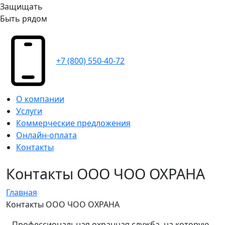
Защищать
Быть рядом
+7 (800) 550-40-72
О компании
Услуги
Коммерческие предложения
Онлайн-оплата
Контакты
Контакты ООО ЧОО ОХРАНА
Главная
Контакты ООО ЧОО ОХРАНА
Профессиональная охранная служба, на которую